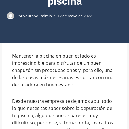
piscina
Por
yourpool_admin
12 de mayo de 2022
Mantener la piscina en buen estado es
imprescindible para disfrutar de un buen
chapuzón sin preocupaciones y, para ello, una
de las cosas más necesarias es contar con una
depuradora en buen estado.
Desde nuestra empresa te dejamos aquí todo
lo que necesitas saber sobre la depuración de
tu piscina, algo que puede parecer muy
dificultoso, pero que, si tomas nota, los ratitos