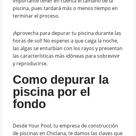
importante tener en cuenta el tamaño de la
piscina, pues tardará más o menos tiempo en
terminar el proceso.
¡Aprovecha para depurar tu piscina durante las
horas de sol! No esperes a que caiga la noche,
las algas se enturbian con los rayos y presentan
las características más idóneas para sobrevivir
y reproducirse.
Como depurar la
piscina por el
fondo
Desde Your Pool, tu empresa de construcción
de piscinas en Chiclana, te damos las claves que