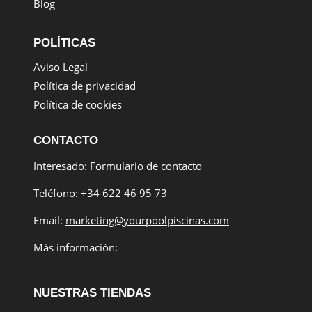
Blog
POLÍTICAS
Aviso Legal
Política de privacidad
Política de cookies
CONTACTO
Interesado:
Formulario de contacto
Teléfono: +34 622 46 95 73
Email:
marketing@yourpoolpiscinas.com
Más información:
NUESTRAS TIENDAS