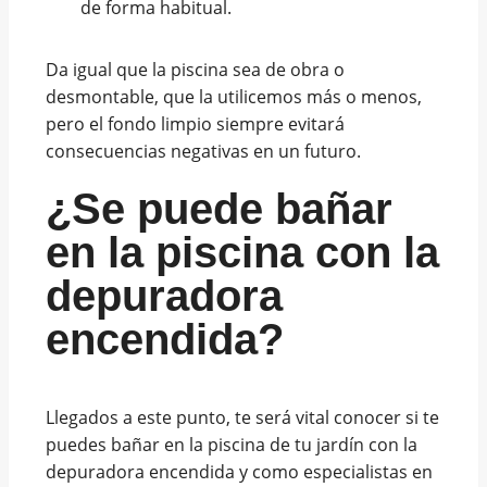
de forma habitual.
Da igual que la piscina sea de obra o
desmontable, que la utilicemos más o menos,
pero el fondo limpio siempre evitará
consecuencias negativas en un futuro.
¿Se puede bañar
en la piscina con la
depuradora
encendida?
Llegados a este punto, te será vital conocer si te
puedes bañar en la piscina de tu jardín con la
depuradora encendida y como especialistas en