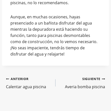
piscinas, no lo recomendamos.
Aunque, en muchas ocasiones, hayas
presenciado a un bañista disfrutar del agua
mientras la depuradora está haciendo su
función, tanto para piscinas desmontables
como de construcción, no lo vemos necesario.
¡No seas impaciente, tendrás tiempo de
disfrutar del agua y relajarte!
ANTERIOR
SIGUIENTE
Calentar agua piscina
Averia bomba piscina