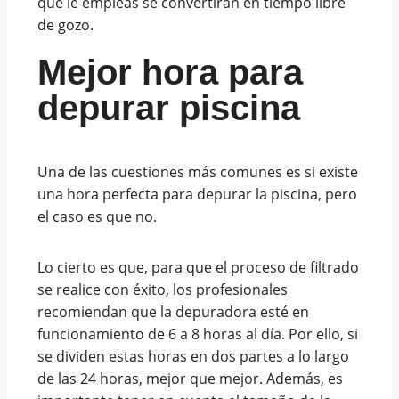
que le empleas se convertirán en tiempo libre
de gozo.
Mejor hora para
depurar piscina
Una de las cuestiones más comunes es si existe
una hora perfecta para depurar la piscina, pero
el caso es que no.
Lo cierto es que, para que el proceso de filtrado
se realice con éxito, los profesionales
recomiendan que la depuradora esté en
funcionamiento de 6 a 8 horas al día. Por ello, si
se dividen estas horas en dos partes a lo largo
de las 24 horas, mejor que mejor. Además, es