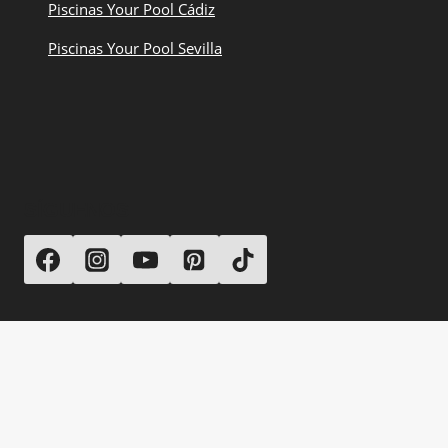
Piscinas Your Pool Cádiz
Piscinas Your Pool Sevilla
SÍGUENOS
© 2026 Your Pool Piscinas