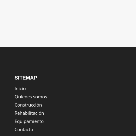
SITEMAP
Inicio
Quienes somos
Construcción
Rehabilitación
Equipamiento
Contacto