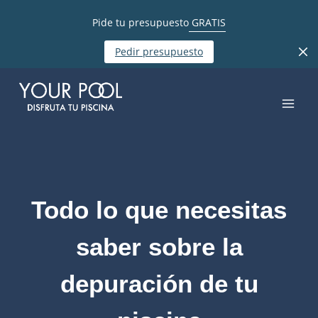
Pide tu presupuesto
GRATIS
Pedir presupuesto
Todo lo que necesitas
saber sobre la
depuración de tu