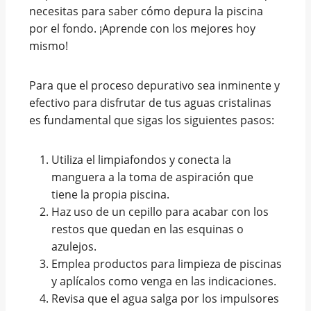
necesitas para saber cómo depura la piscina
por el fondo. ¡Aprende con los mejores hoy
mismo!
Para que el proceso depurativo sea inminente y
efectivo para disfrutar de tus aguas cristalinas
es fundamental que sigas los siguientes pasos:
Utiliza el limpiafondos y conecta la
manguera a la toma de aspiración que
tiene la propia piscina.
Haz uso de un cepillo para acabar con los
restos que quedan en las esquinas o
azulejos.
Emplea productos para limpieza de piscinas
y aplícalos como venga en las indicaciones.
Revisa que el agua salga por los impulsores