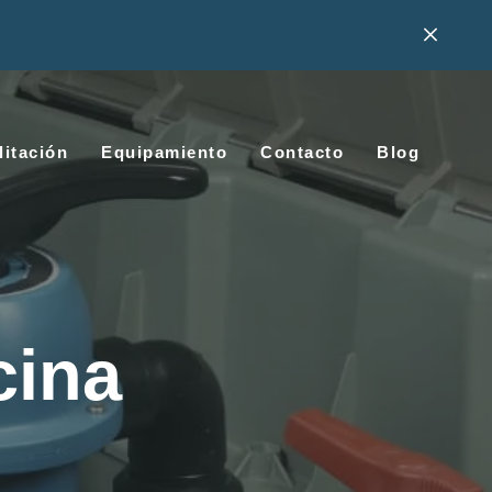
litación
Equipamiento
Contacto
Blog
cina