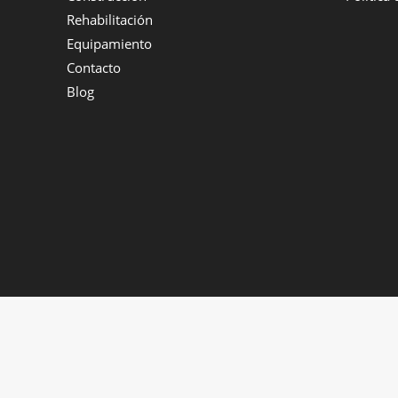
Rehabilitación
Equipamiento
Contacto
Blog