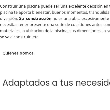
Construir una piscina puede ser una excelente decisión en 
piscina te aporta bienestar, buenos momentos, tranquilida
diversión.
Su construcción
no es una obra excesivamente
necesitas tener presente una serie de cuestiones antes co
materiales, la ubicación de la piscina, sus dimensiones, la 
se va a construir..etc.
Quienes somos
Adaptados a tus necesi