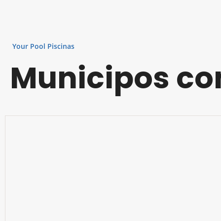
Your Pool Piscinas
Municipos con