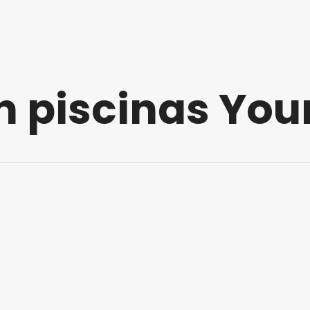
 piscinas Your