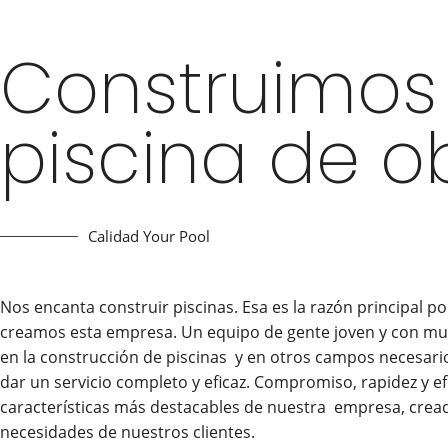
Construimos
piscina de o
Calidad Your Pool
Nos encanta construir piscinas. Esa es la razón principal po
creamos esta empresa. Un equipo de gente joven y con mu
en la construcción de piscinas y en otros campos necesari
dar un servicio completo y eficaz. Compromiso, rapidez y efi
características más destacables de nuestra empresa, creada
necesidades de nuestros clientes.