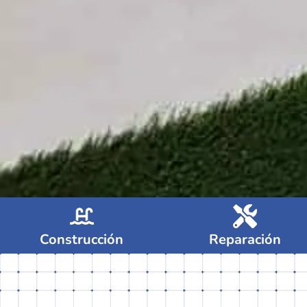
Construcción
Reparación