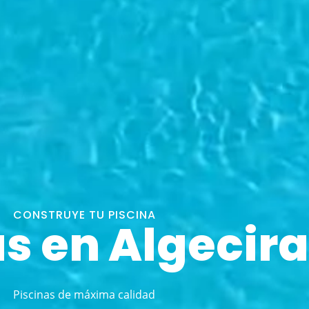
CONSTRUYE TU PISCINA
as en Algecir
Piscinas de máxima calidad