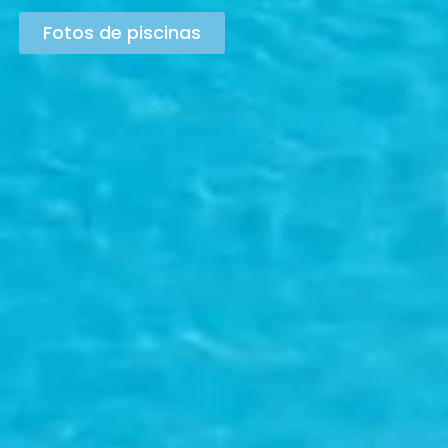
Fotos de piscinas