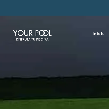
Inicio