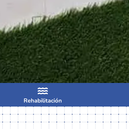
Rehabilitación