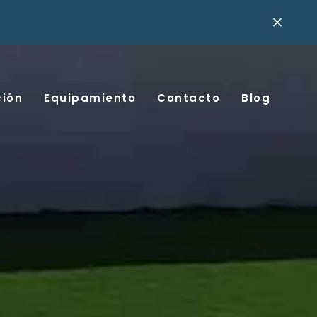
ción
Equipamiento
Contacto
Blog