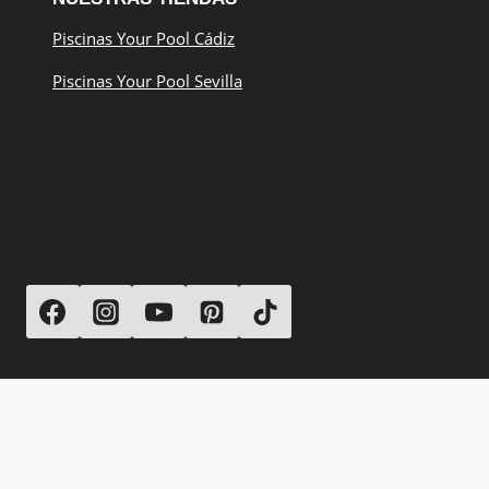
Piscinas Your Pool Cádiz
Piscinas Your Pool Sevilla
SÍGUENOS
© 2026 Your Pool Piscinas