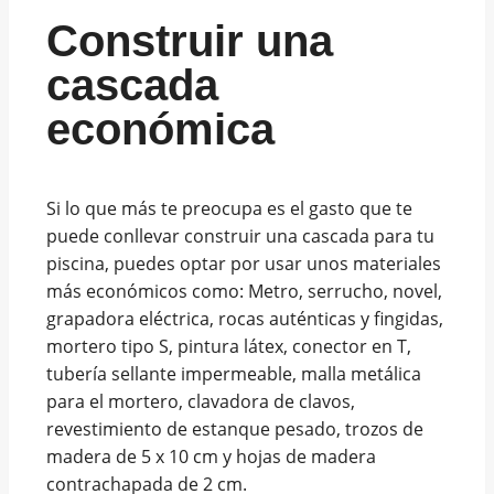
Construir una
cascada
económica
Si lo que más te preocupa es el gasto que te
puede conllevar construir una cascada para tu
piscina, puedes optar por usar unos materiales
más económicos como: Metro, serrucho, novel,
grapadora eléctrica, rocas auténticas y fingidas,
mortero tipo S, pintura látex, conector en T,
tubería sellante impermeable, malla metálica
para el mortero, clavadora de clavos,
revestimiento de estanque pesado, trozos de
madera de 5 x 10 cm y hojas de madera
contrachapada de 2 cm.