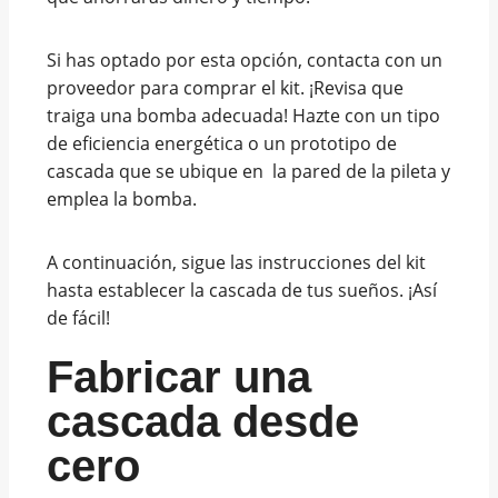
Si has optado por esta opción, contacta con un
proveedor para comprar el kit. ¡Revisa que
traiga una bomba adecuada! Hazte con un tipo
de eficiencia energética o un prototipo de
cascada que se ubique en la pared de la pileta y
emplea la bomba.
A continuación, sigue las instrucciones del kit
hasta establecer la cascada de tus sueños. ¡Así
de fácil!
Fabricar una
cascada desde
cero