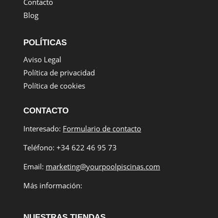
Contacto
Blog
POLÍTICAS
Aviso Legal
Política de privacidad
Política de cookies
CONTACTO
Interesado:
Formulario de contacto
Teléfono: +34 622 46 95 73
Email:
marketing@yourpoolpiscinas.com
Más información:
NUESTRAS TIENDAS