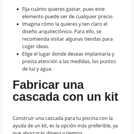
Fija cuánto quieres gastar, pues este
elemento puede ser de cualquier precio.
Imagina cómo la quieres y ten claro el
diseño arquitectónico. Para ello, se
recomienda visitar algunas tiendas para
coger ideas.
Elige el lugar donde deseas implantarla y
presta atención a las medidas, los puntos
de luz y agua.
Fabricar una
cascada con un kit
Construir una cascada para tu piscina con la
ayuda de un kit, es la opción más preferible, ya
que ahorrarás dinero y tiempo.