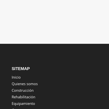
SITEMAP
Inicio
Quienes somos
Construcción
Rehabilitación
Equipamiento