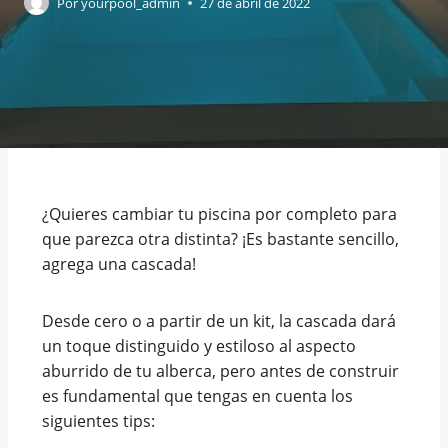
Por
yourpool_admin
27 de abril de 2022
¿Quieres cambiar tu piscina por completo para
que parezca otra distinta? ¡Es bastante sencillo,
agrega una cascada!
Desde cero o a partir de un kit, la cascada dará
un toque distinguido y estiloso al aspecto
aburrido de tu alberca, pero antes de construir
es fundamental que tengas en cuenta los
siguientes tips: