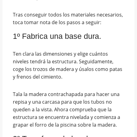
Tras conseguir todos los materiales necesarios,
toca tomar nota de los pasos a seguir:
1º Fabrica una base dura.
Ten clara las dimensiones y elige cuántos
niveles tendrá la estructura. Seguidamente,
coge los trozos de madera y úsalos como patas
y frenos del cimiento.
Tala la madera contrachapada para hacer una
repisa y una carcasa para que los tubos no
queden a la vista. Ahora comprueba que la
estructura se encuentra nivelada y comienza a
grapar el forro de la piscina sobre la madera.