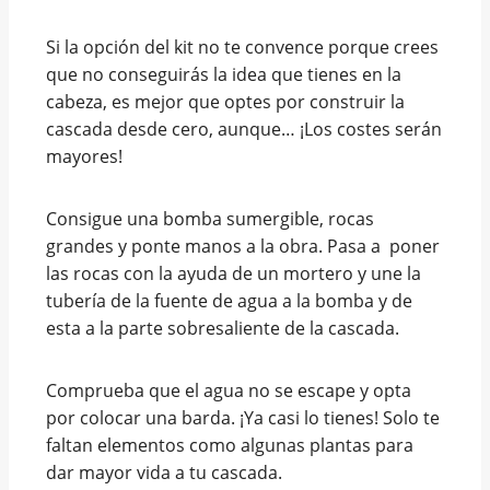
Si la opción del kit no te convence porque crees
que no conseguirás la idea que tienes en la
cabeza, es mejor que optes por construir la
cascada desde cero, aunque… ¡Los costes serán
mayores!
Consigue una bomba sumergible, rocas
grandes y ponte manos a la obra. Pasa a poner
las rocas con la ayuda de un mortero y une la
tubería de la fuente de agua a la bomba y de
esta a la parte sobresaliente de la cascada.
Comprueba que el agua no se escape y opta
por colocar una barda. ¡Ya casi lo tienes! Solo te
faltan elementos como algunas plantas para
dar mayor vida a tu cascada.