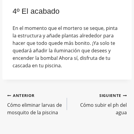
4º El acabado
En el momento que el mortero se seque, pinta
la estructura y añade plantas alrededor para
hacer que todo quede más bonito. ¡Ya solo te
quedará añadir la iluminación que desees y
encender la bomba! Ahora sí, disfruta de tu
cascada en tu piscina.
ANTERIOR
SIGUIENTE
Cómo eliminar larvas de
Cómo subir el ph del
mosquito de la piscina
agua