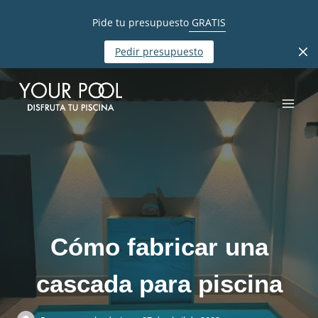
Pide tu presupuesto
GRATIS
Pedir presupuesto
Cómo fabricar una
cascada para piscina