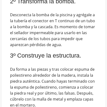
2º Transforma la bomba.
Desconecta la bomba de la piscina y agrégale a
la tubería el conector en T continuo de un tubo
a la bomba y la cascada. Es momento de tomar
el sellador impermeable para usarlo en las
cercanías de los tubos para impedir que
aparezcan pérdidas de agua.
3º Construye la estructura.
Da forma a las piezas y tras colocar espuma de
poliestireno alrededor de la madera, instala la
piedra auténtica. Cuando hayas terminado con
la espuma de poliestireno, comienza a colocar
la piedra real y por último, las falsas. Después,
cúbrelo con la malla de metal y emplaza capas
en el mortero.