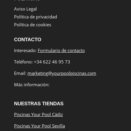
Aviso Legal
Política de privacidad
Política de cookies
CONTACTO
Interesado:
Formulario de contacto
Teléfono: +34 622 46 95 73
Email:
marketing@yourpoolpiscinas.com
Más información:
NUESTRAS TIENDAS
Piscinas Your Pool Cádiz
Piscinas Your Pool Sevilla