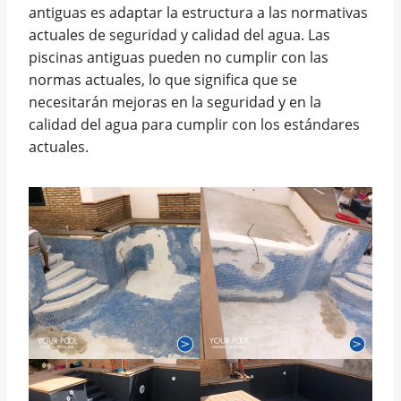
antiguas es adaptar la estructura a las normativas
actuales de seguridad y calidad del agua. Las
piscinas antiguas pueden no cumplir con las
normas actuales, lo que significa que se
necesitarán mejoras en la seguridad y en la
calidad del agua para cumplir con los estándares
actuales.