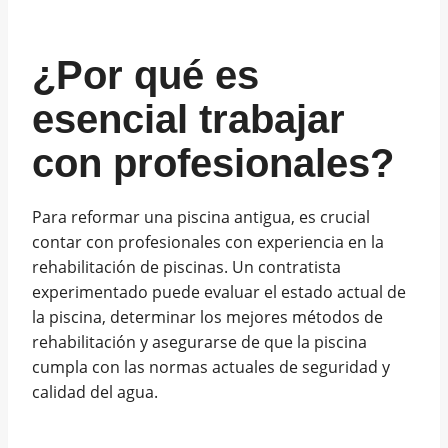
¿Por qué es
esencial trabajar
con profesionales?
Para reformar una piscina antigua, es crucial
contar con profesionales con experiencia en la
rehabilitación de piscinas. Un contratista
experimentado puede evaluar el estado actual de
la piscina, determinar los mejores métodos de
rehabilitación y asegurarse de que la piscina
cumpla con las normas actuales de seguridad y
calidad del agua.