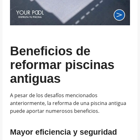
Beneficios de
reformar piscinas
antiguas
A pesar de los desafíos mencionados
anteriormente, la reforma de una piscina antigua
puede aportar numerosos beneficios.
Mayor eficiencia y seguridad