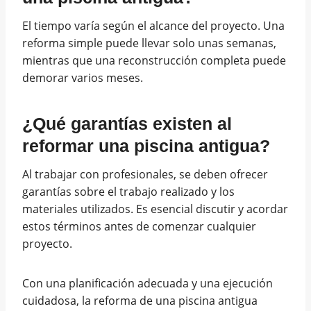
El tiempo varía según el alcance del proyecto. Una
reforma simple puede llevar solo unas semanas,
mientras que una reconstrucción completa puede
demorar varios meses.
¿Qué garantías existen al
reformar una piscina antigua?
Al trabajar con profesionales, se deben ofrecer
garantías sobre el trabajo realizado y los
materiales utilizados. Es esencial discutir y acordar
estos términos antes de comenzar cualquier
proyecto.
Con una planificación adecuada y una ejecución
cuidadosa, la reforma de una piscina antigua