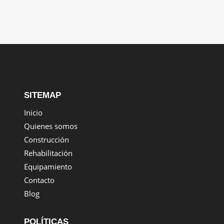
SITEMAP
Inicio
Quienes somos
Construcción
Rehabilitación
Equipamiento
Contacto
Blog
POLÍTICAS