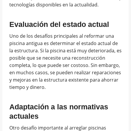
tecnologías disponibles en la actualidad.
Evaluación del estado actual
Uno de los desafíos principales al reformar una
piscina antigua es determinar el estado actual de
la estructura. Si la piscina está muy deteriorada, es
posible que se necesite una reconstrucción
completa, lo que puede ser costoso. Sin embargo,
en muchos casos, se pueden realizar reparaciones
y mejoras en la estructura existente para ahorrar
tiempo y dinero.
Adaptación a las normativas
actuales
Otro desafío importante al arreglar piscinas