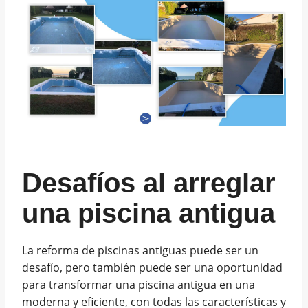
Desafíos al arreglar
una piscina antigua
La reforma de piscinas antiguas puede ser un
desafío, pero también puede ser una oportunidad
para transformar una piscina antigua en una
moderna y eficiente, con todas las características y