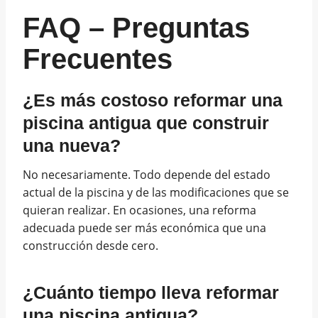
FAQ – Preguntas
Frecuentes
¿Es más costoso reformar una
piscina antigua que construir
una nueva?
No necesariamente. Todo depende del estado
actual de la piscina y de las modificaciones que se
quieran realizar. En ocasiones, una reforma
adecuada puede ser más económica que una
construcción desde cero.
¿Cuánto tiempo lleva reformar
una piscina antigua?