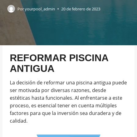
Por
yourpool_admin
20 de febrero de 2023
REFORMAR PISCINA
ANTIGUA
La decisión de reformar una piscina antigua puede
ser motivada por diversas razones, desde
estéticas hasta funcionales. Al enfrentarse a este
proceso, es esencial tener en cuenta múltiples
factores para que la inversión sea duradera y de
calidad.