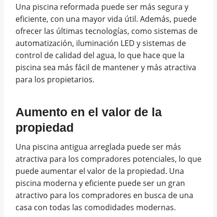
Una piscina reformada puede ser más segura y
eficiente, con una mayor vida útil. Además, puede
ofrecer las últimas tecnologías, como sistemas de
automatización, iluminación LED y sistemas de
control de calidad del agua, lo que hace que la
piscina sea más fácil de mantener y más atractiva
para los propietarios.
Aumento en el valor de la
propiedad
Una piscina antigua arreglada puede ser más
atractiva para los compradores potenciales, lo que
puede aumentar el valor de la propiedad. Una
piscina moderna y eficiente puede ser un gran
atractivo para los compradores en busca de una
casa con todas las comodidades modernas.