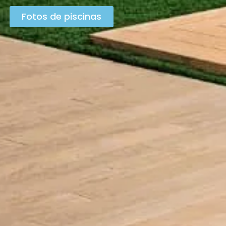
Fotos de piscinas