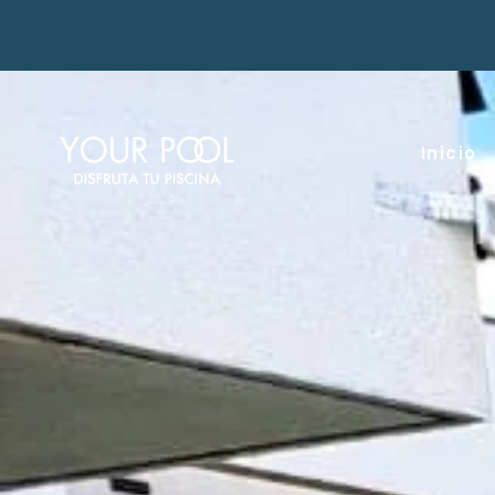
Inicio