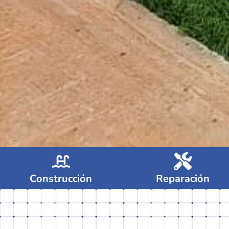
Construcción
Reparación