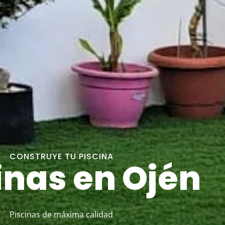
CONSTRUYE TU PISCINA
inas en Ojén
Piscinas de máxima calidad