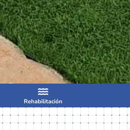
Rehabilitación