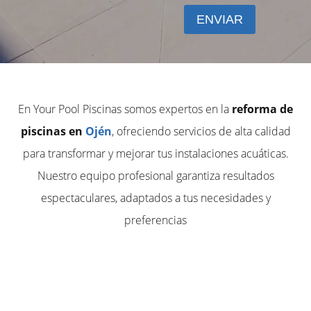
En Your Pool Piscinas somos expertos en la
reforma de
piscinas en
Ojén
, ofreciendo servicios de alta calidad
para transformar y mejorar tus instalaciones acuáticas.
Nuestro equipo profesional garantiza resultados
espectaculares, adaptados a tus necesidades y
preferencias