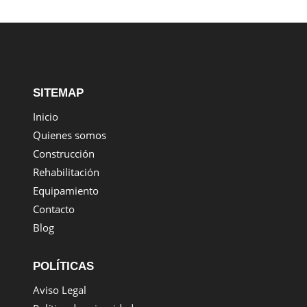
SITEMAP
Inicio
Quienes somos
Construcción
Rehabilitación
Equipamiento
Contacto
Blog
POLÍTICAS
Aviso Legal