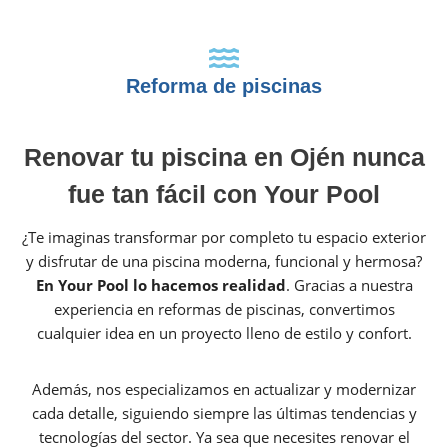
Reforma de piscinas
Renovar tu piscina en Ojén nunca
fue tan fácil con Your Pool
¿Te imaginas transformar por completo tu espacio exterior
y disfrutar de una piscina moderna, funcional y hermosa?
En Your Pool lo hacemos realidad
. Gracias a nuestra
experiencia en reformas de piscinas, convertimos
cualquier idea en un proyecto lleno de estilo y confort.
Además, nos especializamos en actualizar y modernizar
cada detalle, siguiendo siempre las últimas tendencias y
tecnologías del sector. Ya sea que necesites renovar el