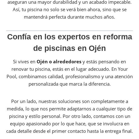
aseguran una mayor durabilidad y un acabado impecable.
Así, tu piscina no solo se verá bien ahora, sino que se
mantendrá perfecta durante muchos años.
Confía en los expertos en reforma
de piscinas en Ojén
Si vives en
Ojén o alrededores
y estás pensando en
renovar tu piscina, estás en el lugar adecuado. En Your
Pool, combinamos calidad, profesionalismo y una atención
personalizada que marca la diferencia.
Por un lado, nuestras soluciones son completamente a
medida, lo que nos permite adaptarnos a cualquier tipo de
piscina y estilo personal. Por otro lado, contamos con un
equipo apasionado por lo que hace, que se involucra en
cada detalle desde el primer contacto hasta la entrega final.