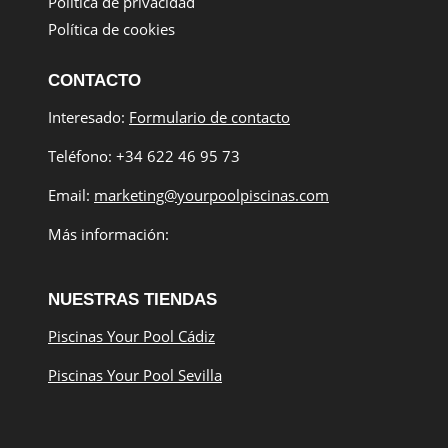
Política de privacidad
Política de cookies
CONTACTO
Interesado:
Formulario de contacto
Teléfono: +34 622 46 95 73
Email:
marketing@yourpoolpiscinas.com
Más información:
NUESTRAS TIENDAS
Piscinas Your Pool Cádiz
Piscinas Your Pool Sevilla