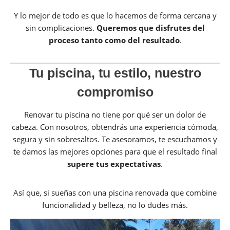
Y lo mejor de todo es que lo hacemos de forma cercana y
sin complicaciones.
Queremos que disfrutes del
proceso tanto como del resultado
.
Tu piscina, tu estilo, nuestro
compromiso
Renovar tu piscina no tiene por qué ser un dolor de
cabeza. Con nosotros, obtendrás una experiencia cómoda,
segura y sin sobresaltos. Te asesoramos, te escuchamos y
te damos las mejores opciones para que el resultado final
supere tus expectativas
.
Así que, si sueñas con una piscina renovada que combine
funcionalidad y belleza, no lo dudes más.