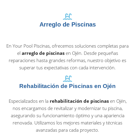
Arreglo de Piscinas
En Your Pool Piscinas, ofrecemos soluciones completas para
el
arreglo de piscinas
en Ojén. Desde pequeñas
reparaciones hasta grandes reformas, nuestro objetivo es
superar tus expectativas con cada intervención.
Rehabilitación de Piscinas en Ojén
Especializados en la
rehabilitación de piscinas
en Ojén,
nos encargamos de revitalizar y modernizar tu piscina,
asegurando su funcionamiento óptimo y una apariencia
renovada. Utilizamos los mejores materiales y técnicas
avanzadas para cada proyecto.