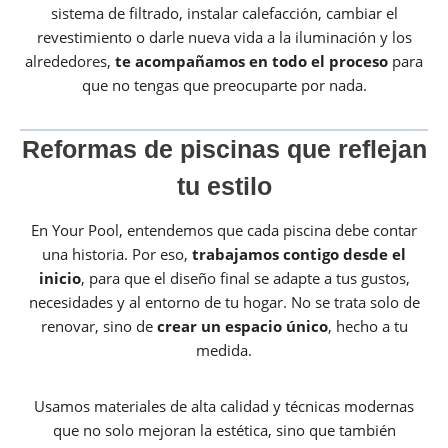
sistema de filtrado, instalar calefacción, cambiar el
revestimiento o darle nueva vida a la iluminación y los
alrededores,
te acompañamos en todo el proceso
para
que no tengas que preocuparte por nada.
Reformas de piscinas que reflejan
tu estilo
En Your Pool, entendemos que cada piscina debe contar
una historia. Por eso,
trabajamos contigo desde el
inicio
, para que el diseño final se adapte a tus gustos,
necesidades y al entorno de tu hogar. No se trata solo de
renovar, sino de
crear un espacio único
, hecho a tu
medida.
Usamos materiales de alta calidad y técnicas modernas
que no solo mejoran la estética, sino que también