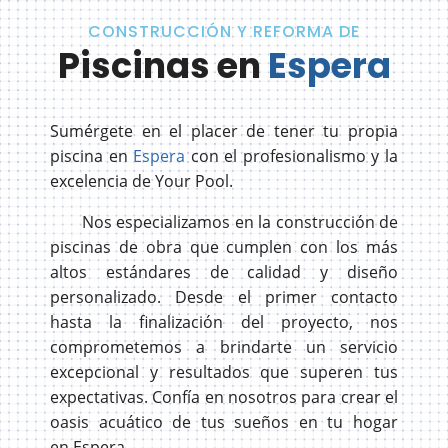
CONSTRUCCIÓN Y REFORMA DE
Piscinas en
Espera
Sumérgete en el placer de tener tu propia
piscina en
Espera
con el profesionalismo y la
excelencia de Your Pool.
Nos especializamos en la construcción de
piscinas de obra que cumplen con los más
altos estándares de calidad y diseño
personalizado. Desde el primer contacto
hasta la finalización del proyecto, nos
comprometemos a brindarte un servicio
excepcional y resultados que superen tus
expectativas. Confía en nosotros para crear el
oasis acuático de tus sueños en tu hogar
en
Espera
.