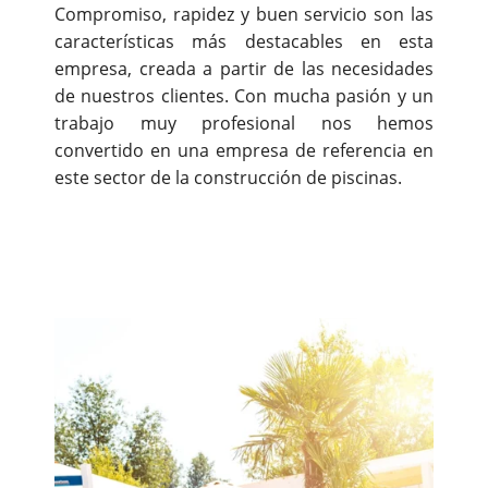
Compromiso, rapidez y buen servicio son las
características más destacables en esta
empresa, creada a partir de las necesidades
de nuestros clientes. Con mucha pasión y un
trabajo muy profesional nos hemos
convertido en una empresa de referencia en
este sector de la construcción de piscinas.