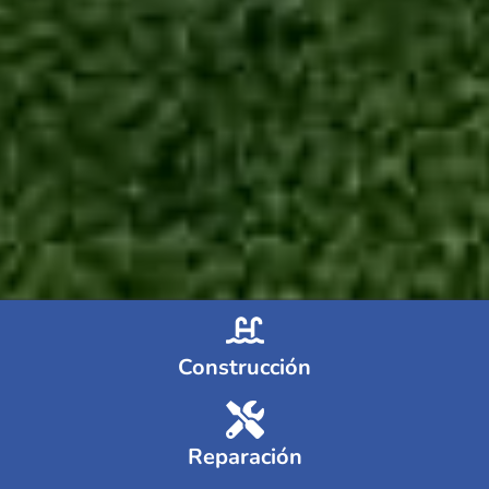
Construcción
Reparación