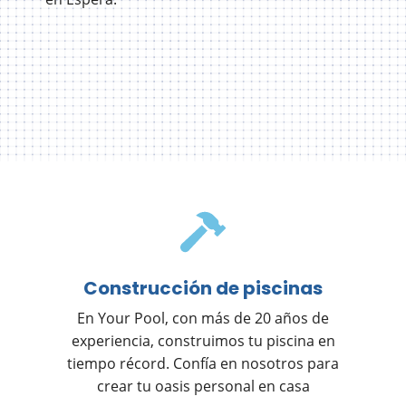
Construcción de piscinas
En Your Pool, con más de 20 años de
experiencia, construimos tu piscina en
tiempo récord. Confía en nosotros para
crear tu oasis personal en casa