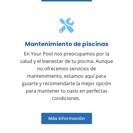
Mantenimiento de piscinas
En Your Pool nos preocupamos por la
salud y el bienestar de tu piscina. Aunque
no ofrecemos servicios de
mantenimiento, estamos aquí para
guiarte y recomendarte la mejor opción
para mantener tu oasis en perfectas
condiciones.
Más información