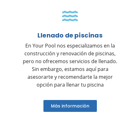
Llenado de piscinas
En Your Pool nos especializamos en la
construcción y renovación de piscinas,
pero no ofrecemos servicios de llenado.
Sin embargo, estamos aquí para
asesorarte y recomendarte la mejor
opción para llenar tu piscina
Más información