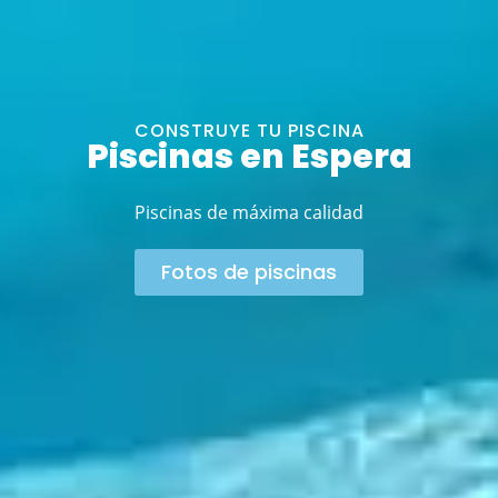
CONSTRUYE TU PISCINA
Piscinas en Espera
Piscinas de máxima calidad
Fotos de piscinas