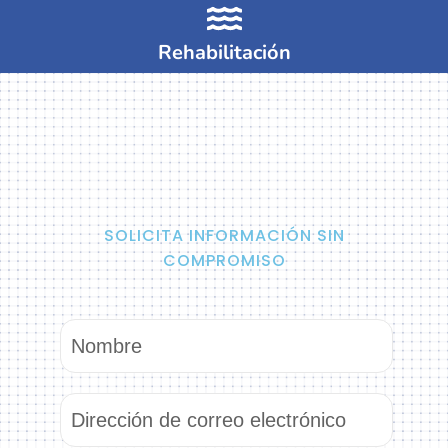
Rehabilitación
SOLICITA INFORMACIÓN SIN
COMPROMISO