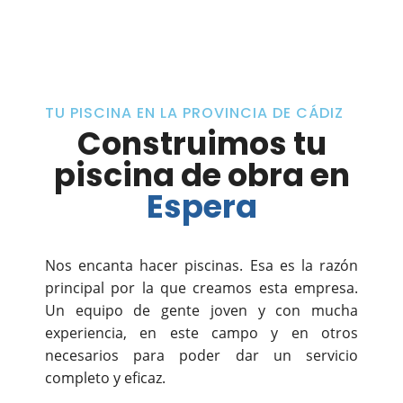
TU PISCINA EN LA PROVINCIA DE CÁDIZ
Construimos tu
piscina de obra en
Espera
Nos encanta hacer piscinas. Esa es la razón
principal por la que creamos esta empresa.
Un equipo de gente joven y con mucha
experiencia, en este campo y en otros
necesarios para poder dar un servicio
completo y eficaz.