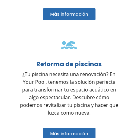
Más información
Reforma de piscinas
¿Tu piscina necesita una renovación? En
Your Pool, tenemos la solución perfecta
para transformar tu espacio acuático en
algo espectacular. Descubre cómo
podemos revitalizar tu piscina y hacer que
luzca como nueva.
Más información