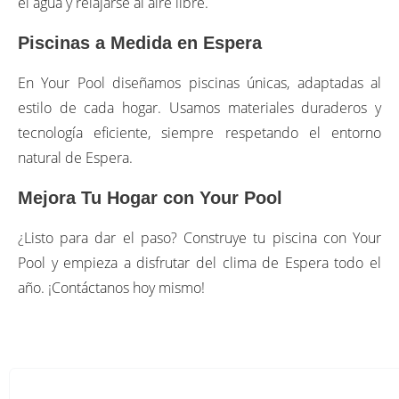
el agua y relajarse al aire libre.
Piscinas a Medida en Espera
En Your Pool diseñamos piscinas únicas, adaptadas al
estilo de cada hogar. Usamos materiales duraderos y
tecnología eficiente, siempre respetando el entorno
natural de Espera.
Mejora Tu Hogar con Your Pool
¿Listo para dar el paso? Construye tu piscina con Your
Pool y empieza a disfrutar del clima de Espera todo el
año. ¡Contáctanos hoy mismo!