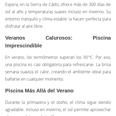
Espera, en la Sierra de Cádiz, ofrece más de 300 días de
sol al año y temperaturas suaves incluso en invierno. Su
entorno tranquilo y clima estable la hacen perfecta para
disfrutar al aire libre.
Veranos Calurosos: Piscina
Imprescindible
En verano, los termómetros superan los 30 °C. Por eso,
una piscina es casi obligatoria para refrescarse. La brisa
serrana suaviza el calor, creando el ambiente ideal para
bañarse en cualquier momento.
Piscina Más Allá del Verano
Durante la primavera y el otoño, el clima sigue siendo
agradable. Incluso en invierno, el sol permite aprovechar