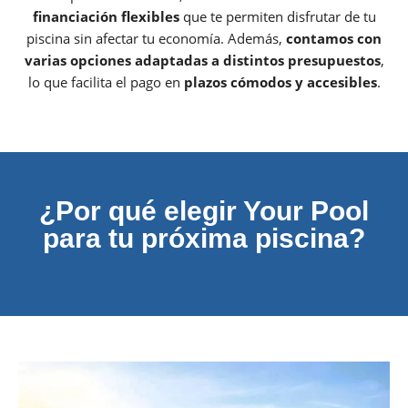
financiación flexibles
que te permiten disfrutar de tu
piscina sin afectar tu economía. Además,
contamos con
varias opciones adaptadas a distintos presupuestos
,
lo que facilita el pago en
plazos cómodos y accesibles
.
¿Por qué elegir Your Pool
para tu próxima piscina?