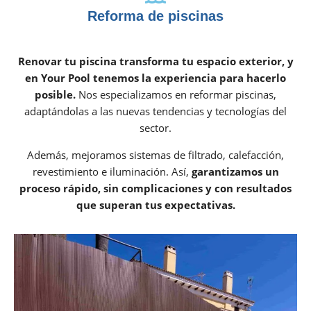
Reforma de piscinas
Renovar tu piscina transforma tu espacio exterior, y
en Your Pool tenemos la experiencia para hacerlo
posible.
Nos especializamos en reformar piscinas,
adaptándolas a las nuevas tendencias y tecnologías del
sector.
Además, mejoramos sistemas de filtrado, calefacción,
revestimiento e iluminación. Así,
garantizamos un
proceso rápido, sin complicaciones y con resultados
que superan tus expectativas.