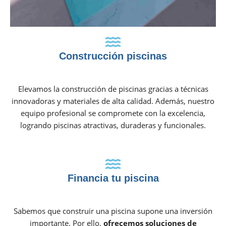
Construcción piscinas
Elevamos la construcción de piscinas gracias a técnicas
innovadoras y materiales de alta calidad. Además, nuestro
equipo profesional se compromete con la excelencia,
logrando piscinas atractivas, duraderas y funcionales.
Financia tu piscina
Sabemos que construir una piscina supone una inversión
importante. Por ello,
ofrecemos soluciones de