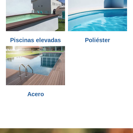
Piscinas elevadas
Poliéster
Acero