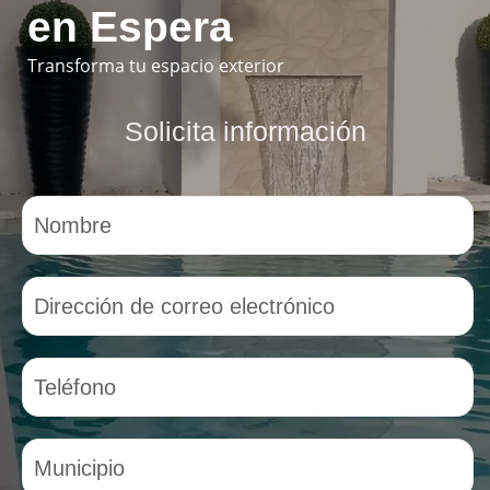
en Espera
Transforma tu espacio exterior
Solicita información