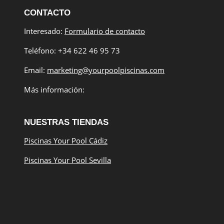
CONTACTO
Interesado:
Formulario de contacto
Teléfono: +34 622 46 95 73
Email:
marketing@yourpoolpiscinas.com
Más información:
NUESTRAS TIENDAS
Piscinas Your Pool Cádiz
Piscinas Your Pool Sevilla