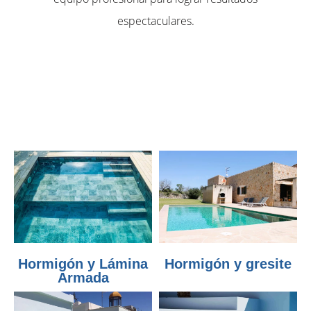
espectaculares.
Hormigón y Lámina
Hormigón y gresite
Armada