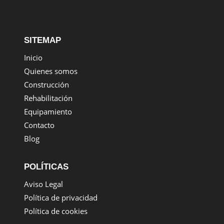
SITEMAP
Inicio
Quienes somos
Construcción
Rehabilitación
Equipamiento
Contacto
Blog
POLÍTICAS
Aviso Legal
Política de privacidad
Política de cookies