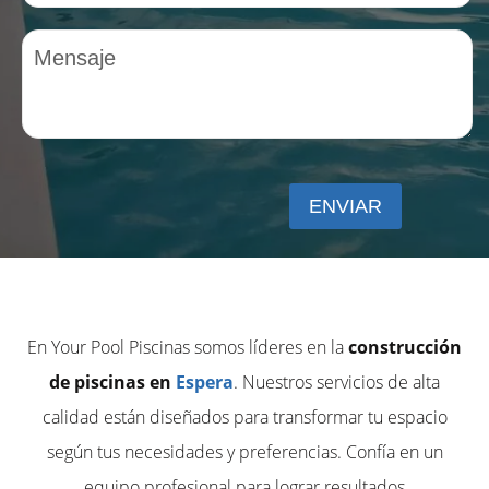
En Your Pool Piscinas somos líderes en la
construcción
de piscinas en
Espera
. Nuestros servicios de alta
calidad están diseñados para transformar tu espacio
según tus necesidades y preferencias. Confía en un
equipo profesional para lograr resultados