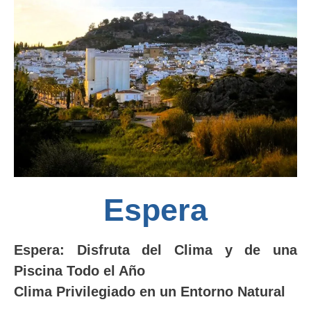
Espera
Espera: Disfruta del Clima y de una
Piscina Todo el Año
Clima Privilegiado en un Entorno Natural