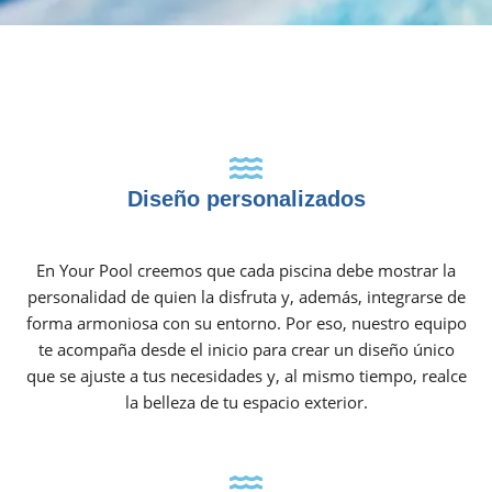
Diseño personalizados
En Your Pool creemos que cada piscina debe mostrar la
personalidad de quien la disfruta y, además, integrarse de
forma armoniosa con su entorno. Por eso, nuestro equipo
te acompaña desde el inicio para crear un diseño único
que se ajuste a tus necesidades y, al mismo tiempo, realce
la belleza de tu espacio exterior.