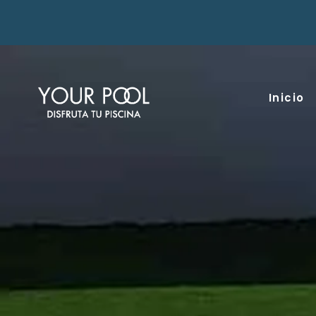
Inicio