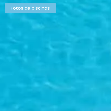
Fotos de piscinas