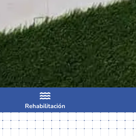
Rehabilitación