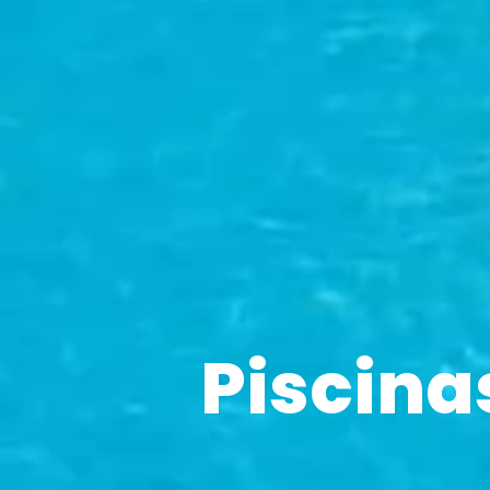
Piscina