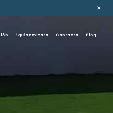
ción
Equipamiento
Contacto
Blog