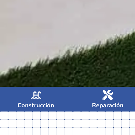
Construcción
Reparación