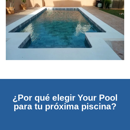
¿Por qué elegir Your Pool
para tu próxima piscina?