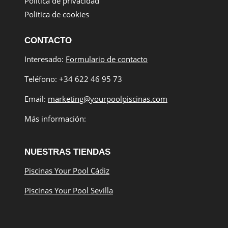
Política de privacidad
Política de cookies
CONTACTO
Interesado:
Formulario de contacto
Teléfono: +34 622 46 95 73
Email:
marketing@yourpoolpiscinas.com
Más información:
NUESTRAS TIENDAS
Piscinas Your Pool Cádiz
Piscinas Your Pool Sevilla