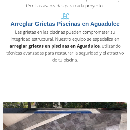
técnicas avanzadas para cada proyecto.
Arreglar Grietas Piscinas en Aguadulce
Las grietas en las piscinas pueden comprometer su
integridad estructural. Nuestro equipo se especializa en
arreglar grietas en piscinas en Aguadulce
, utilizando
técnicas avanzadas para restaurar la seguridad y el atractivo
de tu piscina.