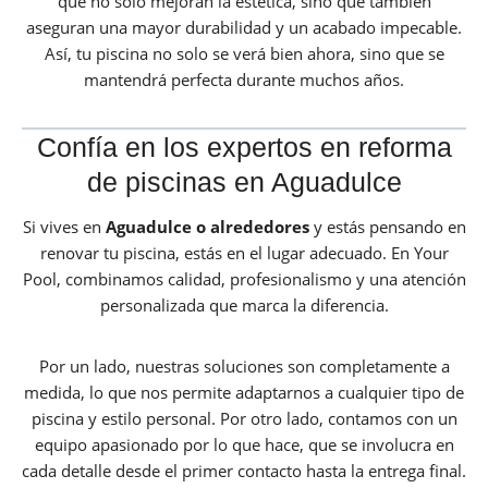
que no solo mejoran la estética, sino que también
aseguran una mayor durabilidad y un acabado impecable.
Así, tu piscina no solo se verá bien ahora, sino que se
mantendrá perfecta durante muchos años.
Confía en los expertos en reforma
de piscinas en Aguadulce
Si vives en
Aguadulce o alrededores
y estás pensando en
renovar tu piscina, estás en el lugar adecuado. En Your
Pool, combinamos calidad, profesionalismo y una atención
personalizada que marca la diferencia.
Por un lado, nuestras soluciones son completamente a
medida, lo que nos permite adaptarnos a cualquier tipo de
piscina y estilo personal. Por otro lado, contamos con un
equipo apasionado por lo que hace, que se involucra en
cada detalle desde el primer contacto hasta la entrega final.