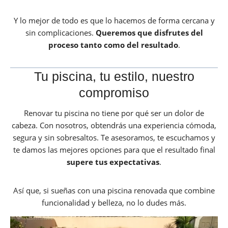
Y lo mejor de todo es que lo hacemos de forma cercana y
sin complicaciones.
Queremos que disfrutes del
proceso tanto como del resultado
.
Tu piscina, tu estilo, nuestro
compromiso
Renovar tu piscina no tiene por qué ser un dolor de
cabeza. Con nosotros, obtendrás una experiencia cómoda,
segura y sin sobresaltos. Te asesoramos, te escuchamos y
te damos las mejores opciones para que el resultado final
supere tus expectativas
.
Así que, si sueñas con una piscina renovada que combine
funcionalidad y belleza, no lo dudes más.