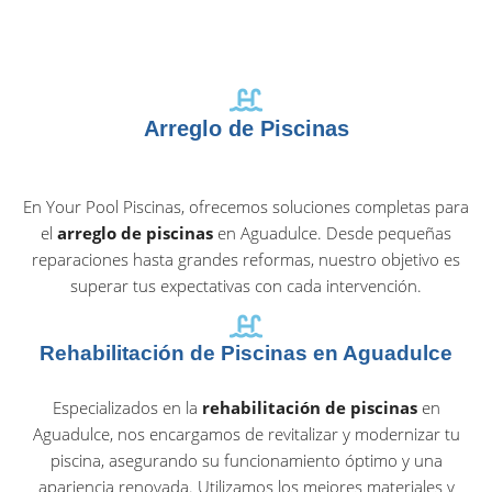
Arreglo de Piscinas
En Your Pool Piscinas, ofrecemos soluciones completas para
el
arreglo de piscinas
en Aguadulce. Desde pequeñas
reparaciones hasta grandes reformas, nuestro objetivo es
superar tus expectativas con cada intervención.
Rehabilitación de Piscinas en Aguadulce
Especializados en la
rehabilitación de piscinas
en
Aguadulce, nos encargamos de revitalizar y modernizar tu
piscina, asegurando su funcionamiento óptimo y una
apariencia renovada. Utilizamos los mejores materiales y