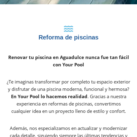
Reforma de piscinas
Renovar tu piscina en Aguadulce nunca fue tan fácil
con Your Pool
¿Te imaginas transformar por completo tu espacio exterior
y disfrutar de una piscina moderna, funcional y hermosa?
En Your Pool lo hacemos realidad
. Gracias a nuestra
experiencia en reformas de piscinas, convertimos
cualquier idea en un proyecto lleno de estilo y confort.
Además, nos especializamos en actualizar y modernizar
cada detalle, siguiendo siempre las últimas tendencias y