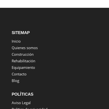
SITEMAP
Inicio
Quienes somos
Construcción
Rehabilitación
Equipamiento
Contacto
Blog
POLÍTICAS
Aviso Legal