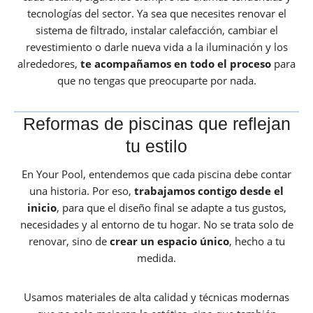
tecnologías del sector. Ya sea que necesites renovar el
sistema de filtrado, instalar calefacción, cambiar el
revestimiento o darle nueva vida a la iluminación y los
alrededores,
te acompañamos en todo el proceso
para
que no tengas que preocuparte por nada.
Reformas de piscinas que reflejan
tu estilo
En Your Pool, entendemos que cada piscina debe contar
una historia. Por eso,
trabajamos contigo desde el
inicio
, para que el diseño final se adapte a tus gustos,
necesidades y al entorno de tu hogar. No se trata solo de
renovar, sino de
crear un espacio único
, hecho a tu
medida.
Usamos materiales de alta calidad y técnicas modernas