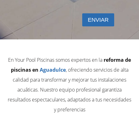
En Your Pool Piscinas somos expertos en la
reforma de
piscinas en
Aguadulce
, ofreciendo servicios de alta
calidad para transformar y mejorar tus instalaciones
acuáticas. Nuestro equipo profesional garantiza
resultados espectaculares, adaptados a tus necesidades
y preferencias