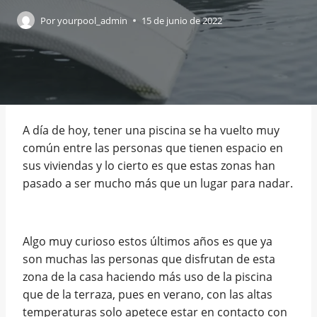
Por
yourpool_admin
15 de junio de 2022
A día de hoy, tener una piscina se ha vuelto muy
común entre las personas que tienen espacio en
sus viviendas y lo cierto es que estas zonas han
pasado a ser mucho más que un lugar para nadar.
Algo muy curioso estos últimos años es que ya
son muchas las personas que disfrutan de esta
zona de la casa haciendo más uso de la piscina
que de la terraza, pues en verano, con las altas
temperaturas solo apetece estar en contacto con