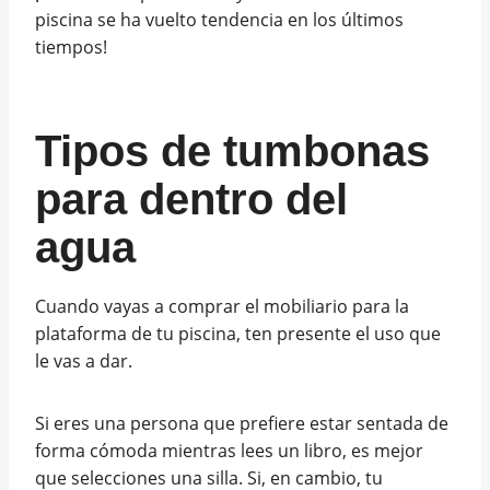
piscina se ha vuelto tendencia en los últimos
tiempos!
Tipos de tumbonas
para dentro del
agua
Cuando vayas a comprar el mobiliario para la
plataforma de tu piscina, ten presente el uso que
le vas a dar.
Si eres una persona que prefiere estar sentada de
forma cómoda mientras lees un libro, es mejor
que selecciones una silla. Si, en cambio, tu