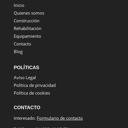
Inicio
Quienes somos
Construcción
Rehabilitación
Equipamiento
Contacto
Blog
POLÍTICAS
Aviso Legal
Política de privacidad
Política de cookies
CONTACTO
Interesado:
Formulario de contacto