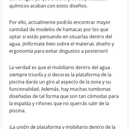
químicos acaban con estos diseños.
Por ello, actualmente podrás encontrar mayor
cantidad de modelos de hamacas por los que
optar si estás pensando en situarlas dentro del
agua. ¡Infórmate bien sobre el material, diseño y
ergonomía para evitar disgustos a posteriori!
La verdad es que el mobiliario dentro del agua
siempre triunfa y si decoras la plataforma de la
piscina darás un giro al aspecto de la zona y su
funcionalidad. Además, hay muchas tumbonas
diseñadas de tal forma que son tan cómodas para
la espalda y riñones que no querrás salir de la
piscina.
¡La unión de plataforma y mobiliario dentro de la