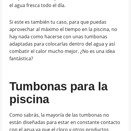
el agua fresca todo el día.
Si este es también tu caso, para que puedas
aprovechar al máximo el tiempo en la piscina, no
hay nada como hacerse con unas tumbonas
adaptadas para colocarlas dentro del agua y así
combatir el calor mucho mejor. ¿No es una idea
fantástica?
Tumbonas para la
piscina
Como sabrás, la mayoría de las tumbonas no
están diseñadas para estar en constante contacto
con el agua ya que el cloro y otros productos