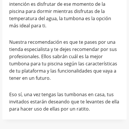
intención es disfrutar de ese momento de la
piscina para dormir mientras disfrutas de la
temperatura del agua, la tumbona es la opción
más ideal para ti.
Nuestra recomendación es que te pases por una
tienda especialista y te dejes recomendar por sus
profesionales. Ellos sabrán cuál es la mejor
tumbona para tu piscina según las características
de tu plataforma y las funcionalidades que vaya a
tener en un futuro.
Eso sí, una vez tengas las tumbonas en casa, tus
invitados estarán deseando que te levantes de ella
para hacer uso de ellas por un ratito.