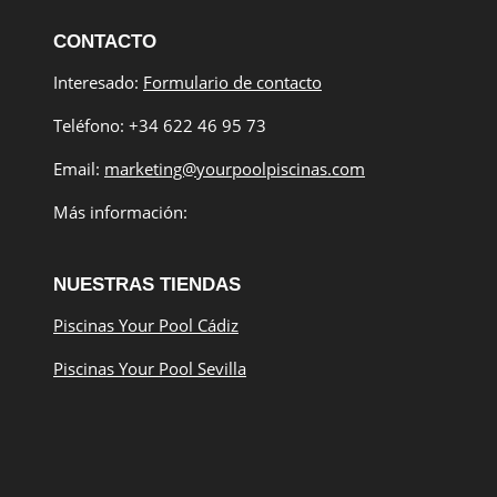
CONTACTO
Interesado:
Formulario de contacto
Teléfono: +34 622 46 95 73
Email:
marketing@yourpoolpiscinas.com
Más información:
NUESTRAS TIENDAS
Piscinas Your Pool Cádiz
Piscinas Your Pool Sevilla