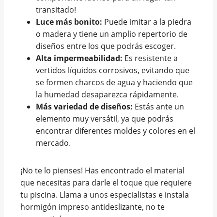
transitado!
Luce más bonito:
Puede imitar a la piedra
o madera y tiene un amplio repertorio de
diseños entre los que podrás escoger.
Alta impermeabilidad:
Es resistente a
vertidos líquidos corrosivos, evitando que
se formen charcos de agua y haciendo que
la humedad desaparezca rápidamente.
Más variedad de diseños:
Estás ante un
elemento muy versátil, ya que podrás
encontrar diferentes moldes y colores en el
mercado.
¡No te lo pienses! Has encontrado el material
que necesitas para darle el toque que requiere
tu piscina. Llama a unos especialistas e instala
hormigón impreso antideslizante, no te