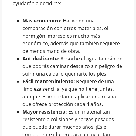
ayudarán a decidirte:
Más económico:
Haciendo una
comparación con otros materiales, el
hormigón impreso es mucho más
económico, además que también requiere
de menos mano de obra.
Antideslizante:
Absorbe el agua tan rápido
que podrás caminar descalzo sin peligro de
sufrir una caída o quemarte los pies.
Fácil mantenimiento:
Requiere de una
limpieza sencilla, ya que no tiene juntas,
aunque es importante aplicar una resina
que ofrece protección cada 4 años.
Mayor resistencia:
Es un material tan
resistente a colisiones y cargas pesadas
que puede durar muchos años. ¡Es el
componente idóneo para un lugar tan