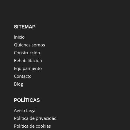
SITEMAP
Inicio
Quienes somos
Construcción
Rehabilitación
Equipamiento
Contacto
Blog
POLÍTICAS
Aviso Legal
Política de privacidad
Política de cookies