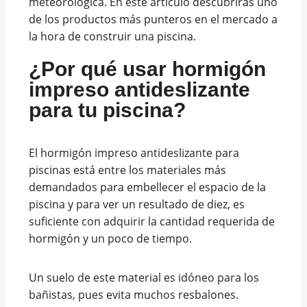
meteorológica.
En este artículo descubrirás uno
de los productos más punteros en el mercado a
la hora de construir una piscina.
¿Por qué usar hormigón
impreso antideslizante
para tu piscina?
El hormigón impreso antideslizante para
piscinas está entre los materiales más
demandados para embellecer el espacio de la
piscina y para ver un resultado de diez, es
suficiente con adquirir la cantidad requerida de
hormigón y un poco de tiempo.
Un suelo de este material es idóneo para los
bañistas, pues evita muchos resbalones.