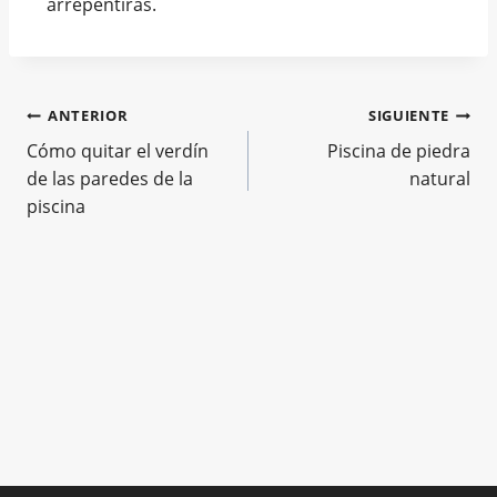
arrepentirás.
ANTERIOR
SIGUIENTE
Cómo quitar el verdín
Piscina de piedra
de las paredes de la
natural
piscina