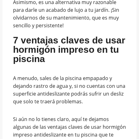
Asimismo, es una alternativa muy razonable
para darle un acabado de lujo a tu jardín. ¡Sin
olvidarnos de su mantenimiento, que es muy
sencillo y persistente!
7 ventajas claves de usar
hormigón impreso en tu
piscina
A menudo, sales de la piscina empapado y
dejando rastro de agua y, si no cuentas con una
superficie antideslizante podrás sufrir un desliz
que solo te traerá problemas.
Si aún no lo tienes claro, aquí te dejamos
algunas de las ventajas claves de usar hormigón
impreso antideslizante en tu piscina que te