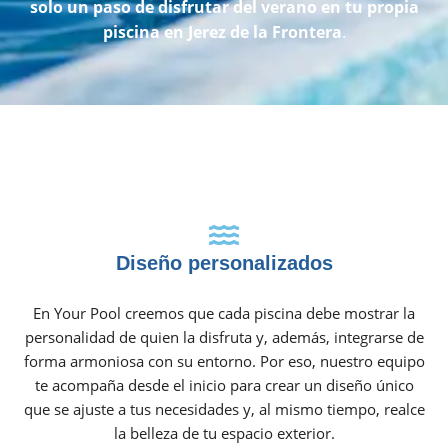
solo un paso de disfrutar del verano en tu propia
piscina en Jerez de la Frontera
.
Diseño personalizados
En Your Pool creemos que cada piscina debe mostrar la
personalidad de quien la disfruta y, además, integrarse de
forma armoniosa con su entorno. Por eso, nuestro equipo
te acompaña desde el inicio para crear un diseño único
que se ajuste a tus necesidades y, al mismo tiempo, realce
la belleza de tu espacio exterior.