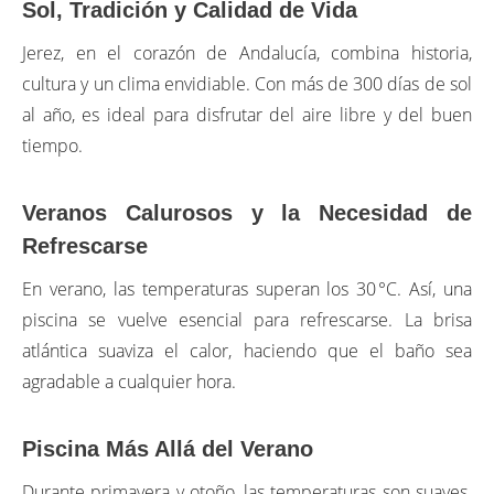
Sol, Tradición y Calidad de Vida
Jerez, en el corazón de Andalucía, combina historia,
cultura y un clima envidiable. Con más de 300 días de sol
al año, es ideal para disfrutar del aire libre y del buen
tiempo.
Veranos Calurosos y la Necesidad de
Refrescarse
En verano, las temperaturas superan los 30 °C. Así, una
piscina se vuelve esencial para refrescarse. La brisa
atlántica suaviza el calor, haciendo que el baño sea
agradable a cualquier hora.
Piscina Más Allá del Verano
Durante primavera y otoño, las temperaturas son suaves.