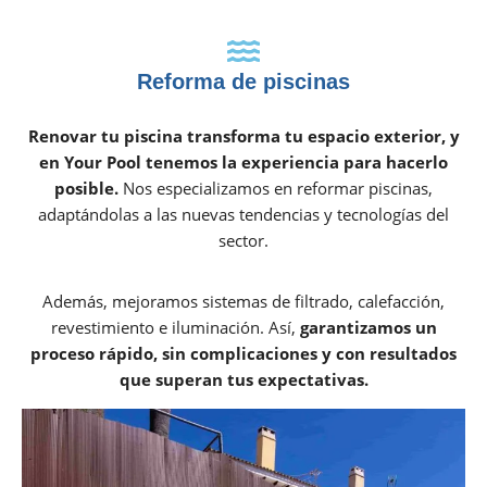
Reforma de piscinas
Renovar tu piscina transforma tu espacio exterior, y
en Your Pool tenemos la experiencia para hacerlo
posible.
Nos especializamos en reformar piscinas,
adaptándolas a las nuevas tendencias y tecnologías del
sector.
Además, mejoramos sistemas de filtrado, calefacción,
revestimiento e iluminación. Así,
garantizamos un
proceso rápido, sin complicaciones y con resultados
que superan tus expectativas.