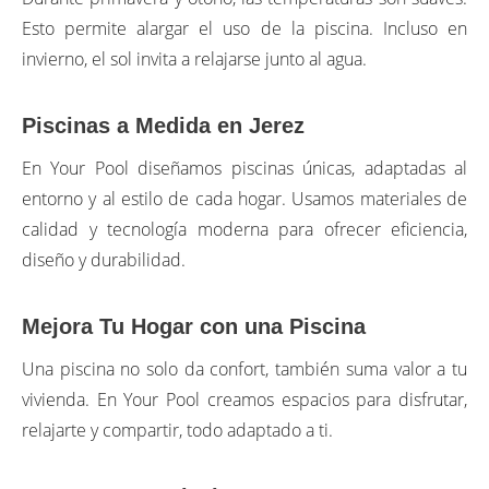
Esto permite alargar el uso de la piscina. Incluso en
invierno, el sol invita a relajarse junto al agua.
Piscinas a Medida en Jerez
En Your Pool diseñamos piscinas únicas, adaptadas al
entorno y al estilo de cada hogar. Usamos materiales de
calidad y tecnología moderna para ofrecer eficiencia,
diseño y durabilidad.
Mejora Tu Hogar con una Piscina
Una piscina no solo da confort, también suma valor a tu
vivienda. En Your Pool creamos espacios para disfrutar,
relajarte y compartir, todo adaptado a ti.