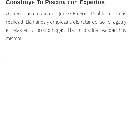
Construye Tu Piscina con Expertos
¿Quieres una piscina en Jerez? En Your Pool lo hacemos
realidad. Llámanos y empieza a disfrutar del sol, el agua y
el relax en tu propio hogar. ¡Haz tu piscina realidad hoy
mismo!