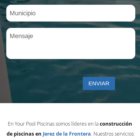
En Your Pool Piscinas somos líderes en la
construcción
de piscinas en
Jerez de la Frontera
. Nuestros servicios