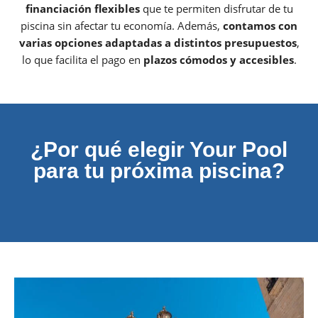
financiación flexibles
que te permiten disfrutar de tu
piscina sin afectar tu economía. Además,
contamos con
varias opciones adaptadas a distintos presupuestos
,
lo que facilita el pago en
plazos cómodos y accesibles
.
¿Por qué elegir Your Pool
para tu próxima piscina?