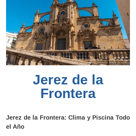
Jerez de la
Frontera
Jerez de la Frontera: Clima y Piscina Todo
el Año