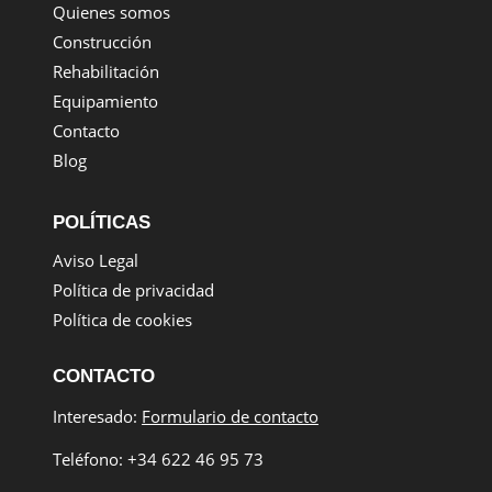
Quienes somos
Construcción
Rehabilitación
Equipamiento
Contacto
Blog
POLÍTICAS
Aviso Legal
Política de privacidad
Política de cookies
CONTACTO
Interesado:
Formulario de contacto
Teléfono: +34 622 46 95 73