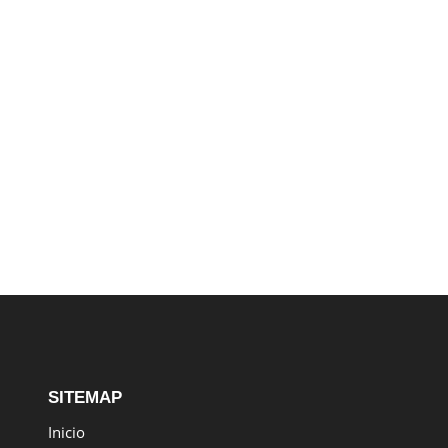
SITEMAP
Inicio