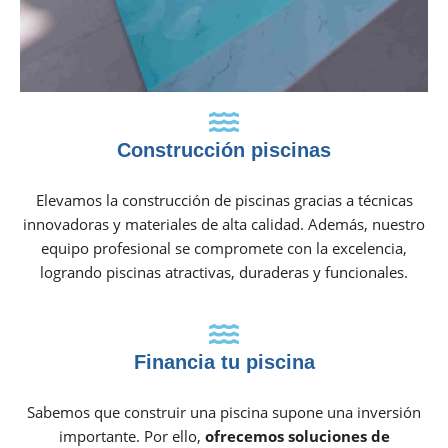
Construcción piscinas
Elevamos la construcción de piscinas gracias a técnicas
innovadoras y materiales de alta calidad. Además, nuestro
equipo profesional se compromete con la excelencia,
logrando piscinas atractivas, duraderas y funcionales.
Financia tu piscina
Sabemos que construir una piscina supone una inversión
importante. Por ello,
ofrecemos soluciones de