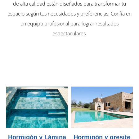
de alta calidad están diseñados para transformar tu
espacio según tus necesidades y preferencias. Confía en
un equipo profesional para lograr resultados
espectaculares.
Hormigón y Lámina
Hormigón y gresite