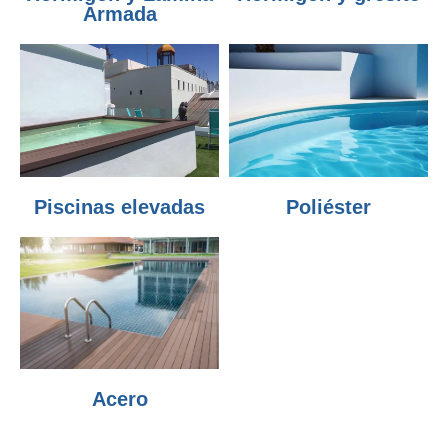
Armada
Piscinas elevadas
Poliéster
Acero