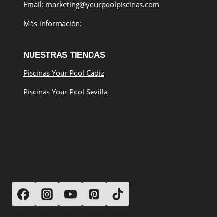
Email:
marketing@yourpoolpiscinas.com
Más información:
NUESTRAS TIENDAS
Piscinas Your Pool Cádiz
Piscinas Your Pool Sevilla
SÍGUENOS