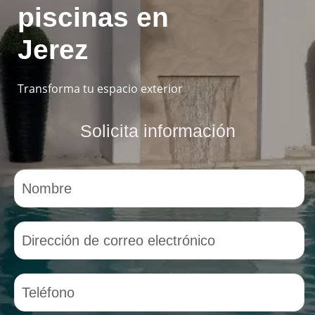
piscinas en
Jerez
Transforma tu espacio exterior
Solicita información