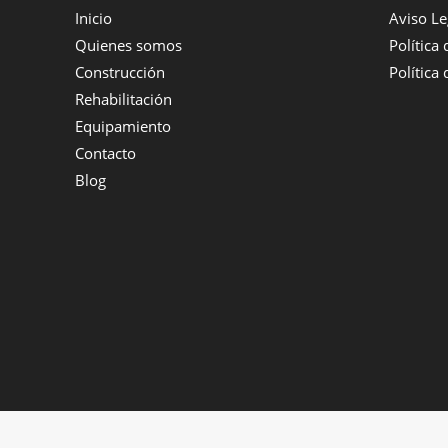
Inicio
Aviso Le
Quienes somos
Política
Construcción
Política
Rehabilitación
Equipamiento
Contacto
Blog