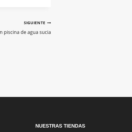
SIGUIENTE
n piscina de agua sucia
NUESTRAS TIENDAS