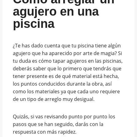
agujero en una
piscina
¿Te has dado cuenta que tu piscina tiene algún
agujero que ha aparecido por arte de magia? Si
tu duda es cómo tapar agujeros en las piscinas,
deberás saber que lo primero que tendrás que
tener presente es de qué material está hecha,
los puntos conducidos durante la obra, así
como los materiales ya que cada uno requiere
de un tipo de arreglo muy desigual.
Quizás, si vas revisando punto por punto los
pasos que se han seguido, darás con la
respuesta con más rapidez.