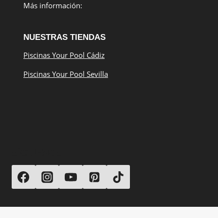
Más información:
NUESTRAS TIENDAS
Piscinas Your Pool Cádiz
Piscinas Your Pool Sevilla
SÍGUENOS