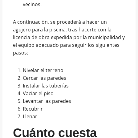
vecinos.
A continuación, se procederá a hacer un
agujero para la piscina, tras hacerte con la
licencia de obra expedida por la municipalidad y
el equipo adecuado para seguir los siguientes
pasos:
Nivelar el terreno
Cercar las paredes
Instalar las tuberías
Vaciar el piso
Levantar las paredes
Recubrir
Llenar
Cuánto cuesta