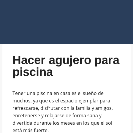
Hacer agujero para
piscina
Tener una piscina en casa es el sueño de
muchos, ya que es el espacio ejemplar para
refrescarse, disfrutar con la familia y amigos,
enretenerse y relajarse de forma sana y
divertida durante los meses en los que el sol
está más fuerte.