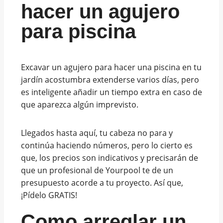
hacer un agujero
para piscina
Excavar un agujero para hacer una piscina en tu
jardín acostumbra extenderse varios días, pero
es inteligente añadir un tiempo extra en caso de
que aparezca algún imprevisto.
Llegados hasta aquí, tu cabeza no para y
continúa haciendo números, pero lo cierto es
que, los precios son indicativos y precisarán de
que un profesional de Yourpool te de un
presupuesto acorde a tu proyecto. Así que,
¡Pídelo GRATIS!
Como arreglar un