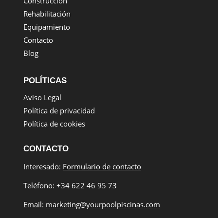
Construcción
Rehabilitación
Equipamiento
Contacto
Blog
POLÍTICAS
Aviso Legal
Política de privacidad
Política de cookies
CONTACTO
Interesado:
Formulario de contacto
Teléfono: +34 622 46 95 73
Email:
marketing@yourpoolpiscinas.com