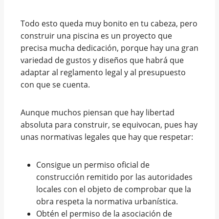
Todo esto queda muy bonito en tu cabeza, pero
construir una piscina es un proyecto que
precisa mucha dedicación, porque hay una gran
variedad de gustos y diseños que habrá que
adaptar al reglamento legal y al presupuesto
con que se cuenta.
Aunque muchos piensan que hay libertad
absoluta para construir, se equivocan, pues hay
unas normativas legales que hay que respetar:
Consigue un permiso oficial de
construcción remitido por las autoridades
locales con el objeto de comprobar que la
obra respeta la normativa urbanística.
Obtén el permiso de la asociación de