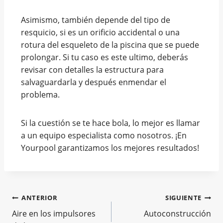
Asimismo, también depende del tipo de
resquicio, si es un orificio accidental o una
rotura del esqueleto de la piscina que se puede
prolongar. Si tu caso es este ultimo, deberás
revisar con detalles la estructura para
salvaguardarla y después enmendar el
problema.
Si la cuestión se te hace bola, lo mejor es llamar
a un equipo especialista como nosotros. ¡En
Yourpool garantizamos los mejores resultados!
ANTERIOR
SIGUIENTE
Aire en los impulsores
Autoconstrucción