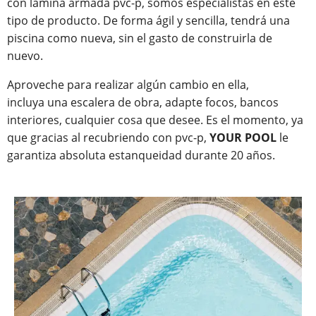
con lámina armada pvc-p, somos especialistas en este
tipo de producto. De forma ágil y sencilla, tendrá una
piscina como nueva, sin el gasto de construirla de
nuevo.
Aproveche para realizar algún cambio en ella,
incluya una escalera de obra, adapte focos, bancos
interiores, cualquier cosa que desee. Es el momento, ya
que gracias al recubriendo con pvc-p,
YOUR POOL
le
garantiza absoluta estanqueidad durante 20 años.