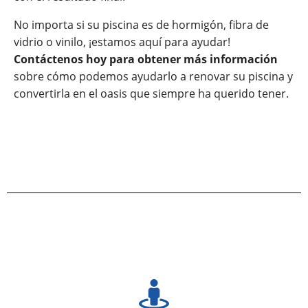
No importa si su piscina es de hormigón, fibra de
vidrio o vinilo, ¡estamos aquí para ayudar!
Contáctenos hoy para obtener más información
sobre cómo podemos ayudarlo a renovar su piscina y
convertirla en el oasis que siempre ha querido tener.