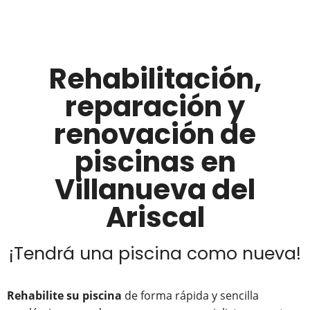
Rehabilitación,
reparación y
renovación de
piscinas en
Villanueva del
Ariscal
¡Tendrá una piscina como nueva!
Rehabilite su piscina
de forma rápida y sencilla