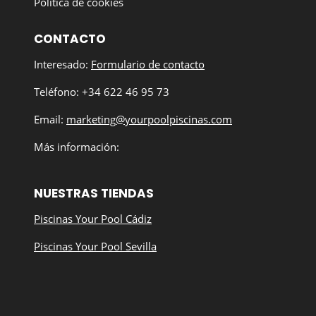
Política de cookies
CONTACTO
Interesado:
Formulario de contacto
Teléfono: +34 622 46 95 73
Email:
marketing@yourpoolpiscinas.com
Más información:
NUESTRAS TIENDAS
Piscinas Your Pool Cádiz
Piscinas Your Pool Sevilla