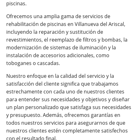
piscinas.
Ofrecemos una amplia gama de servicios de
rehabilitación de piscinas en Villanueva del Ariscal,
incluyendo la reparación y sustitución de
revestimientos, el reemplazo de filtros y bombas, la
modernización de sistemas de iluminación y la
instalación de accesorios adicionales, como
toboganes o cascadas.
Nuestro enfoque en la calidad del servicio y la
satisfacción del cliente significa que trabajamos
estrechamente con cada uno de nuestros clientes
para entender sus necesidades y objetivos y diseñar
un plan personalizado que satisfaga sus necesidades
y presupuesto. Además, ofrecemos garantías en
todos nuestros servicios para asegurarnos de que
nuestros clientes estén completamente satisfechos
con el resultado final.