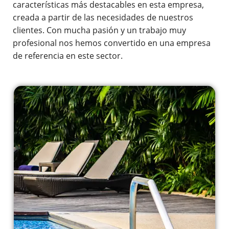
características más destacables en esta empresa,
creada a partir de las necesidades de nuestros
clientes. Con mucha pasión y un trabajo muy
profesional nos hemos convertido en una empresa
de referencia en este sector.