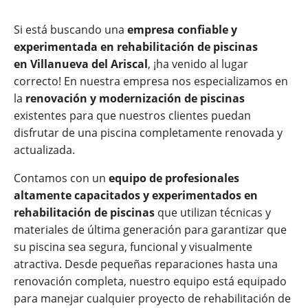
Si está buscando una
empresa confiable y
experimentada en rehabilitación de piscinas
en
Villanueva del Ariscal
, ¡ha venido al lugar
correcto! En nuestra empresa nos especializamos en
la
renovación y modernización de piscinas
existentes para que nuestros clientes puedan
disfrutar de una piscina completamente renovada y
actualizada.
Contamos con un
equipo de profesionales
altamente capacitados y experimentados en
rehabilitación de piscinas
que utilizan técnicas y
materiales de última generación para garantizar que
su piscina sea segura, funcional y visualmente
atractiva. Desde pequeñas reparaciones hasta una
renovación completa, nuestro equipo está equipado
para manejar cualquier proyecto de rehabilitación de