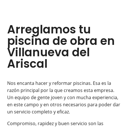
Arreglamos tu
piscina de obra en
Villanueva del
Ariscal
Nos encanta hacer y reformar piscinas. Esa es la
razón principal por la que creamos esta empresa.
Un equipo de gente joven y con mucha experiencia,
en este campo y en otros necesarios para poder dar
un servicio completo y eficaz.
Compromiso, rapidez y buen servicio son las