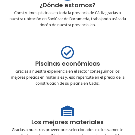
¿Dónde estamos?
Construimos piscinas en toda la provincia de Cádiz gracias a
nuestra ubicación en Sanlúcar de Barrameda, trabajando así cada
rincón de nuestra provincia.leo.
Piscinas económicas
Gracias a nuestra experiencia en el sector conseguimos los
mejores precios en materiales y, eso repercute en el precio de la
construcción de su piscina en Cádiz.
Los mejores materiales
Gracias a nuestros proveedores seleccionados exclusivamente