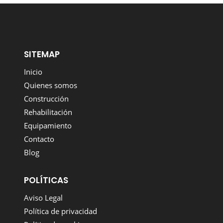
SITEMAP
Inicio
Quienes somos
Construcción
Rehabilitación
Equipamiento
Contacto
Blog
POLÍTICAS
Aviso Legal
Política de privacidad