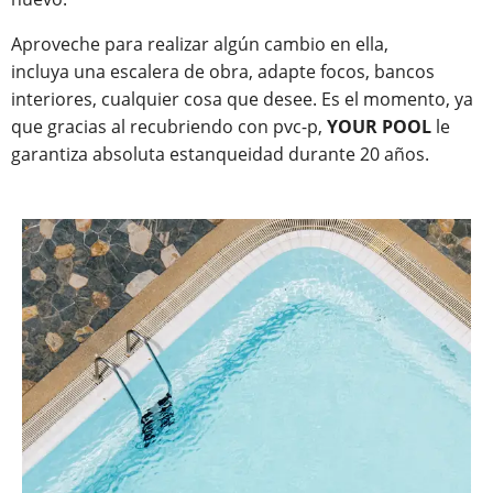
Aproveche para realizar algún cambio en ella,
incluya una escalera de obra, adapte focos, bancos
interiores, cualquier cosa que desee. Es el momento, ya
que gracias al recubriendo con pvc-p,
YOUR POOL
le
garantiza absoluta estanqueidad durante 20 años.