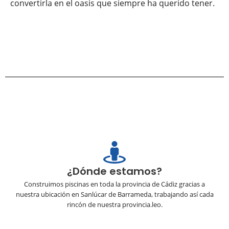
convertirla en el oasis que siempre ha querido tener.
¿Dónde estamos?
Construimos piscinas en toda la provincia de Cádiz gracias a
nuestra ubicación en Sanlúcar de Barrameda, trabajando así cada
rincón de nuestra provincia.leo.