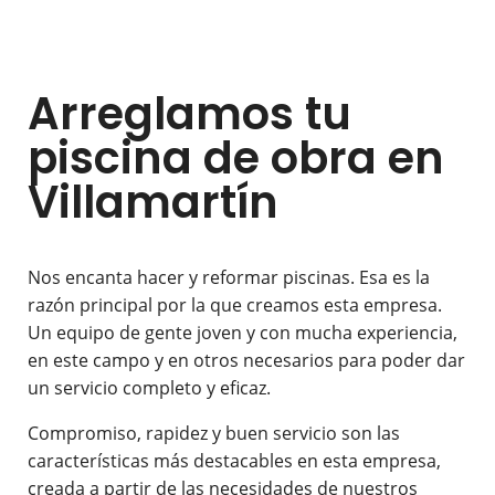
Arreglamos tu
piscina de obra en
Villamartín
Nos encanta hacer y reformar piscinas. Esa es la
razón principal por la que creamos esta empresa.
Un equipo de gente joven y con mucha experiencia,
en este campo y en otros necesarios para poder dar
un servicio completo y eficaz.
Compromiso, rapidez y buen servicio son las
características más destacables en esta empresa,
creada a partir de las necesidades de nuestros