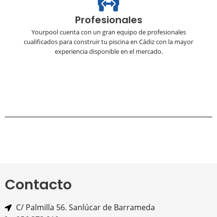
Profesionales
Yourpool cuenta con un gran equipo de profesionales
cualificados para construir tu piscina en Cádiz con la mayor
experiencia disponible en el mercado.
Contacto
C/ Palmilla 56. Sanlúcar de Barrameda