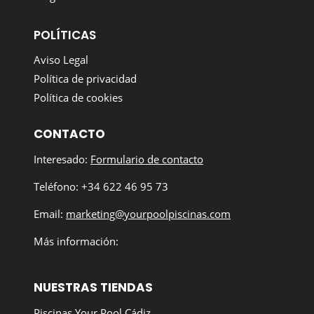
POLÍTICAS
Aviso Legal
Política de privacidad
Política de cookies
CONTACTO
Interesado:
Formulario de contacto
Teléfono: +34 622 46 95 73
Email:
marketing@yourpoolpiscinas.com
Más información:
NUESTRAS TIENDAS
Piscinas Your Pool Cádiz