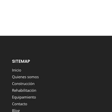
SITEMAP
Inicio
Quienes somos
Construcción
Rehabilitación
Equipamiento
Contacto
Blog