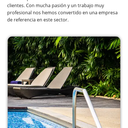
clientes. Con mucha pasión y un trabajo muy
profesional nos hemos convertido en una empresa
de referencia en este sector.