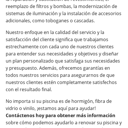
reemplazo de filtros y bombas, la modernización de
sistemas de iluminación y la instalación de accesorios
adicionales, como toboganes o cascadas.
Nuestro enfoque en la calidad del servicio y la
satisfacción del cliente significa que trabajamos
estrechamente con cada uno de nuestros clientes
para entender sus necesidades y objetivos y diseñar
un plan personalizado que satisfaga sus necesidades
y presupuesto. Además, ofrecemos garantías en
todos nuestros servicios para asegurarnos de que
nuestros clientes estén completamente satisfechos
con el resultado final.
No importa si su piscina es de hormigón, fibra de
vidrio o vinilo, ¡estamos aquí para ayudar!
Contáctenos hoy para obtener más información
sobre cómo podemos ayudarlo a renovar su piscina y