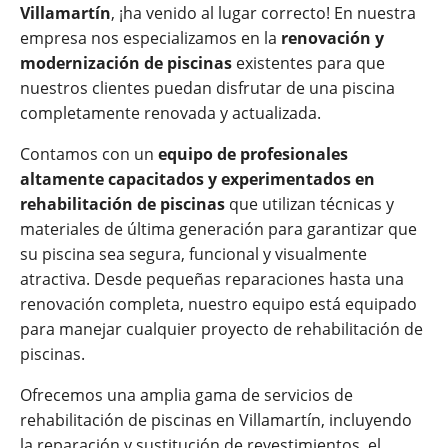
Villamartín
, ¡ha venido al lugar correcto! En nuestra
empresa nos especializamos en la
renovación y
modernización de piscinas
existentes para que
nuestros clientes puedan disfrutar de una piscina
completamente renovada y actualizada.
Contamos con un
equipo de profesionales
altamente capacitados y experimentados en
rehabilitación de piscinas
que utilizan técnicas y
materiales de última generación para garantizar que
su piscina sea segura, funcional y visualmente
atractiva. Desde pequeñas reparaciones hasta una
renovación completa, nuestro equipo está equipado
para manejar cualquier proyecto de rehabilitación de
piscinas.
Ofrecemos una amplia gama de servicios de
rehabilitación de piscinas en Villamartín, incluyendo
la reparación y sustitución de revestimientos, el