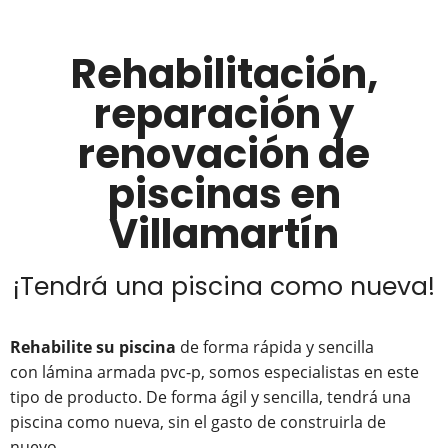
Rehabilitación,
reparación y
renovación de
piscinas en
Villamartín
¡Tendrá una piscina como nueva!
Rehabilite su piscina
de forma rápida y sencilla
con lámina armada pvc-p, somos especialistas en este
tipo de producto. De forma ágil y sencilla, tendrá una
piscina como nueva, sin el gasto de construirla de
nuevo.