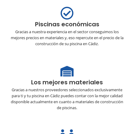
Piscinas económicas
Gracias a nuestra experiencia en el sector conseguimos los
mejores precios en materiales y, eso repercute en el precio de la
construcción de su piscina en Cádiz.
Los mejores materiales
Gracias a nuestros proveedores seleccionados exclusivamente
para ti y tu piscina en Cádiz puedes contar con la mejor calidad
disponible actualmente en cuanto a materiales de construcción
de piscinas.