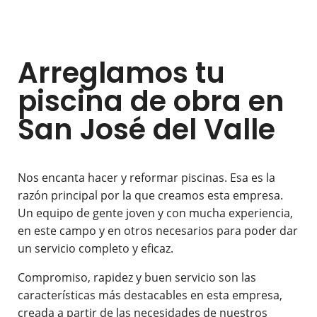
Arreglamos tu
piscina de obra en
San José del Valle
Nos encanta hacer y reformar piscinas. Esa es la
razón principal por la que creamos esta empresa.
Un equipo de gente joven y con mucha experiencia,
en este campo y en otros necesarios para poder dar
un servicio completo y eficaz.
Compromiso, rapidez y buen servicio son las
características más destacables en esta empresa,
creada a partir de las necesidades de nuestros