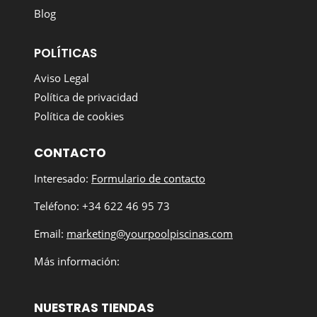
Blog
POLÍTICAS
Aviso Legal
Política de privacidad
Política de cookies
CONTACTO
Interesado:
Formulario de contacto
Teléfono: +34 622 46 95 73
Email:
marketing@yourpoolpiscinas.com
Más información:
NUESTRAS TIENDAS