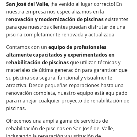
San José del Valle
, ¡ha venido al lugar correcto! En
nuestra empresa nos especializamos en la
renovación y modernización de piscinas
existentes
para que nuestros clientes puedan disfrutar de una
piscina completamente renovada y actualizada.
Contamos con un
equipo de profesionales
altamente capacitados y experimentados en
rehabilitación de piscinas
que utilizan técnicas y
materiales de última generación para garantizar que
su piscina sea segura, funcional y visualmente
atractiva. Desde pequeñas reparaciones hasta una
renovación completa, nuestro equipo está equipado
para manejar cualquier proyecto de rehabilitación de
piscinas.
Ofrecemos una amplia gama de servicios de
rehabilitación de piscinas en San José del Valle,
incluyendo la reparación y sustitución de