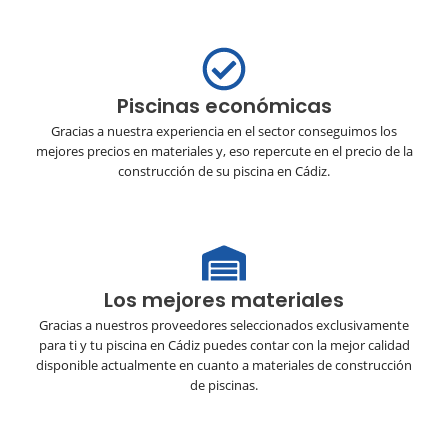
Piscinas económicas
Gracias a nuestra experiencia en el sector conseguimos los
mejores precios en materiales y, eso repercute en el precio de la
construcción de su piscina en Cádiz.
Los mejores materiales
Gracias a nuestros proveedores seleccionados exclusivamente
para ti y tu piscina en Cádiz puedes contar con la mejor calidad
disponible actualmente en cuanto a materiales de construcción
de piscinas.