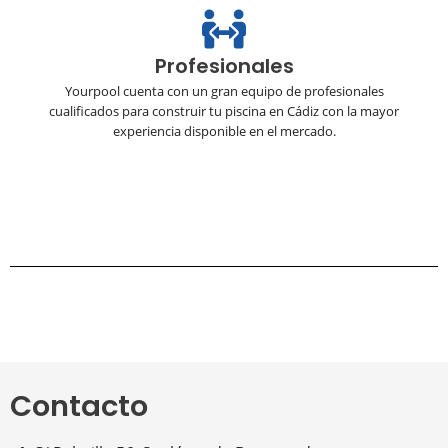
Profesionales
Yourpool cuenta con un gran equipo de profesionales
cualificados para construir tu piscina en Cádiz con la mayor
experiencia disponible en el mercado.
Contacto