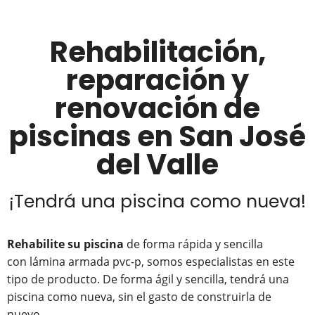
Rehabilitación,
reparación y
renovación de
piscinas en San José
del Valle
¡Tendrá una piscina como nueva!
Rehabilite su piscina
de forma rápida y sencilla
con lámina armada pvc-p, somos especialistas en este
tipo de producto. De forma ágil y sencilla, tendrá una
piscina como nueva, sin el gasto de construirla de
nuevo.