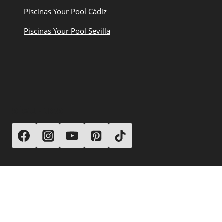
Piscinas Your Pool Cádiz
Piscinas Your Pool Sevilla
SÍGUENOS
© 2026 Your Pool Piscinas