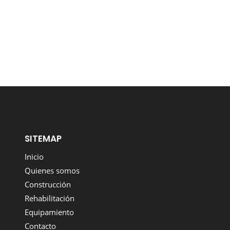
SITEMAP
Inicio
Quienes somos
Construcción
Rehabilitación
Equipamiento
Contacto