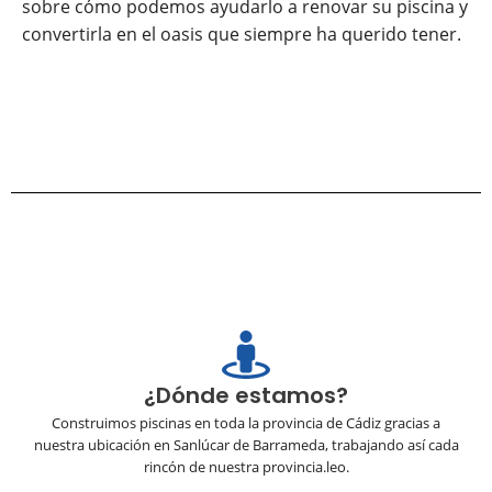
sobre cómo podemos ayudarlo a renovar su piscina y
convertirla en el oasis que siempre ha querido tener.
¿Dónde estamos?
Construimos piscinas en toda la provincia de Cádiz gracias a
nuestra ubicación en Sanlúcar de Barrameda, trabajando así cada
rincón de nuestra provincia.leo.