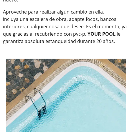
Aproveche para realizar algún cambio en ella,
incluya una escalera de obra, adapte focos, bancos
interiores, cualquier cosa que desee. Es el momento, ya
que gracias al recubriendo con pvc-p,
YOUR POOL
le
garantiza absoluta estanqueidad durante 20 años.