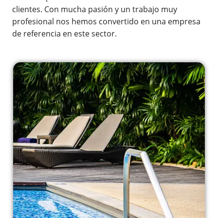
clientes. Con mucha pasión y un trabajo muy
profesional nos hemos convertido en una empresa
de referencia en este sector.