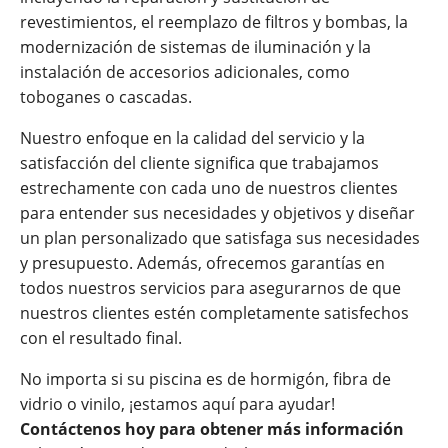
revestimientos, el reemplazo de filtros y bombas, la
modernización de sistemas de iluminación y la
instalación de accesorios adicionales, como
toboganes o cascadas.
Nuestro enfoque en la calidad del servicio y la
satisfacción del cliente significa que trabajamos
estrechamente con cada uno de nuestros clientes
para entender sus necesidades y objetivos y diseñar
un plan personalizado que satisfaga sus necesidades
y presupuesto. Además, ofrecemos garantías en
todos nuestros servicios para asegurarnos de que
nuestros clientes estén completamente satisfechos
con el resultado final.
No importa si su piscina es de hormigón, fibra de
vidrio o vinilo, ¡estamos aquí para ayudar!
Contáctenos hoy para obtener más información