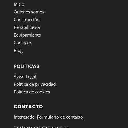
Inicio
Quienes somos
Construcción
Rehabilitación
Equipamiento
Contacto
Blog
POLÍTICAS
Aviso Legal
Política de privacidad
Política de cookies
CONTACTO
Interesado:
Formulario de contacto