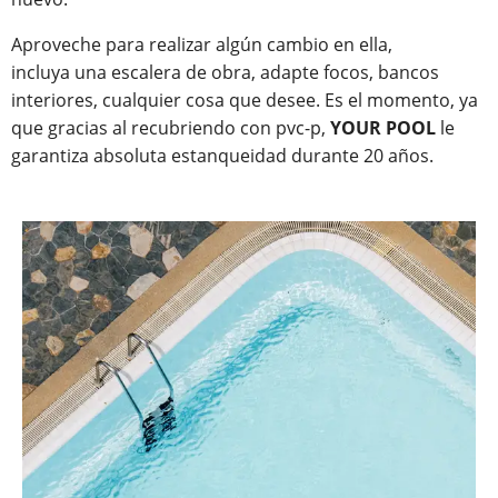
Aproveche para realizar algún cambio en ella,
incluya una escalera de obra, adapte focos, bancos
interiores, cualquier cosa que desee. Es el momento, ya
que gracias al recubriendo con pvc-p,
YOUR POOL
le
garantiza absoluta estanqueidad durante 20 años.