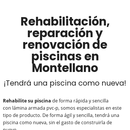
Rehabilitación,
reparación y
renovación de
piscinas en
Montellano
¡Tendrá una piscina como nueva!
Rehabilite su piscina
de forma rápida y sencilla
con lámina armada pvc-p, somos especialistas en este
tipo de producto. De forma ágil y sencilla, tendrá una
piscina como nueva, sin el gasto de construirla de
nuevo.