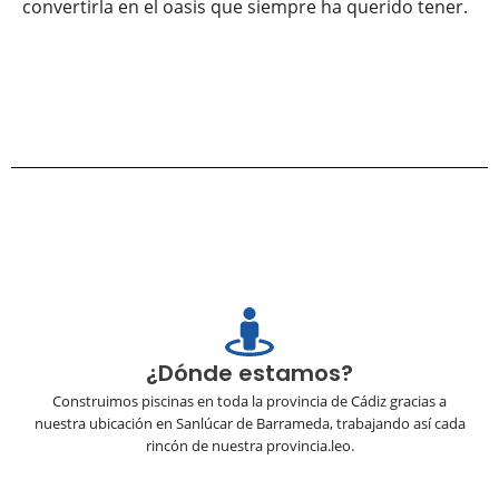
convertirla en el oasis que siempre ha querido tener.
¿Dónde estamos?
Construimos piscinas en toda la provincia de Cádiz gracias a
nuestra ubicación en Sanlúcar de Barrameda, trabajando así cada
rincón de nuestra provincia.leo.