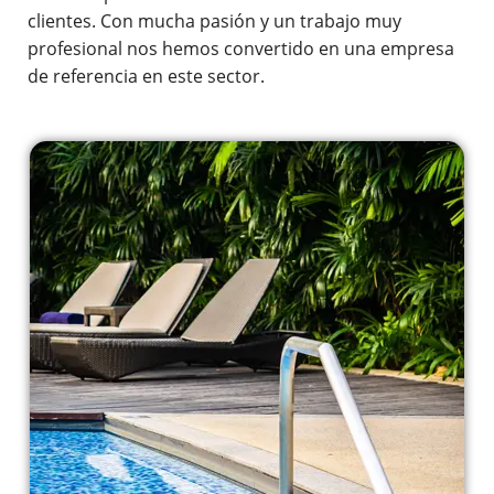
clientes. Con mucha pasión y un trabajo muy
profesional nos hemos convertido en una empresa
de referencia en este sector.