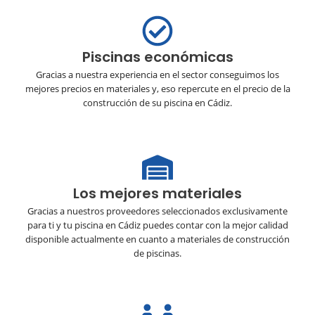
Piscinas económicas
Gracias a nuestra experiencia en el sector conseguimos los
mejores precios en materiales y, eso repercute en el precio de la
construcción de su piscina en Cádiz.
Los mejores materiales
Gracias a nuestros proveedores seleccionados exclusivamente
para ti y tu piscina en Cádiz puedes contar con la mejor calidad
disponible actualmente en cuanto a materiales de construcción
de piscinas.