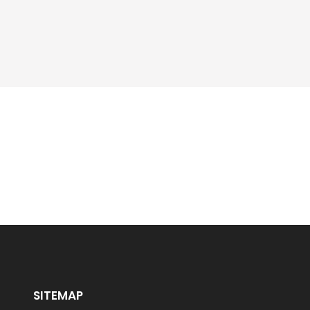
SITEMAP