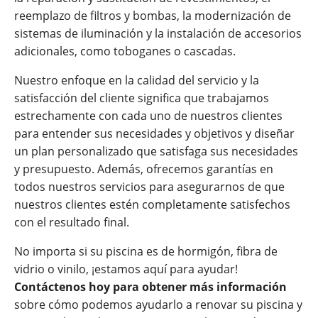
reemplazo de filtros y bombas, la modernización de
sistemas de iluminación y la instalación de accesorios
adicionales, como toboganes o cascadas.
Nuestro enfoque en la calidad del servicio y la
satisfacción del cliente significa que trabajamos
estrechamente con cada uno de nuestros clientes
para entender sus necesidades y objetivos y diseñar
un plan personalizado que satisfaga sus necesidades
y presupuesto. Además, ofrecemos garantías en
todos nuestros servicios para asegurarnos de que
nuestros clientes estén completamente satisfechos
con el resultado final.
No importa si su piscina es de hormigón, fibra de
vidrio o vinilo, ¡estamos aquí para ayudar!
Contáctenos hoy para obtener más información
sobre cómo podemos ayudarlo a renovar su piscina y