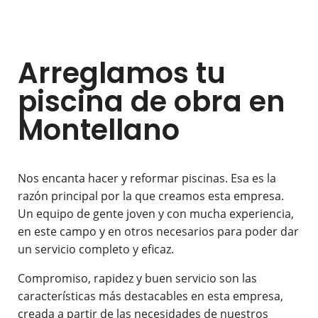
Arreglamos tu
piscina de obra en
Montellano
Nos encanta hacer y reformar piscinas. Esa es la
razón principal por la que creamos esta empresa.
Un equipo de gente joven y con mucha experiencia,
en este campo y en otros necesarios para poder dar
un servicio completo y eficaz.
Compromiso, rapidez y buen servicio son las
características más destacables en esta empresa,
creada a partir de las necesidades de nuestros