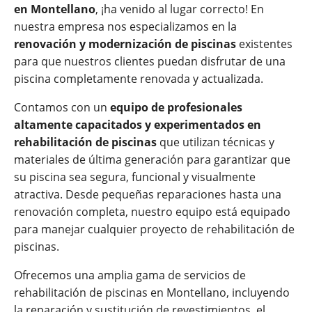
en
Montellano
, ¡ha venido al lugar correcto! En
nuestra empresa nos especializamos en la
renovación y modernización de piscinas
existentes
para que nuestros clientes puedan disfrutar de una
piscina completamente renovada y actualizada.
Contamos con un
equipo de profesionales
altamente capacitados y experimentados en
rehabilitación de piscinas
que utilizan técnicas y
materiales de última generación para garantizar que
su piscina sea segura, funcional y visualmente
atractiva. Desde pequeñas reparaciones hasta una
renovación completa, nuestro equipo está equipado
para manejar cualquier proyecto de rehabilitación de
piscinas.
Ofrecemos una amplia gama de servicios de
rehabilitación de piscinas en Montellano, incluyendo
la reparación y sustitución de revestimientos, el