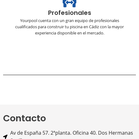
Profesionales
Yourpool cuenta con un gran equipo de profesionales
cualificados para construir tu piscina en Cádiz con la mayor
experiencia disponible en el mercado.
Contacto
Av de España 57. 2ªplanta. Oficina 40. Dos Hermanas