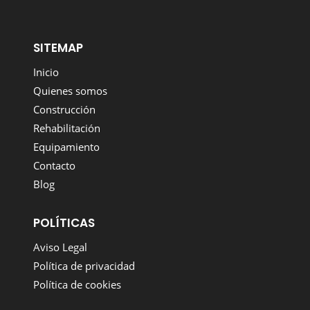
SITEMAP
Inicio
Quienes somos
Construcción
Rehabilitación
Equipamiento
Contacto
Blog
POLÍTICAS
Aviso Legal
Política de privacidad
Política de cookies