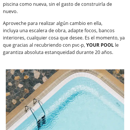
piscina como nueva, sin el gasto de construirla de
nuevo.
Aproveche para realizar algún cambio en ella,
incluya una escalera de obra, adapte focos, bancos
interiores, cualquier cosa que desee. Es el momento, ya
que gracias al recubriendo con pvc-p,
YOUR POOL
le
garantiza absoluta estanqueidad durante 20 años.