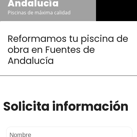
Andalucía
Piscinas de máxima calidad
Reformamos tu piscina de
obra en Fuentes de
Andalucía
Solicita información