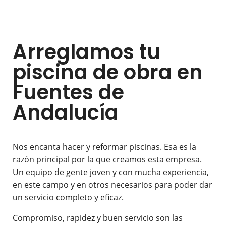
Arreglamos tu
piscina de obra en
Fuentes de
Andalucía
Nos encanta hacer y reformar piscinas. Esa es la
razón principal por la que creamos esta empresa.
Un equipo de gente joven y con mucha experiencia,
en este campo y en otros necesarios para poder dar
un servicio completo y eficaz.
Compromiso, rapidez y buen servicio son las