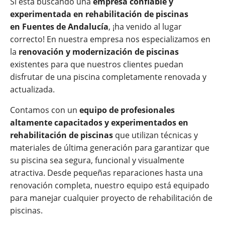
Si está buscando una
empresa confiable y
experimentada en rehabilitación de piscinas
en
Fuentes de Andalucía
, ¡ha venido al lugar
correcto! En nuestra empresa nos especializamos en
la
renovación y modernización de piscinas
existentes para que nuestros clientes puedan
disfrutar de una piscina completamente renovada y
actualizada.
Contamos con un
equipo de profesionales
altamente capacitados y experimentados en
rehabilitación de piscinas
que utilizan técnicas y
materiales de última generación para garantizar que
su piscina sea segura, funcional y visualmente
atractiva. Desde pequeñas reparaciones hasta una
renovación completa, nuestro equipo está equipado
para manejar cualquier proyecto de rehabilitación de
piscinas.