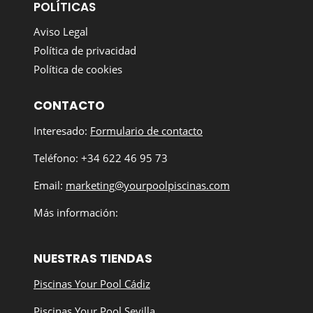
POLÍTICAS
Aviso Legal
Política de privacidad
Política de cookies
CONTACTO
Interesado:
Formulario de contacto
Teléfono: +34 622 46 95 73
Email:
marketing@yourpoolpiscinas.com
Más información:
NUESTRAS TIENDAS
Piscinas Your Pool Cádiz
Piscinas Your Pool Sevilla