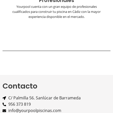
Profesionales
Yourpool cuenta con un gran equipo de profesionales
cualificados para construir tu piscina en Cádiz con la mayor
experiencia disponible en el mercado.
Contacto
C/ Palmilla 56. Sanlúcar de Barrameda
956 373 819
info@yourpoolpiscinas.com