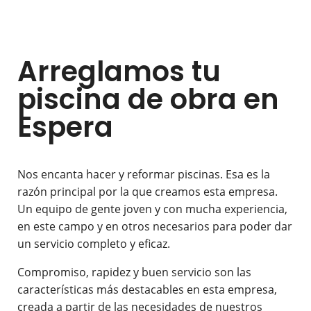
Arreglamos tu
piscina de obra en
Espera
Nos encanta hacer y reformar piscinas. Esa es la
razón principal por la que creamos esta empresa.
Un equipo de gente joven y con mucha experiencia,
en este campo y en otros necesarios para poder dar
un servicio completo y eficaz.
Compromiso, rapidez y buen servicio son las
características más destacables en esta empresa,
creada a partir de las necesidades de nuestros