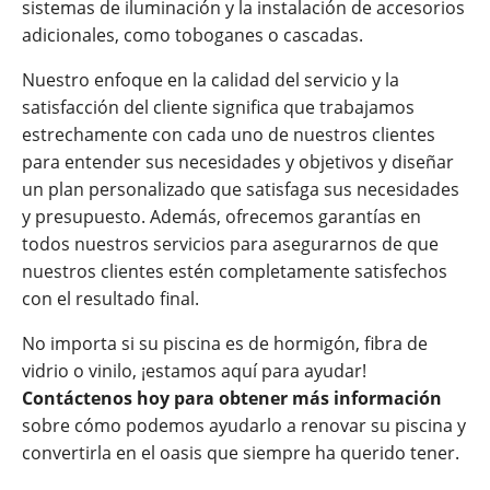
sistemas de iluminación y la instalación de accesorios
adicionales, como toboganes o cascadas.
Nuestro enfoque en la calidad del servicio y la
satisfacción del cliente significa que trabajamos
estrechamente con cada uno de nuestros clientes
para entender sus necesidades y objetivos y diseñar
un plan personalizado que satisfaga sus necesidades
y presupuesto. Además, ofrecemos garantías en
todos nuestros servicios para asegurarnos de que
nuestros clientes estén completamente satisfechos
con el resultado final.
No importa si su piscina es de hormigón, fibra de
vidrio o vinilo, ¡estamos aquí para ayudar!
Contáctenos hoy para obtener más información
sobre cómo podemos ayudarlo a renovar su piscina y
convertirla en el oasis que siempre ha querido tener.