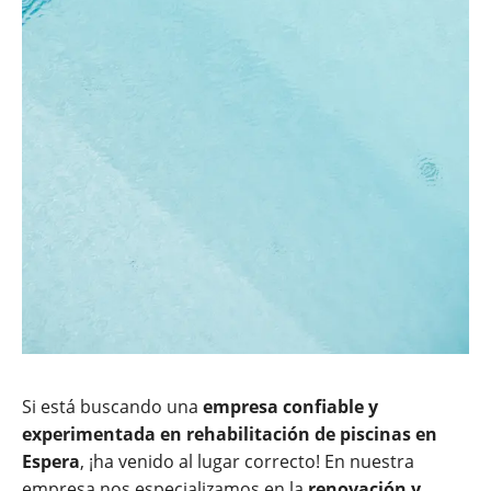
Si está buscando una
empresa confiable y
experimentada en rehabilitación de piscinas en
Espera
, ¡ha venido al lugar correcto! En nuestra
empresa nos especializamos en la
renovación y