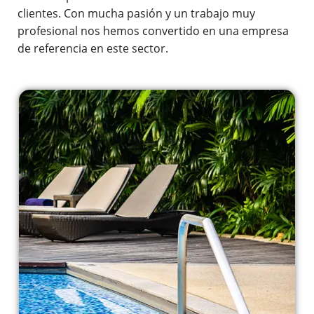
clientes. Con mucha pasión y un trabajo muy
profesional nos hemos convertido en una empresa
de referencia en este sector.