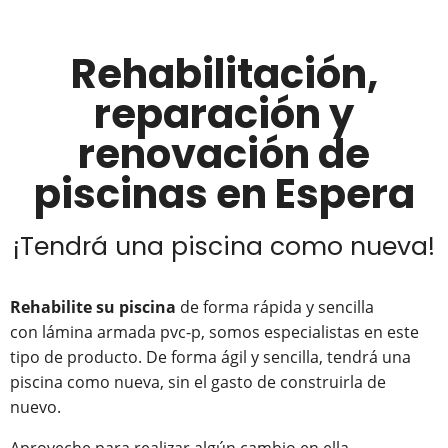
Rehabilitación,
reparación y
renovación de
piscinas en Espera
¡Tendrá una piscina como nueva!
Rehabilite su piscina
de forma rápida y sencilla
con lámina armada pvc-p, somos especialistas en este
tipo de producto. De forma ágil y sencilla, tendrá una
piscina como nueva, sin el gasto de construirla de
nuevo.