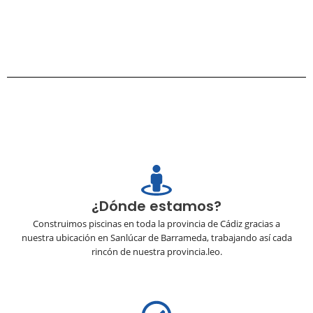
¿Dónde estamos?
Construimos piscinas en toda la provincia de Cádiz gracias a
nuestra ubicación en Sanlúcar de Barrameda, trabajando así cada
rincón de nuestra provincia.leo.