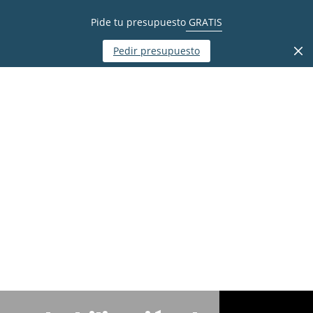
Pide tu presupuesto
GRATIS
Pedir presupuesto