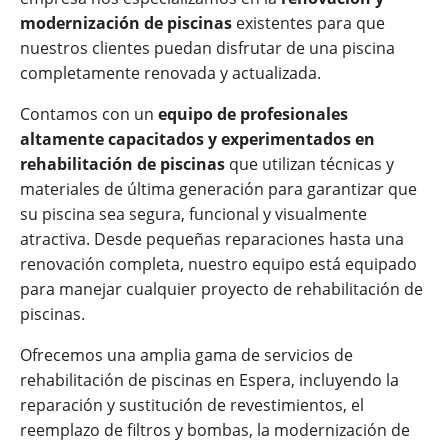
modernización de piscinas
existentes para que
nuestros clientes puedan disfrutar de una piscina
completamente renovada y actualizada.
Contamos con un
equipo de profesionales
altamente capacitados y experimentados en
rehabilitación de piscinas
que utilizan técnicas y
materiales de última generación para garantizar que
su piscina sea segura, funcional y visualmente
atractiva. Desde pequeñas reparaciones hasta una
renovación completa, nuestro equipo está equipado
para manejar cualquier proyecto de rehabilitación de
piscinas.
Ofrecemos una amplia gama de servicios de
rehabilitación de piscinas en Espera, incluyendo la
reparación y sustitución de revestimientos, el
reemplazo de filtros y bombas, la modernización de