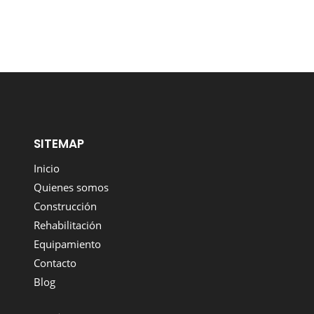
SITEMAP
Inicio
Quienes somos
Construcción
Rehabilitación
Equipamiento
Contacto
Blog