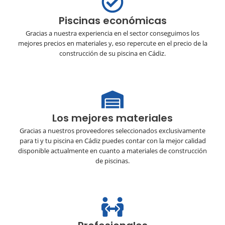
Piscinas económicas
Gracias a nuestra experiencia en el sector conseguimos los
mejores precios en materiales y, eso repercute en el precio de la
construcción de su piscina en Cádiz.
Los mejores materiales
Gracias a nuestros proveedores seleccionados exclusivamente
para ti y tu piscina en Cádiz puedes contar con la mejor calidad
disponible actualmente en cuanto a materiales de construcción
de piscinas.