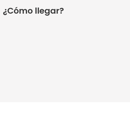
¿Cómo llegar?