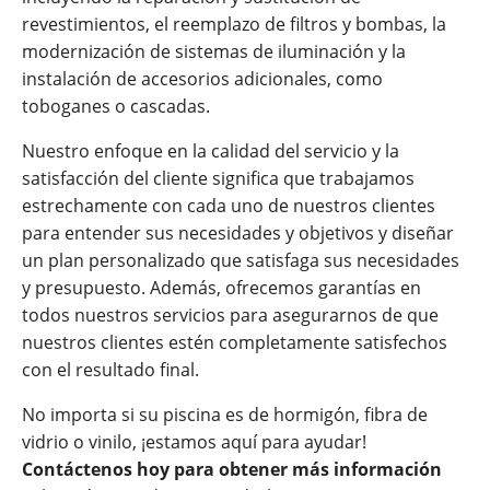
revestimientos, el reemplazo de filtros y bombas, la
modernización de sistemas de iluminación y la
instalación de accesorios adicionales, como
toboganes o cascadas.
Nuestro enfoque en la calidad del servicio y la
satisfacción del cliente significa que trabajamos
estrechamente con cada uno de nuestros clientes
para entender sus necesidades y objetivos y diseñar
un plan personalizado que satisfaga sus necesidades
y presupuesto. Además, ofrecemos garantías en
todos nuestros servicios para asegurarnos de que
nuestros clientes estén completamente satisfechos
con el resultado final.
No importa si su piscina es de hormigón, fibra de
vidrio o vinilo, ¡estamos aquí para ayudar!
Contáctenos hoy para obtener más información