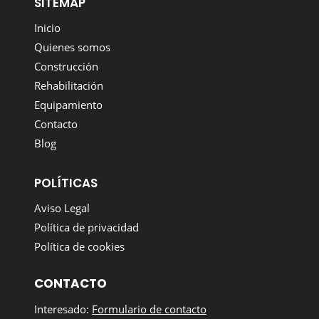
SITEMAP
Inicio
Quienes somos
Construcción
Rehabilitación
Equipamiento
Contacto
Blog
POLÍTICAS
Aviso Legal
Política de privacidad
Política de cookies
CONTACTO
Interesado:
Formulario de contacto