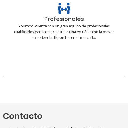
Profesionales
Yourpool cuenta con un gran equipo de profesionales
cualificados para construir tu piscina en Cádiz con la mayor
experiencia disponible en el mercado.
Contacto