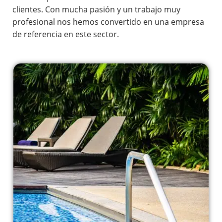
clientes. Con mucha pasión y un trabajo muy
profesional nos hemos convertido en una empresa
de referencia en este sector.