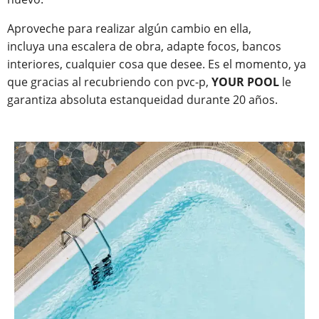
Aproveche para realizar algún cambio en ella,
incluya una escalera de obra, adapte focos, bancos
interiores, cualquier cosa que desee. Es el momento, ya
que gracias al recubriendo con pvc-p,
YOUR POOL
le
garantiza absoluta estanqueidad durante 20 años.