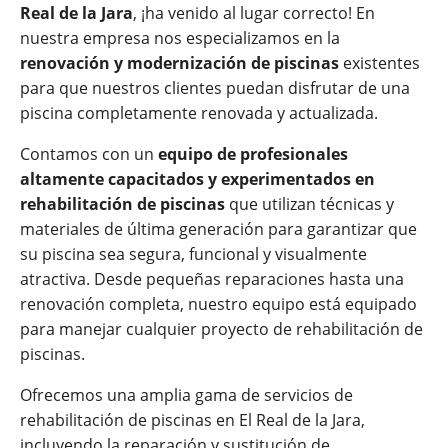
Real de la Jara
, ¡ha venido al lugar correcto! En
nuestra empresa nos especializamos en la
renovación y modernización de piscinas
existentes
para que nuestros clientes puedan disfrutar de una
piscina completamente renovada y actualizada.
Contamos con un
equipo de profesionales
altamente capacitados y experimentados en
rehabilitación de piscinas
que utilizan técnicas y
materiales de última generación para garantizar que
su piscina sea segura, funcional y visualmente
atractiva. Desde pequeñas reparaciones hasta una
renovación completa, nuestro equipo está equipado
para manejar cualquier proyecto de rehabilitación de
piscinas.
Ofrecemos una amplia gama de servicios de
rehabilitación de piscinas en El Real de la Jara,
incluyendo la reparación y sustitución de