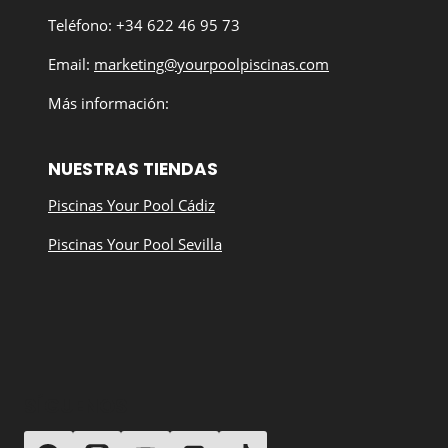
Teléfono: +34 622 46 95 73
Email:
marketing@yourpoolpiscinas.com
Más información:
NUESTRAS TIENDAS
Piscinas Your Pool Cádiz
Piscinas Your Pool Sevilla
SÍGUENOS