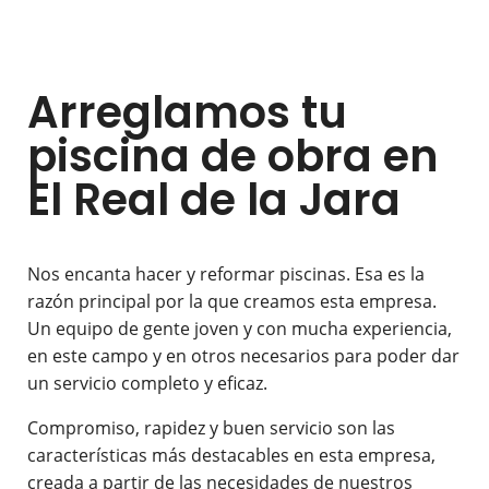
Arreglamos tu
piscina de obra en
El Real de la Jara
Nos encanta hacer y reformar piscinas. Esa es la
razón principal por la que creamos esta empresa.
Un equipo de gente joven y con mucha experiencia,
en este campo y en otros necesarios para poder dar
un servicio completo y eficaz.
Compromiso, rapidez y buen servicio son las
características más destacables en esta empresa,
creada a partir de las necesidades de nuestros