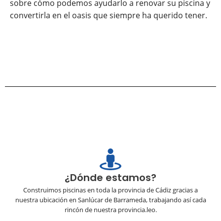
sobre cómo podemos ayudarlo a renovar su piscina y
convertirla en el oasis que siempre ha querido tener.
¿Dónde estamos?
Construimos piscinas en toda la provincia de Cádiz gracias a
nuestra ubicación en Sanlúcar de Barrameda, trabajando así cada
rincón de nuestra provincia.leo.