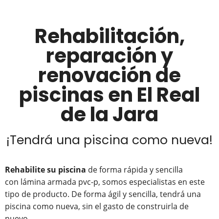
Rehabilitación,
reparación y
renovación de
piscinas en El Real
de la Jara
¡Tendrá una piscina como nueva!
Rehabilite su piscina
de forma rápida y sencilla
con lámina armada pvc-p, somos especialistas en este
tipo de producto. De forma ágil y sencilla, tendrá una
piscina como nueva, sin el gasto de construirla de
nuevo.