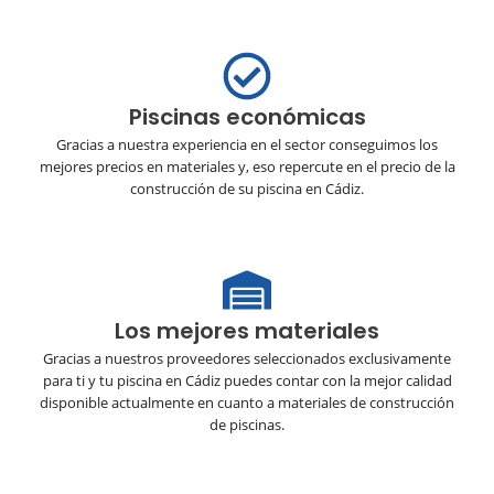
Piscinas económicas
Gracias a nuestra experiencia en el sector conseguimos los
mejores precios en materiales y, eso repercute en el precio de la
construcción de su piscina en Cádiz.
Los mejores materiales
Gracias a nuestros proveedores seleccionados exclusivamente
para ti y tu piscina en Cádiz puedes contar con la mejor calidad
disponible actualmente en cuanto a materiales de construcción
de piscinas.