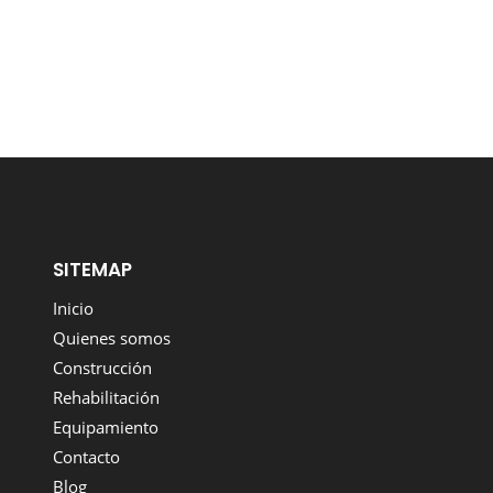
SITEMAP
Inicio
Quienes somos
Construcción
Rehabilitación
Equipamiento
Contacto
Blog