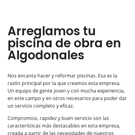
Arreglamos tu
piscina de obra en
Algodonales
Nos encanta hacer y reformar piscinas. Esa es la
razón principal por la que creamos esta empresa.
Un equipo de gente joven y con mucha experiencia,
en este campo y en otros necesarios para poder dar
un servicio completo y eficaz.
Compromiso, rapidez y buen servicio son las
características más destacables en esta empresa,
creada a partir de las necesidades de nuestros