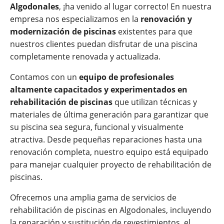
Algodonales
, ¡ha venido al lugar correcto! En nuestra
empresa nos especializamos en la
renovación y
modernización de piscinas
existentes para que
nuestros clientes puedan disfrutar de una piscina
completamente renovada y actualizada.
Contamos con un
equipo de profesionales
altamente capacitados y experimentados en
rehabilitación de piscinas
que utilizan técnicas y
materiales de última generación para garantizar que
su piscina sea segura, funcional y visualmente
atractiva. Desde pequeñas reparaciones hasta una
renovación completa, nuestro equipo está equipado
para manejar cualquier proyecto de rehabilitación de
piscinas.
Ofrecemos una amplia gama de servicios de
rehabilitación de piscinas en Algodonales, incluyendo
la reparación y sustitución de revestimientos, el