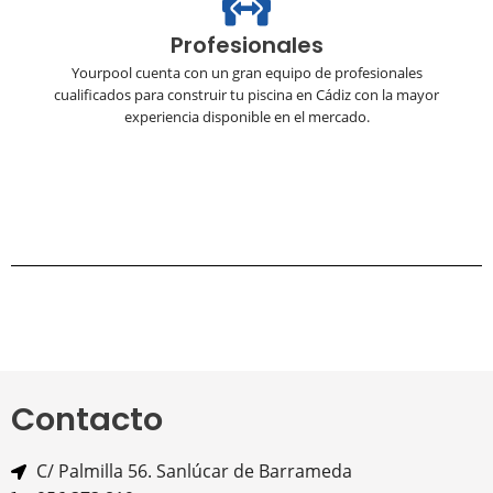
Profesionales
Yourpool cuenta con un gran equipo de profesionales
cualificados para construir tu piscina en Cádiz con la mayor
experiencia disponible en el mercado.
Contacto
C/ Palmilla 56. Sanlúcar de Barrameda