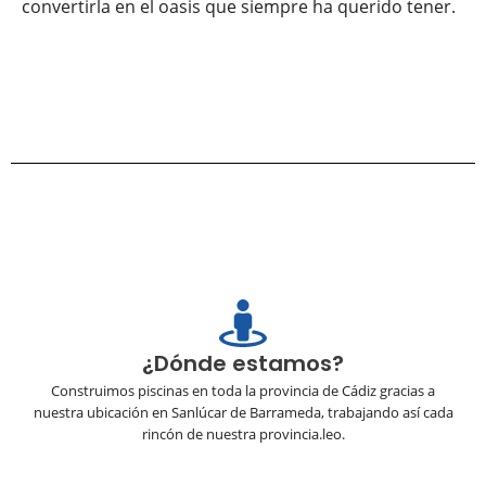
convertirla en el oasis que siempre ha querido tener.
¿Dónde estamos?
Construimos piscinas en toda la provincia de Cádiz gracias a
nuestra ubicación en Sanlúcar de Barrameda, trabajando así cada
rincón de nuestra provincia.leo.