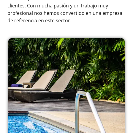
clientes. Con mucha pasión y un trabajo muy
profesional nos hemos convertido en una empresa
de referencia en este sector.