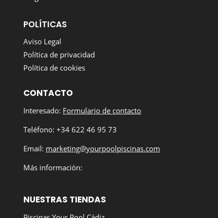
POLÍTICAS
Aviso Legal
Política de privacidad
Política de cookies
CONTACTO
Interesado:
Formulario de contacto
Teléfono: +34 622 46 95 73
Email:
marketing@yourpoolpiscinas.com
Más información:
NUESTRAS TIENDAS
Piscinas Your Pool Cádiz