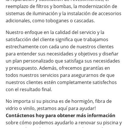
reemplazo de filtros y bombas, la modernización de
sistemas de iluminación y la instalación de accesorios
adicionales, como toboganes o cascadas.
Nuestro enfoque en la calidad del servicio y la
satisfacción del cliente significa que trabajamos
estrechamente con cada uno de nuestros clientes
para entender sus necesidades y objetivos y diseñar
un plan personalizado que satisfaga sus necesidades
y presupuesto. Además, ofrecemos garantías en
todos nuestros servicios para asegurarnos de que
nuestros clientes estén completamente satisfechos
con el resultado final.
No importa si su piscina es de hormigón, fibra de
vidrio o vinilo, ¡estamos aquí para ayudar!
Contáctenos hoy para obtener más información
sobre cómo podemos ayudarlo a renovar su piscina y