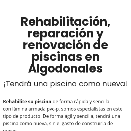
Rehabilitación,
reparación y
renovación de
piscinas en
Algodonales
¡Tendrá una piscina como nueva!
Rehabilite su piscina
de forma rápida y sencilla
con lámina armada pvc-p, somos especialistas en este
tipo de producto. De forma ágil y sencilla, tendrá una
piscina como nueva, sin el gasto de construirla de
nuevo.