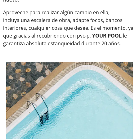
Aproveche para realizar algún cambio en ella,
incluya una escalera de obra, adapte focos, bancos
interiores, cualquier cosa que desee. Es el momento, ya
que gracias al recubriendo con pvc-p,
YOUR POOL
le
garantiza absoluta estanqueidad durante 20 años.