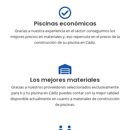
Piscinas económicas
Gracias a nuestra experiencia en el sector conseguimos los
mejores precios en materiales y, eso repercute en el precio de la
construcción de su piscina en Cádiz.
Los mejores materiales
Gracias a nuestros proveedores seleccionados exclusivamente
para ti y tu piscina en Cádiz puedes contar con la mejor calidad
disponible actualmente en cuanto a materiales de construcción
de piscinas.