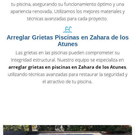
tu piscina, asegurando su funcionamiento óptimo y una
apariencia renovada. Utilizamos los mejores materiales y
técnicas avanzadas para cada proyecto.
Arreglar Grietas Piscinas en Zahara de los
Atunes
Las grietas en las piscinas pueden comprometer su
integridad estructural. Nuestro equipo se especializa en
arreglar grietas en piscinas en Zahara de los Atunes
,
utilizando técnicas avanzadas para restaurar la seguridad y
el atractivo de tu piscina.