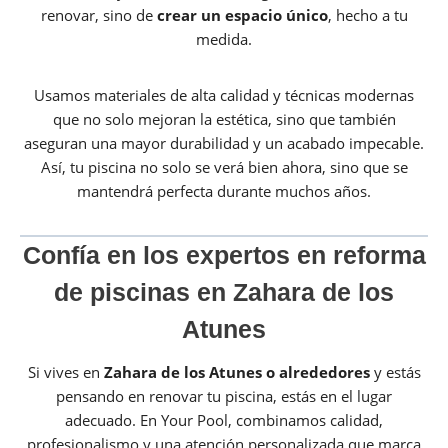
renovar, sino de
crear un espacio único
, hecho a tu
medida.
Usamos materiales de alta calidad y técnicas modernas
que no solo mejoran la estética, sino que también
aseguran una mayor durabilidad y un acabado impecable.
Así, tu piscina no solo se verá bien ahora, sino que se
mantendrá perfecta durante muchos años.
Confía en los expertos en reforma
de piscinas en Zahara de los
Atunes
Si vives en
Zahara de los Atunes
o alrededores
y estás
pensando en renovar tu piscina, estás en el lugar
adecuado. En Your Pool, combinamos calidad,
profesionalismo y una atención personalizada que marca