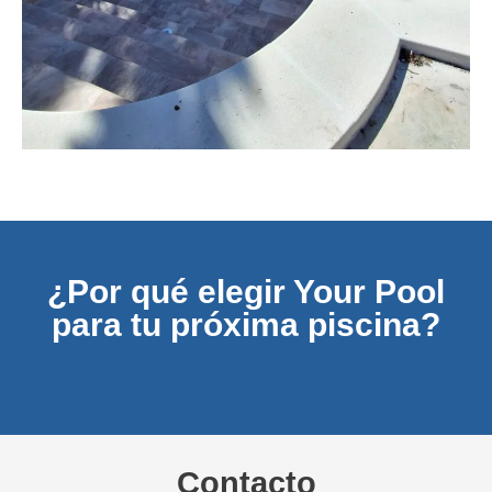
¿Por qué elegir Your Pool
para tu próxima piscina?
Contacto