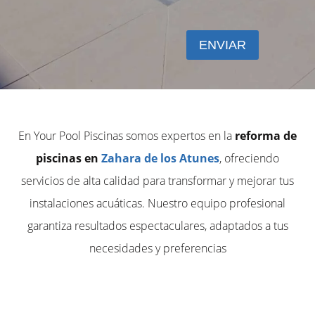
En Your Pool Piscinas somos expertos en la
reforma de
piscinas en
Zahara de los Atunes
, ofreciendo
servicios de alta calidad para transformar y mejorar tus
instalaciones acuáticas. Nuestro equipo profesional
garantiza resultados espectaculares, adaptados a tus
necesidades y preferencias