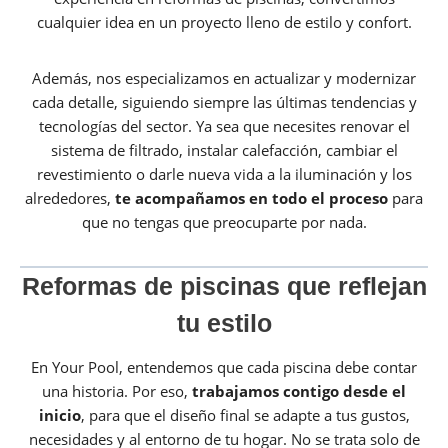
cualquier idea en un proyecto lleno de estilo y confort.
Además, nos especializamos en actualizar y modernizar
cada detalle, siguiendo siempre las últimas tendencias y
tecnologías del sector. Ya sea que necesites renovar el
sistema de filtrado, instalar calefacción, cambiar el
revestimiento o darle nueva vida a la iluminación y los
alrededores,
te acompañamos en todo el proceso
para
que no tengas que preocuparte por nada.
Reformas de piscinas que reflejan
tu estilo
En Your Pool, entendemos que cada piscina debe contar
una historia. Por eso,
trabajamos contigo desde el
inicio
, para que el diseño final se adapte a tus gustos,
necesidades y al entorno de tu hogar. No se trata solo de