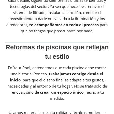
cada detalle, siguiendo siempre las últimas tendencias y
tecnologías del sector. Ya sea que necesites renovar el
sistema de filtrado, instalar calefacción, cambiar el
revestimiento o darle nueva vida a la iluminación y los
alrededores,
te acompañamos en todo el proceso
para
que no tengas que preocuparte por nada.
Reformas de piscinas que reflejan
tu estilo
En Your Pool, entendemos que cada piscina debe contar
una historia. Por eso,
trabajamos contigo desde el
inicio
, para que el diseño final se adapte a tus gustos,
necesidades y al entorno de tu hogar. No se trata solo de
renovar, sino de
crear un espacio único
, hecho a tu
medida.
Usamos materiales de alta calidad y técnicas modernas