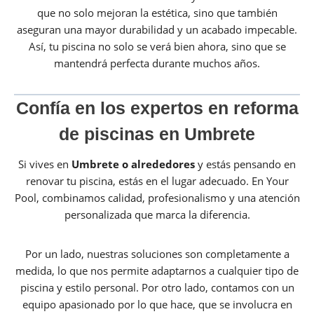
que no solo mejoran la estética, sino que también
aseguran una mayor durabilidad y un acabado impecable.
Así, tu piscina no solo se verá bien ahora, sino que se
mantendrá perfecta durante muchos años.
Confía en los expertos en reforma
de piscinas en Umbrete
Si vives en
Umbrete o alrededores
y estás pensando en
renovar tu piscina, estás en el lugar adecuado. En Your
Pool, combinamos calidad, profesionalismo y una atención
personalizada que marca la diferencia.
Por un lado, nuestras soluciones son completamente a
medida, lo que nos permite adaptarnos a cualquier tipo de
piscina y estilo personal. Por otro lado, contamos con un
equipo apasionado por lo que hace, que se involucra en