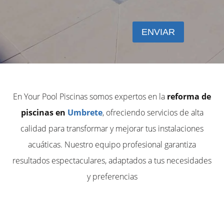
En Your Pool Piscinas somos expertos en la
reforma de
piscinas en
Umbrete
, ofreciendo servicios de alta
calidad para transformar y mejorar tus instalaciones
acuáticas. Nuestro equipo profesional garantiza
resultados espectaculares, adaptados a tus necesidades
y preferencias