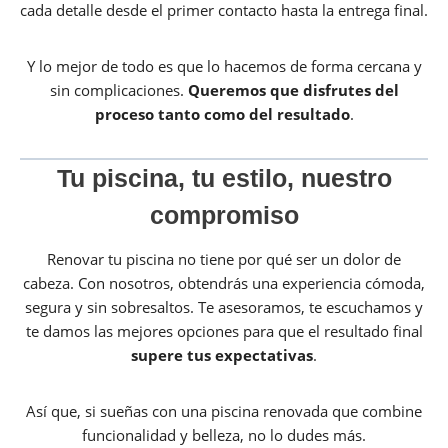
cada detalle desde el primer contacto hasta la entrega final.
Y lo mejor de todo es que lo hacemos de forma cercana y
sin complicaciones.
Queremos que disfrutes del
proceso tanto como del resultado
.
Tu piscina, tu estilo, nuestro
compromiso
Renovar tu piscina no tiene por qué ser un dolor de
cabeza. Con nosotros, obtendrás una experiencia cómoda,
segura y sin sobresaltos. Te asesoramos, te escuchamos y
te damos las mejores opciones para que el resultado final
supere tus expectativas
.
Así que, si sueñas con una piscina renovada que combine
funcionalidad y belleza, no lo dudes más.