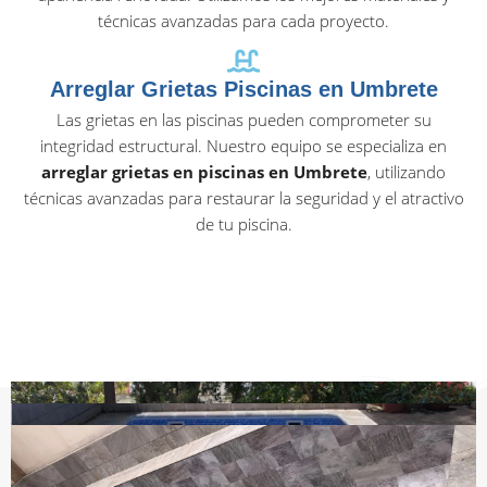
técnicas avanzadas para cada proyecto.
Arreglar Grietas Piscinas en Umbrete
Las grietas en las piscinas pueden comprometer su
integridad estructural. Nuestro equipo se especializa en
arreglar grietas en piscinas en Umbrete
, utilizando
técnicas avanzadas para restaurar la seguridad y el atractivo
de tu piscina.