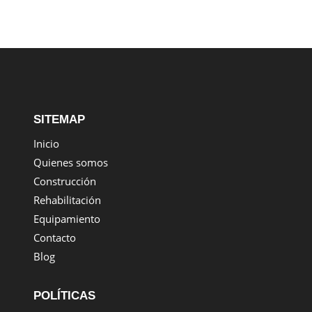
SITEMAP
Inicio
Quienes somos
Construcción
Rehabilitación
Equipamiento
Contacto
Blog
POLÍTICAS