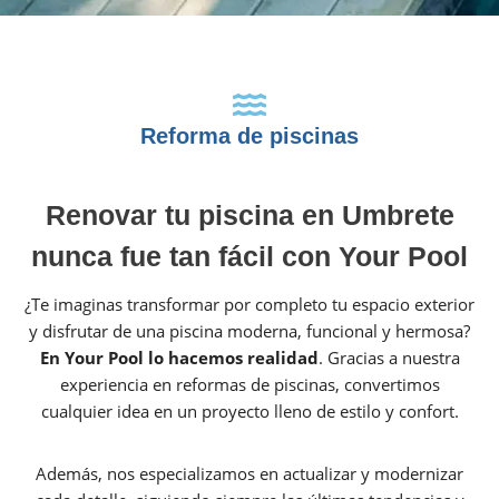
Reforma de piscinas
Renovar tu piscina en Umbrete
nunca fue tan fácil con Your Pool
¿Te imaginas transformar por completo tu espacio exterior
y disfrutar de una piscina moderna, funcional y hermosa?
En Your Pool lo hacemos realidad
. Gracias a nuestra
experiencia en reformas de piscinas, convertimos
cualquier idea en un proyecto lleno de estilo y confort.
Además, nos especializamos en actualizar y modernizar