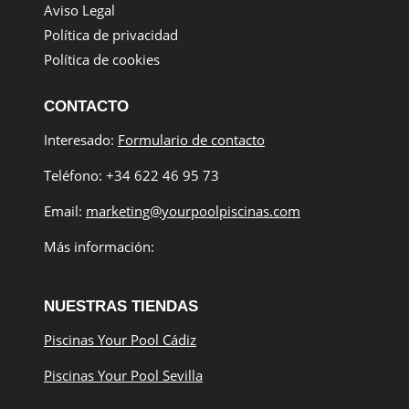
Aviso Legal
Política de privacidad
Política de cookies
CONTACTO
Interesado:
Formulario de contacto
Teléfono: +34 622 46 95 73
Email:
marketing@yourpoolpiscinas.com
Más información:
NUESTRAS TIENDAS
Piscinas Your Pool Cádiz
Piscinas Your Pool Sevilla