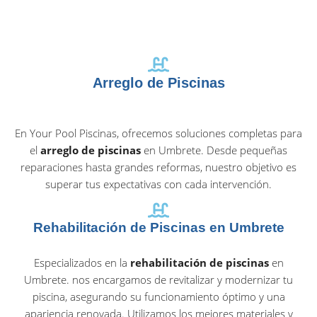
Arreglo de Piscinas
En Your Pool Piscinas, ofrecemos soluciones completas para
el
arreglo de piscinas
en Umbrete. Desde pequeñas
reparaciones hasta grandes reformas, nuestro objetivo es
superar tus expectativas con cada intervención.
Rehabilitación de Piscinas en Umbrete
Especializados en la
rehabilitación de piscinas
en
Umbrete. nos encargamos de revitalizar y modernizar tu
piscina, asegurando su funcionamiento óptimo y una
apariencia renovada. Utilizamos los mejores materiales y