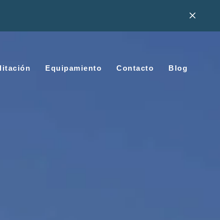
litación
Equipamiento
Contacto
Blog