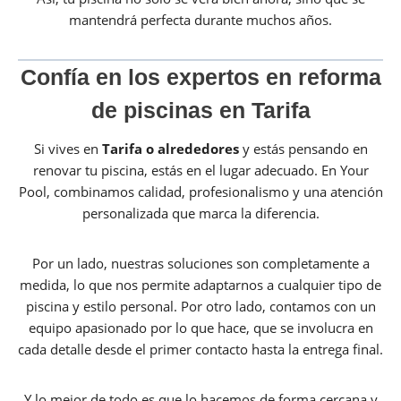
mantendrá perfecta durante muchos años.
Confía en los expertos en reforma
de piscinas en Tarifa
Si vives en
Tarifa
o alrededores
y estás pensando en
renovar tu piscina, estás en el lugar adecuado. En Your
Pool, combinamos calidad, profesionalismo y una atención
personalizada que marca la diferencia.
Por un lado, nuestras soluciones son completamente a
medida, lo que nos permite adaptarnos a cualquier tipo de
piscina y estilo personal. Por otro lado, contamos con un
equipo apasionado por lo que hace, que se involucra en
cada detalle desde el primer contacto hasta la entrega final.
Y lo mejor de todo es que lo hacemos de forma cercana y