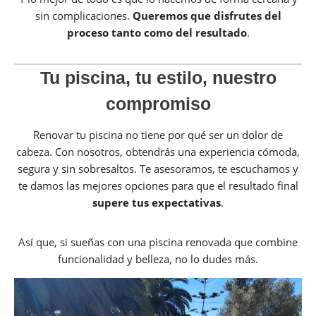
sin complicaciones.
Queremos que disfrutes del
proceso tanto como del resultado
.
Tu piscina, tu estilo, nuestro
compromiso
Renovar tu piscina no tiene por qué ser un dolor de
cabeza. Con nosotros, obtendrás una experiencia cómoda,
segura y sin sobresaltos. Te asesoramos, te escuchamos y
te damos las mejores opciones para que el resultado final
supere tus expectativas
.
Así que, si sueñas con una piscina renovada que combine
funcionalidad y belleza, no lo dudes más.