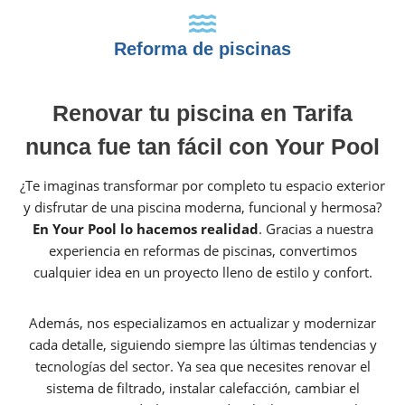
Reforma de piscinas
Renovar tu piscina en Tarifa
nunca fue tan fácil con Your Pool
¿Te imaginas transformar por completo tu espacio exterior
y disfrutar de una piscina moderna, funcional y hermosa?
En Your Pool lo hacemos realidad
. Gracias a nuestra
experiencia en reformas de piscinas, convertimos
cualquier idea en un proyecto lleno de estilo y confort.
Además, nos especializamos en actualizar y modernizar
cada detalle, siguiendo siempre las últimas tendencias y
tecnologías del sector. Ya sea que necesites renovar el
sistema de filtrado, instalar calefacción, cambiar el