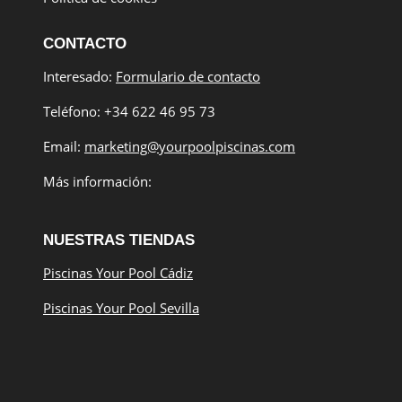
CONTACTO
Interesado:
Formulario de contacto
Teléfono: +34 622 46 95 73
Email:
marketing@yourpoolpiscinas.com
Más información:
NUESTRAS TIENDAS
Piscinas Your Pool Cádiz
Piscinas Your Pool Sevilla