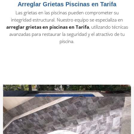
Arreglar Grietas Piscinas en Tarifa
Las grietas en las piscinas pueden comprometer su
integridad estructural. Nuestro equipo se especializa en
arreglar grietas en piscinas en Tarifa
, utilizando técnicas
avanzadas para restaurar la seguridad y el atractivo de tu
piscina.