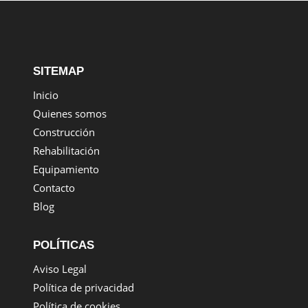
SITEMAP
Inicio
Quienes somos
Construcción
Rehabilitación
Equipamiento
Contacto
Blog
POLÍTICAS
Aviso Legal
Política de privacidad
Política de cookies