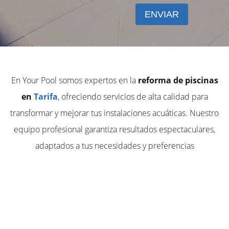
En Your Pool somos expertos en la
reforma de piscinas
en
Tarifa
, ofreciendo servicios de alta calidad para
transformar y mejorar tus instalaciones acuáticas. Nuestro
equipo profesional garantiza resultados espectaculares,
adaptados a tus necesidades y preferencias