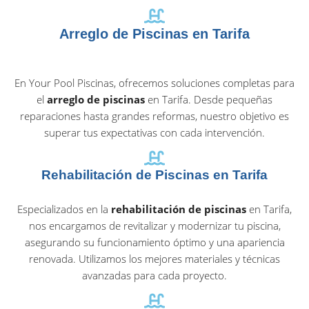
Arreglo de Piscinas en Tarifa
En Your Pool Piscinas, ofrecemos soluciones completas para
el
arreglo de piscinas
en Tarifa. Desde pequeñas
reparaciones hasta grandes reformas, nuestro objetivo es
superar tus expectativas con cada intervención.
Rehabilitación de Piscinas en Tarifa
Especializados en la
rehabilitación de piscinas
en Tarifa,
nos encargamos de revitalizar y modernizar tu piscina,
asegurando su funcionamiento óptimo y una apariencia
renovada. Utilizamos los mejores materiales y técnicas
avanzadas para cada proyecto.