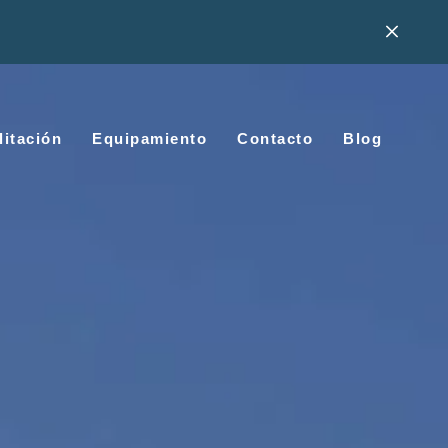
litación
Equipamiento
Contacto
Blog