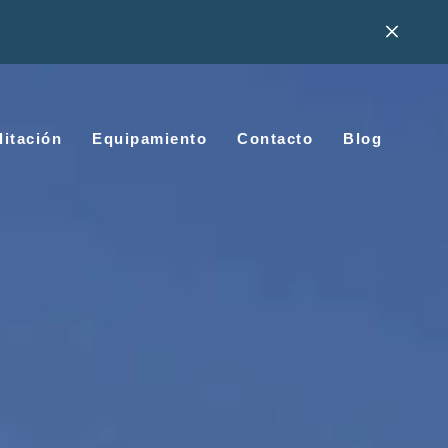
litación
Equipamiento
Contacto
Blog