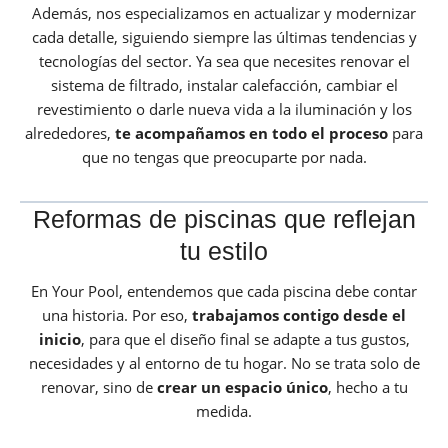
Además, nos especializamos en actualizar y modernizar
cada detalle, siguiendo siempre las últimas tendencias y
tecnologías del sector. Ya sea que necesites renovar el
sistema de filtrado, instalar calefacción, cambiar el
revestimiento o darle nueva vida a la iluminación y los
alrededores,
te acompañamos en todo el proceso
para
que no tengas que preocuparte por nada.
Reformas de piscinas que reflejan
tu estilo
En Your Pool, entendemos que cada piscina debe contar
una historia. Por eso,
trabajamos contigo desde el
inicio
, para que el diseño final se adapte a tus gustos,
necesidades y al entorno de tu hogar. No se trata solo de
renovar, sino de
crear un espacio único
, hecho a tu
medida.