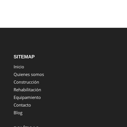
SITEMAP
Inicio
Quienes somos
Construcción
Rehabilitación
Equipamiento
Contacto
Blog