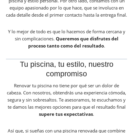
piscina y estilo personal. Por otro lado, contamos con un
equipo apasionado por lo que hace, que se involucra en
cada detalle desde el primer contacto hasta la entrega final.
Y lo mejor de todo es que lo hacemos de forma cercana y
sin complicaciones.
Queremos que disfrutes del
proceso tanto como del resultado
.
Tu piscina, tu estilo, nuestro
compromiso
Renovar tu piscina no tiene por qué ser un dolor de
cabeza. Con nosotros, obtendrás una experiencia cómoda,
segura y sin sobresaltos. Te asesoramos, te escuchamos y
te damos las mejores opciones para que el resultado final
supere tus expectativas
.
Así que, si sueñas con una piscina renovada que combine