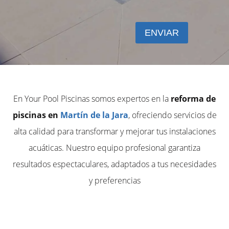
En Your Pool Piscinas somos expertos en la
reforma de
piscinas en
Martín de la Jara
, ofreciendo servicios de
alta calidad para transformar y mejorar tus instalaciones
acuáticas. Nuestro equipo profesional garantiza
resultados espectaculares, adaptados a tus necesidades
y preferencias