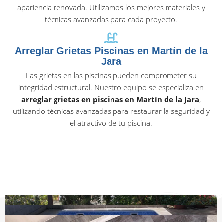
apariencia renovada. Utilizamos los mejores materiales y
técnicas avanzadas para cada proyecto.
Arreglar Grietas Piscinas en Martín de la
Jara
Las grietas en las piscinas pueden comprometer su
integridad estructural. Nuestro equipo se especializa en
arreglar grietas en piscinas en Martín de la Jara
,
utilizando técnicas avanzadas para restaurar la seguridad y
el atractivo de tu piscina.