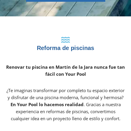
Reforma de piscinas
Renovar tu piscina en Martín de la Jara nunca fue tan
fácil con Your Pool
¿Te imaginas transformar por completo tu espacio exterior
y disfrutar de una piscina moderna, funcional y hermosa?
En Your Pool lo hacemos realidad
. Gracias a nuestra
experiencia en reformas de piscinas, convertimos
cualquier idea en un proyecto lleno de estilo y confort.