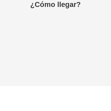
¿Cómo llegar?