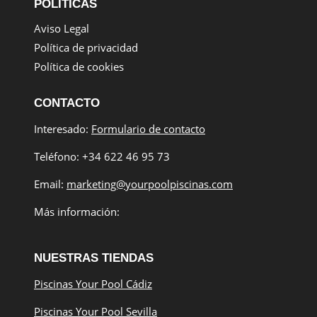
POLÍTICAS
Aviso Legal
Política de privacidad
Política de cookies
CONTACTO
Interesado:
Formulario de contacto
Teléfono: +34 622 46 95 73
Email:
marketing@yourpoolpiscinas.com
Más información:
NUESTRAS TIENDAS
Piscinas Your Pool Cádiz
Piscinas Your Pool Sevilla