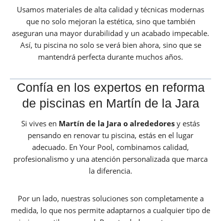
Usamos materiales de alta calidad y técnicas modernas
que no solo mejoran la estética, sino que también
aseguran una mayor durabilidad y un acabado impecable.
Así, tu piscina no solo se verá bien ahora, sino que se
mantendrá perfecta durante muchos años.
Confía en los expertos en reforma
de piscinas en Martín de la Jara
Si vives en
Martín de la Jara
o alrededores
y estás
pensando en renovar tu piscina, estás en el lugar
adecuado. En Your Pool, combinamos calidad,
profesionalismo y una atención personalizada que marca
la diferencia.
Por un lado, nuestras soluciones son completamente a
medida, lo que nos permite adaptarnos a cualquier tipo de