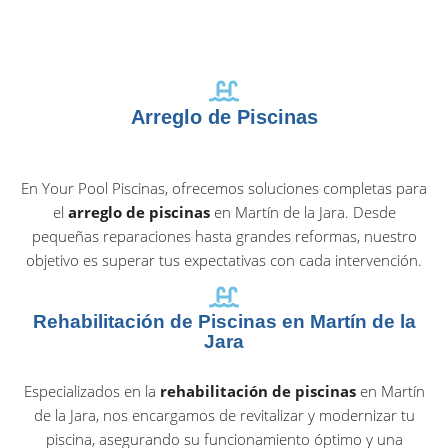
Arreglo de Piscinas
En Your Pool Piscinas, ofrecemos soluciones completas para
el
arreglo de piscinas
en Martín de la Jara. Desde
pequeñas reparaciones hasta grandes reformas, nuestro
objetivo es superar tus expectativas con cada intervención.
Rehabilitación de Piscinas en Martín de la
Jara
Especializados en la
rehabilitación de piscinas
en Martín
de la Jara, nos encargamos de revitalizar y modernizar tu
piscina, asegurando su funcionamiento óptimo y una