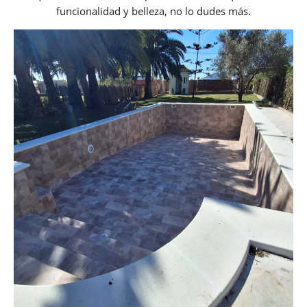
funcionalidad y belleza, no lo dudes más.