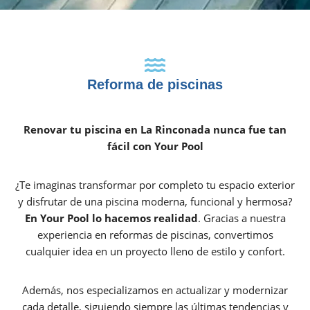
Reforma de piscinas
Renovar tu piscina en La Rinconada nunca fue tan
fácil con Your Pool
¿Te imaginas transformar por completo tu espacio exterior
y disfrutar de una piscina moderna, funcional y hermosa?
En Your Pool lo hacemos realidad
. Gracias a nuestra
experiencia en reformas de piscinas, convertimos
cualquier idea en un proyecto lleno de estilo y confort.
Además, nos especializamos en actualizar y modernizar
cada detalle, siguiendo siempre las últimas tendencias y