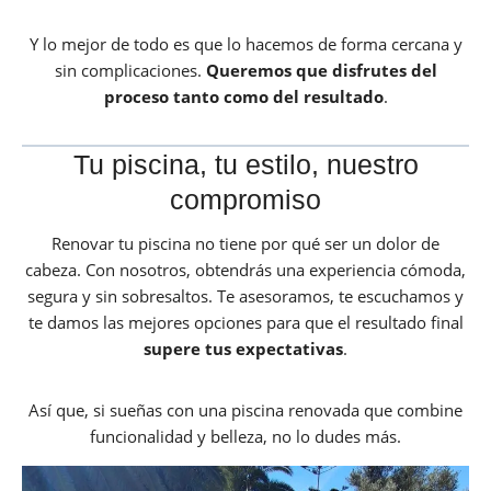
Y lo mejor de todo es que lo hacemos de forma cercana y
sin complicaciones.
Queremos que disfrutes del
proceso tanto como del resultado
.
Tu piscina, tu estilo, nuestro
compromiso
Renovar tu piscina no tiene por qué ser un dolor de
cabeza. Con nosotros, obtendrás una experiencia cómoda,
segura y sin sobresaltos. Te asesoramos, te escuchamos y
te damos las mejores opciones para que el resultado final
supere tus expectativas
.
Así que, si sueñas con una piscina renovada que combine
funcionalidad y belleza, no lo dudes más.