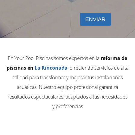
En Your Pool Piscinas somos expertos en la
reforma de
piscinas en
La Rinconada
, ofreciendo servicios de alta
calidad para transformar y mejorar tus instalaciones
acuáticas. Nuestro equipo profesional garantiza
resultados espectaculares, adaptados a tus necesidades
y preferencias