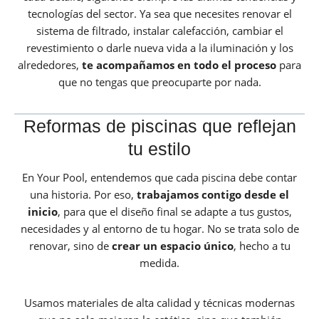
tecnologías del sector. Ya sea que necesites renovar el
sistema de filtrado, instalar calefacción, cambiar el
revestimiento o darle nueva vida a la iluminación y los
alrededores,
te acompañamos en todo el proceso
para
que no tengas que preocuparte por nada.
Reformas de piscinas que reflejan
tu estilo
En Your Pool, entendemos que cada piscina debe contar
una historia. Por eso,
trabajamos contigo desde el
inicio
, para que el diseño final se adapte a tus gustos,
necesidades y al entorno de tu hogar. No se trata solo de
renovar, sino de
crear un espacio único
, hecho a tu
medida.
Usamos materiales de alta calidad y técnicas modernas