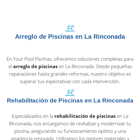
Arreglo de Piscinas en La Rinconada
En Your Pool Piscinas, ofrecemos soluciones completas para
el
arreglo de piscinas
en La Rinconada. Desde pequeñas
reparaciones hasta grandes reformas, nuestro objetivo es
superar tus expectativas con cada intervención.
Rehabilitación de Piscinas en La Rinconada
Especializados en la
rehabilitación de piscinas
en La
Rinconada, nos encargamos de revitalizar y modernizar tu
piscina, asegurando su funcionamiento óptimo y una
apariencia renovada. Utilizamos los mejores materiales y