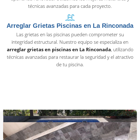
técnicas avanzadas para cada proyecto.
Arreglar Grietas Piscinas en La Rinconada
Las grietas en las piscinas pueden comprometer su
integridad estructural. Nuestro equipo se especializa en
arreglar grietas en piscinas en La Rinconada
, utilizando
técnicas avanzadas para restaurar la seguridad y el atractivo
de tu piscina.