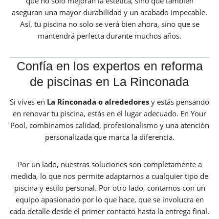
que no solo mejoran la estética, sino que también
aseguran una mayor durabilidad y un acabado impecable.
Así, tu piscina no solo se verá bien ahora, sino que se
mantendrá perfecta durante muchos años.
Confía en los expertos en reforma
de piscinas en La Rinconada
Si vives en
La Rinconada
o alrededores
y estás pensando
en renovar tu piscina, estás en el lugar adecuado. En Your
Pool, combinamos calidad, profesionalismo y una atención
personalizada que marca la diferencia.
Por un lado, nuestras soluciones son completamente a
medida, lo que nos permite adaptarnos a cualquier tipo de
piscina y estilo personal. Por otro lado, contamos con un
equipo apasionado por lo que hace, que se involucra en
cada detalle desde el primer contacto hasta la entrega final.