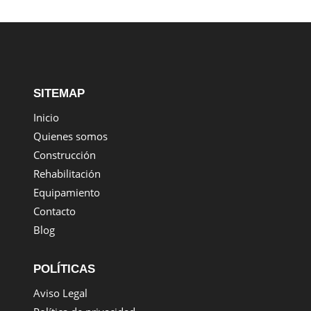
SITEMAP
Inicio
Quienes somos
Construcción
Rehabilitación
Equipamiento
Contacto
Blog
POLÍTICAS
Aviso Legal