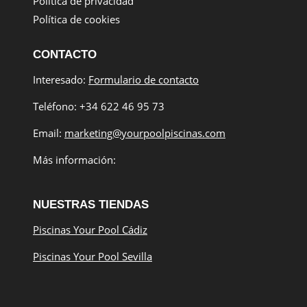
Política de privacidad
Política de cookies
CONTACTO
Interesado:
Formulario de contacto
Teléfono: +34 622 46 95 73
Email:
marketing@yourpoolpiscinas.com
Más información:
NUESTRAS TIENDAS
Piscinas Your Pool Cádiz
Piscinas Your Pool Sevilla