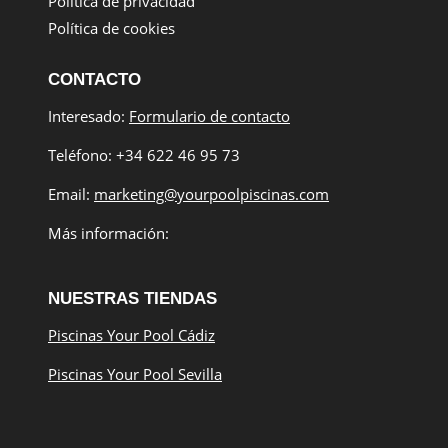
Política de privacidad
Política de cookies
CONTACTO
Interesado:
Formulario de contacto
Teléfono: +34 622 46 95 73
Email:
marketing@yourpoolpiscinas.com
Más información:
NUESTRAS TIENDAS
Piscinas Your Pool Cádiz
Piscinas Your Pool Sevilla