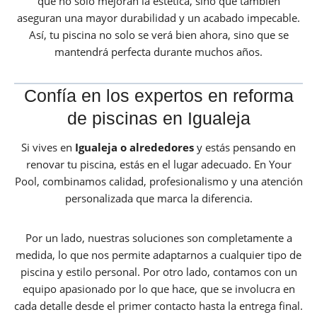
que no solo mejoran la estética, sino que también
aseguran una mayor durabilidad y un acabado impecable.
Así, tu piscina no solo se verá bien ahora, sino que se
mantendrá perfecta durante muchos años.
Confía en los expertos en reforma
de piscinas en Igualeja
Si vives en
Igualeja o alrededores
y estás pensando en
renovar tu piscina, estás en el lugar adecuado. En Your
Pool, combinamos calidad, profesionalismo y una atención
personalizada que marca la diferencia.
Por un lado, nuestras soluciones son completamente a
medida, lo que nos permite adaptarnos a cualquier tipo de
piscina y estilo personal. Por otro lado, contamos con un
equipo apasionado por lo que hace, que se involucra en
cada detalle desde el primer contacto hasta la entrega final.