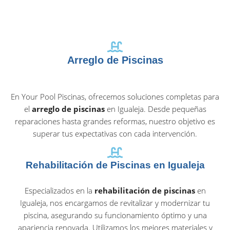
Arreglo de Piscinas
En Your Pool Piscinas, ofrecemos soluciones completas para
el
arreglo de piscinas
en Igualeja. Desde pequeñas
reparaciones hasta grandes reformas, nuestro objetivo es
superar tus expectativas con cada intervención.
Rehabilitación de Piscinas en Igualeja
Especializados en la
rehabilitación de piscinas
en
Igualeja, nos encargamos de revitalizar y modernizar tu
piscina, asegurando su funcionamiento óptimo y una
apariencia renovada. Utilizamos los mejores materiales y