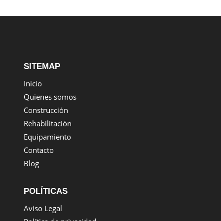
SITEMAP
Inicio
Quienes somos
Construcción
Rehabilitación
Equipamiento
Contacto
Blog
POLÍTICAS
Aviso Legal