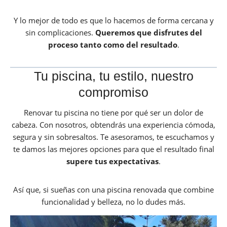
Y lo mejor de todo es que lo hacemos de forma cercana y
sin complicaciones.
Queremos que disfrutes del
proceso tanto como del resultado
.
Tu piscina, tu estilo, nuestro
compromiso
Renovar tu piscina no tiene por qué ser un dolor de
cabeza. Con nosotros, obtendrás una experiencia cómoda,
segura y sin sobresaltos. Te asesoramos, te escuchamos y
te damos las mejores opciones para que el resultado final
supere tus expectativas
.
Así que, si sueñas con una piscina renovada que combine
funcionalidad y belleza, no lo dudes más.