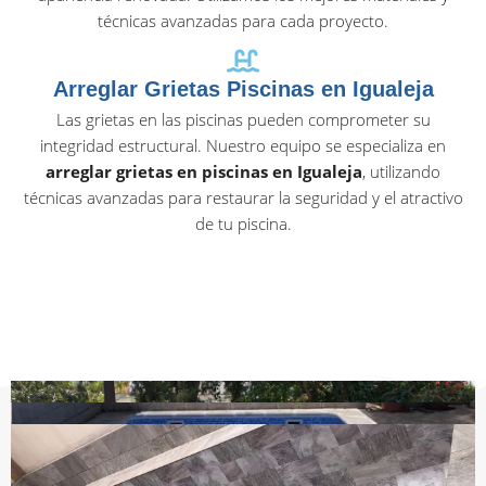
técnicas avanzadas para cada proyecto.
Arreglar Grietas Piscinas en Igualeja
Las grietas en las piscinas pueden comprometer su
integridad estructural. Nuestro equipo se especializa en
arreglar grietas en piscinas en Igualeja
, utilizando
técnicas avanzadas para restaurar la seguridad y el atractivo
de tu piscina.