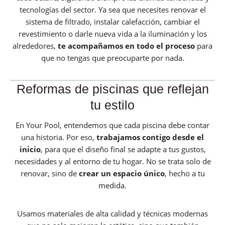
tecnologías del sector. Ya sea que necesites renovar el
sistema de filtrado, instalar calefacción, cambiar el
revestimiento o darle nueva vida a la iluminación y los
alrededores,
te acompañamos en todo el proceso
para
que no tengas que preocuparte por nada.
Reformas de piscinas que reflejan
tu estilo
En Your Pool, entendemos que cada piscina debe contar
una historia. Por eso,
trabajamos contigo desde el
inicio
, para que el diseño final se adapte a tus gustos,
necesidades y al entorno de tu hogar. No se trata solo de
renovar, sino de
crear un espacio único
, hecho a tu
medida.
Usamos materiales de alta calidad y técnicas modernas