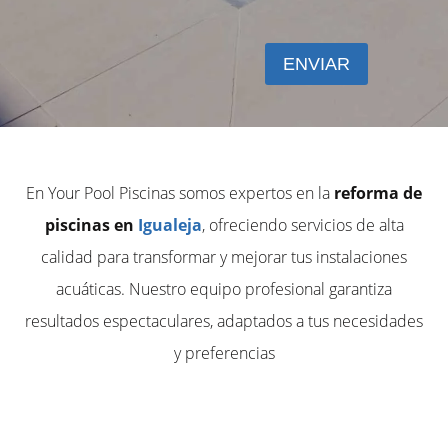
En Your Pool Piscinas somos expertos en la
reforma de
piscinas en
Igualeja
, ofreciendo servicios de alta
calidad para transformar y mejorar tus instalaciones
acuáticas. Nuestro equipo profesional garantiza
resultados espectaculares, adaptados a tus necesidades
y preferencias