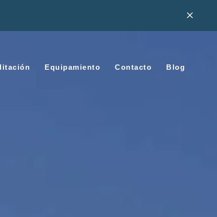
litación
Equipamiento
Contacto
Blog