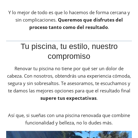
Y lo mejor de todo es que lo hacemos de forma cercana y
sin complicaciones.
Queremos que disfrutes del
proceso tanto como del resultado
.
Tu piscina, tu estilo, nuestro
compromiso
Renovar tu piscina no tiene por qué ser un dolor de
cabeza. Con nosotros, obtendrás una experiencia cómoda,
segura y sin sobresaltos. Te asesoramos, te escuchamos y
te damos las mejores opciones para que el resultado final
supere tus expectativas
.
Así que, si sueñas con una piscina renovada que combine
funcionalidad y belleza, no lo dudes más.