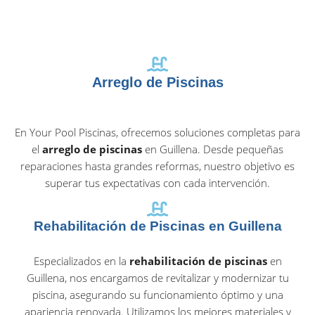
Arreglo de Piscinas
En Your Pool Piscinas, ofrecemos soluciones completas para
el
arreglo de piscinas
en Guillena. Desde pequeñas
reparaciones hasta grandes reformas, nuestro objetivo es
superar tus expectativas con cada intervención.
Rehabilitación de Piscinas en Guillena
Especializados en la
rehabilitación de piscinas
en
Guillena, nos encargamos de revitalizar y modernizar tu
piscina, asegurando su funcionamiento óptimo y una
apariencia renovada. Utilizamos los mejores materiales y