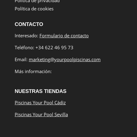
Política de privacidad
Política de cookies
CONTACTO
Interesado:
Formulario de contacto
Teléfono: +34 622 46 95 73
Email:
marketing@yourpoolpiscinas.com
Más información:
NUESTRAS TIENDAS
Piscinas Your Pool Cádiz
Piscinas Your Pool Sevilla