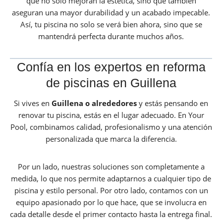
que no solo mejoran la estética, sino que también
aseguran una mayor durabilidad y un acabado impecable.
Así, tu piscina no solo se verá bien ahora, sino que se
mantendrá perfecta durante muchos años.
Confía en los expertos en reforma
de piscinas en Guillena
Si vives en
Guillena o alrededores
y estás pensando en
renovar tu piscina, estás en el lugar adecuado. En Your
Pool, combinamos calidad, profesionalismo y una atención
personalizada que marca la diferencia.
Por un lado, nuestras soluciones son completamente a
medida, lo que nos permite adaptarnos a cualquier tipo de
piscina y estilo personal. Por otro lado, contamos con un
equipo apasionado por lo que hace, que se involucra en
cada detalle desde el primer contacto hasta la entrega final.