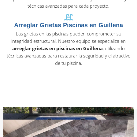
técnicas avanzadas para cada proyecto.
Arreglar Grietas Piscinas en Guillena
Las grietas en las piscinas pueden comprometer su
integridad estructural. Nuestro equipo se especializa en
arreglar grietas en piscinas en Guillena
, utilizando
técnicas avanzadas para restaurar la seguridad y el atractivo
de tu piscina.