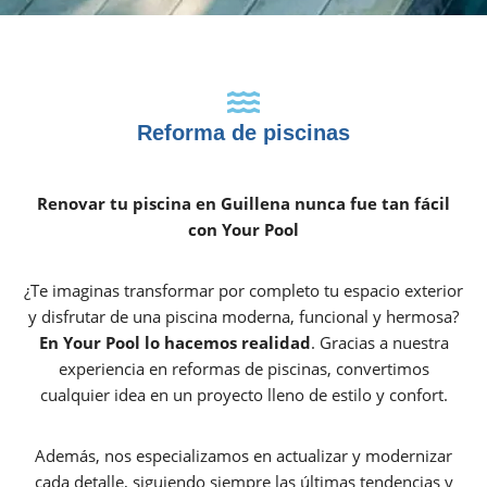
Reforma de piscinas
Renovar tu piscina en Guillena nunca fue tan fácil
con Your Pool
¿Te imaginas transformar por completo tu espacio exterior
y disfrutar de una piscina moderna, funcional y hermosa?
En Your Pool lo hacemos realidad
. Gracias a nuestra
experiencia en reformas de piscinas, convertimos
cualquier idea en un proyecto lleno de estilo y confort.
Además, nos especializamos en actualizar y modernizar
cada detalle, siguiendo siempre las últimas tendencias y