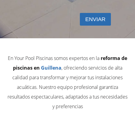
En Your Pool Piscinas somos expertos en la
reforma de
piscinas en
Guillena
, ofreciendo servicios de alta
calidad para transformar y mejorar tus instalaciones
acuáticas. Nuestro equipo profesional garantiza
resultados espectaculares, adaptados a tus necesidades
y preferencias