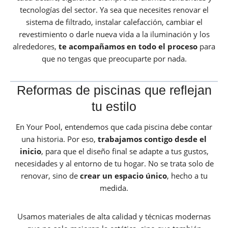
tecnologías del sector. Ya sea que necesites renovar el
sistema de filtrado, instalar calefacción, cambiar el
revestimiento o darle nueva vida a la iluminación y los
alrededores,
te acompañamos en todo el proceso
para
que no tengas que preocuparte por nada.
Reformas de piscinas que reflejan
tu estilo
En Your Pool, entendemos que cada piscina debe contar
una historia. Por eso,
trabajamos contigo desde el
inicio
, para que el diseño final se adapte a tus gustos,
necesidades y al entorno de tu hogar. No se trata solo de
renovar, sino de
crear un espacio único
, hecho a tu
medida.
Usamos materiales de alta calidad y técnicas modernas