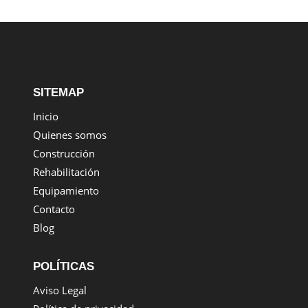
SITEMAP
Inicio
Quienes somos
Construcción
Rehabilitación
Equipamiento
Contacto
Blog
POLÍTICAS
Aviso Legal