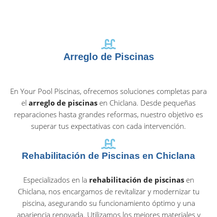
Arreglo de Piscinas
En Your Pool Piscinas, ofrecemos soluciones completas para
el
arreglo de piscinas
en Chiclana. Desde pequeñas
reparaciones hasta grandes reformas, nuestro objetivo es
superar tus expectativas con cada intervención.
Rehabilitación de Piscinas en Chiclana
Especializados en la
rehabilitación de piscinas
en
Chiclana, nos encargamos de revitalizar y modernizar tu
piscina, asegurando su funcionamiento óptimo y una
apariencia renovada. Utilizamos los mejores materiales y