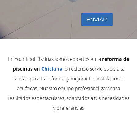
En Your Pool Piscinas somos expertos en la
reforma de
piscinas en
Chiclana
, ofreciendo servicios de alta
calidad para transformar y mejorar tus instalaciones
acuáticas. Nuestro equipo profesional garantiza
resultados espectaculares, adaptados a tus necesidades
y preferencias