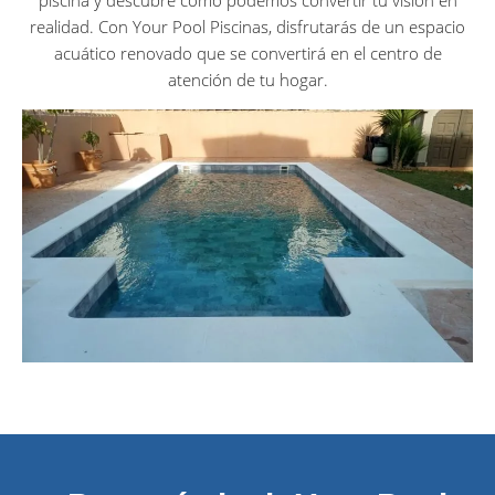
realidad. Con Your Pool Piscinas, disfrutarás de un espacio
acuático renovado que se convertirá en el centro de
atención de tu hogar.