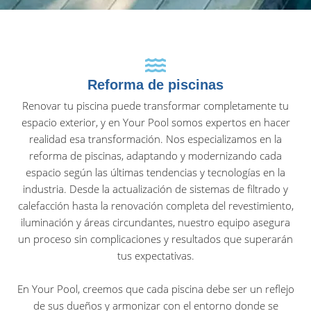
Reforma de piscinas
Renovar tu piscina puede transformar completamente tu
espacio exterior, y en Your Pool somos expertos en hacer
realidad esa transformación. Nos especializamos en la
reforma de piscinas, adaptando y modernizando cada
espacio según las últimas tendencias y tecnologías en la
industria. Desde la actualización de sistemas de filtrado y
calefacción hasta la renovación completa del revestimiento,
iluminación y áreas circundantes, nuestro equipo asegura
un proceso sin complicaciones y resultados que superarán
tus expectativas.
En Your Pool, creemos que cada piscina debe ser un reflejo
de sus dueños y armonizar con el entorno donde se