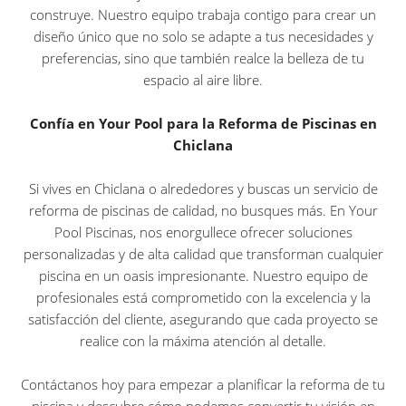
construye. Nuestro equipo trabaja contigo para crear un
diseño único que no solo se adapte a tus necesidades y
preferencias, sino que también realce la belleza de tu
espacio al aire libre.
Confía en Your Pool para la Reforma de Piscinas en
Chiclana
Si vives en Chiclana o alrededores y buscas un servicio de
reforma de piscinas de calidad, no busques más. En Your
Pool Piscinas, nos enorgullece ofrecer soluciones
personalizadas y de alta calidad que transforman cualquier
piscina en un oasis impresionante. Nuestro equipo de
profesionales está comprometido con la excelencia y la
satisfacción del cliente, asegurando que cada proyecto se
realice con la máxima atención al detalle.
Contáctanos hoy para empezar a planificar la reforma de tu
piscina y descubre cómo podemos convertir tu visión en