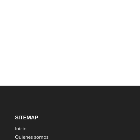
SITEMAP
Inicio
Quienes somos