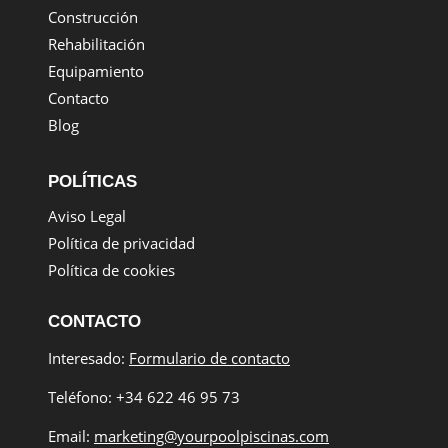
Construcción
Rehabilitación
Equipamiento
Contacto
Blog
POLÍTICAS
Aviso Legal
Política de privacidad
Política de cookies
CONTACTO
Interesado:
Formulario de contacto
Teléfono: +34 622 46 95 73
Email:
marketing@yourpoolpiscinas.com