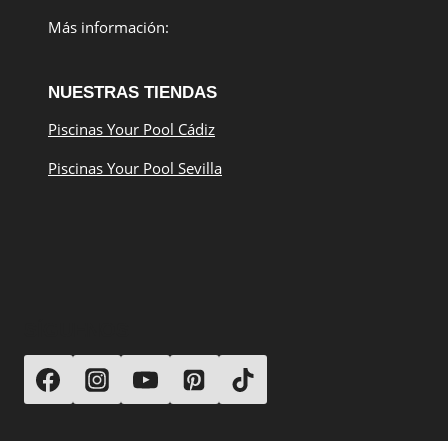
Más información:
NUESTRAS TIENDAS
Piscinas Your Pool Cádiz
Piscinas Your Pool Sevilla
SÍGUENOS