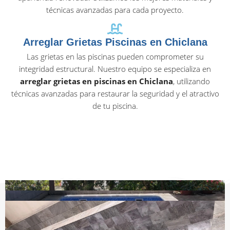
técnicas avanzadas para cada proyecto.
Arreglar Grietas Piscinas en Chiclana
Las grietas en las piscinas pueden comprometer su
integridad estructural. Nuestro equipo se especializa en
arreglar grietas en piscinas en Chiclana
, utilizando
técnicas avanzadas para restaurar la seguridad y el atractivo
de tu piscina.