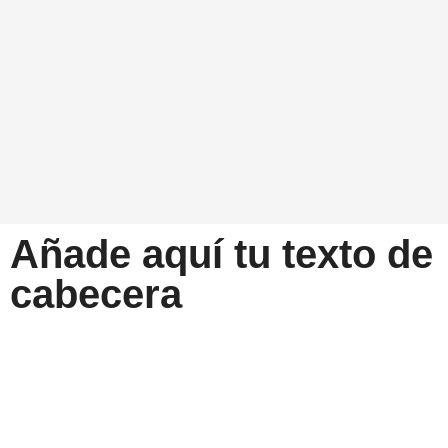
Añade aquí tu texto de
cabecera