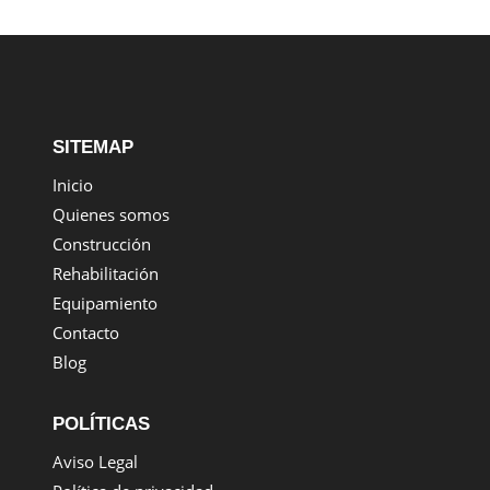
SITEMAP
Inicio
Quienes somos
Construcción
Rehabilitación
Equipamiento
Contacto
Blog
POLÍTICAS
Aviso Legal