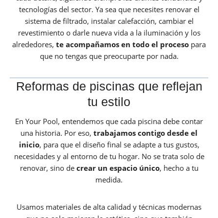
tecnologías del sector. Ya sea que necesites renovar el
sistema de filtrado, instalar calefacción, cambiar el
revestimiento o darle nueva vida a la iluminación y los
alrededores,
te acompañamos en todo el proceso
para
que no tengas que preocuparte por nada.
Reformas de piscinas que reflejan
tu estilo
En Your Pool, entendemos que cada piscina debe contar
una historia. Por eso,
trabajamos contigo desde el
inicio
, para que el diseño final se adapte a tus gustos,
necesidades y al entorno de tu hogar. No se trata solo de
renovar, sino de
crear un espacio único
, hecho a tu
medida.
Usamos materiales de alta calidad y técnicas modernas