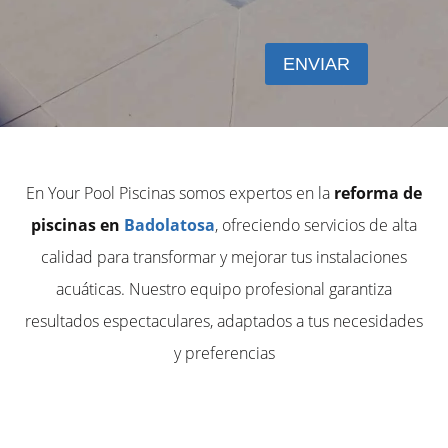
En Your Pool Piscinas somos expertos en la
reforma de
piscinas en
Badolatosa
, ofreciendo servicios de alta
calidad para transformar y mejorar tus instalaciones
acuáticas. Nuestro equipo profesional garantiza
resultados espectaculares, adaptados a tus necesidades
y preferencias