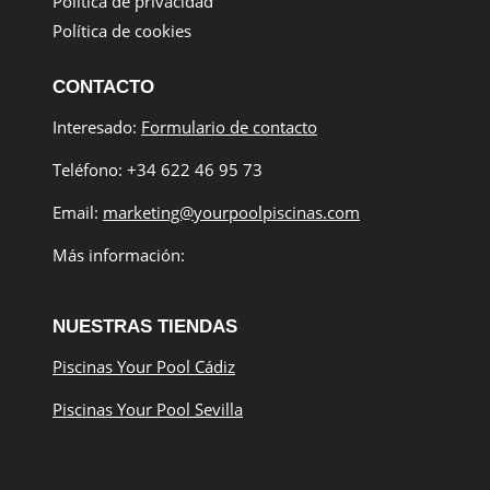
Política de privacidad
Política de cookies
CONTACTO
Interesado:
Formulario de contacto
Teléfono: +34 622 46 95 73
Email:
marketing@yourpoolpiscinas.com
Más información:
NUESTRAS TIENDAS
Piscinas Your Pool Cádiz
Piscinas Your Pool Sevilla