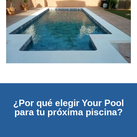
¿Por qué elegir Your Pool
para tu próxima piscina?