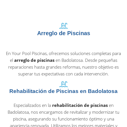
Arreglo de Piscinas
En Your Pool Piscinas, ofrecemos soluciones completas para
el
arreglo de piscinas
en Badolatosa. Desde pequeñas
reparaciones hasta grandes reformas, nuestro objetivo es
superar tus expectativas con cada intervención.
Rehabilitación de Piscinas en Badolatosa
Especializados en la
rehabilitación de piscinas
en
Badolatosa, nos encargamos de revitalizar y modernizar tu
piscina, asegurando su funcionamiento óptimo y una
apariencia renovada. Utilizamos los mejores materiales y