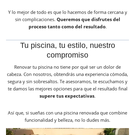
Y lo mejor de todo es que lo hacemos de forma cercana y
sin complicaciones.
Queremos que disfrutes del
proceso tanto como del resultado
.
Tu piscina, tu estilo, nuestro
compromiso
Renovar tu piscina no tiene por qué ser un dolor de
cabeza. Con nosotros, obtendrás una experiencia cómoda,
segura y sin sobresaltos. Te asesoramos, te escuchamos y
te damos las mejores opciones para que el resultado final
supere tus expectativas
.
Así que, si sueñas con una piscina renovada que combine
funcionalidad y belleza, no lo dudes más.