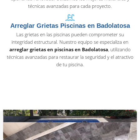
técnicas avanzadas para cada proyecto.
Arreglar Grietas Piscinas en Badolatosa
Las grietas en las piscinas pueden comprometer su
integridad estructural. Nuestro equipo se especializa en
arreglar grietas en piscinas en Badolatosa
, utilizando
técnicas avanzadas para restaurar la seguridad y el atractivo
de tu piscina.