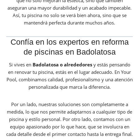
que no solo mejoran la estética, sino que también
aseguran una mayor durabilidad y un acabado impecable.
Así, tu piscina no solo se verá bien ahora, sino que se
mantendrá perfecta durante muchos años.
Confía en los expertos en reforma
de piscinas en Badolatosa
Si vives en
Badolatosa o alrededores
y estás pensando
en renovar tu piscina, estás en el lugar adecuado. En Your
Pool, combinamos calidad, profesionalismo y una atención
personalizada que marca la diferencia.
Por un lado, nuestras soluciones son completamente a
medida, lo que nos permite adaptarnos a cualquier tipo de
piscina y estilo personal. Por otro lado, contamos con un
equipo apasionado por lo que hace, que se involucra en
cada detalle desde el primer contacto hasta la entrega final.