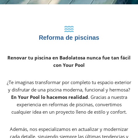
Reforma de piscinas
Renovar tu piscina en Badolatosa nunca fue tan fácil
con Your Pool
¿Te imaginas transformar por completo tu espacio exterior
y disfrutar de una piscina moderna, funcional y hermosa?
En Your Pool lo hacemos realidad
. Gracias a nuestra
experiencia en reformas de piscinas, convertimos
cualquier idea en un proyecto lleno de estilo y confort.
Además, nos especializamos en actualizar y modernizar
cada detalle, siguiendo siempre las últimas tendencias y