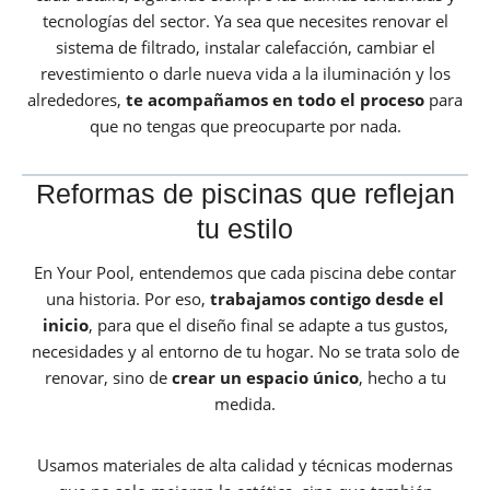
tecnologías del sector. Ya sea que necesites renovar el
sistema de filtrado, instalar calefacción, cambiar el
revestimiento o darle nueva vida a la iluminación y los
alrededores,
te acompañamos en todo el proceso
para
que no tengas que preocuparte por nada.
Reformas de piscinas que reflejan
tu estilo
En Your Pool, entendemos que cada piscina debe contar
una historia. Por eso,
trabajamos contigo desde el
inicio
, para que el diseño final se adapte a tus gustos,
necesidades y al entorno de tu hogar. No se trata solo de
renovar, sino de
crear un espacio único
, hecho a tu
medida.
Usamos materiales de alta calidad y técnicas modernas