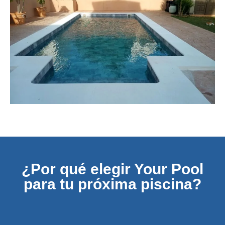
¿Por qué elegir Your Pool
para tu próxima piscina?