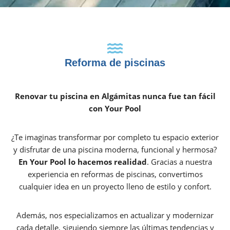
Reforma de piscinas
Renovar tu piscina en Algámitas nunca fue tan fácil
con Your Pool
¿Te imaginas transformar por completo tu espacio exterior
y disfrutar de una piscina moderna, funcional y hermosa?
En Your Pool lo hacemos realidad
. Gracias a nuestra
experiencia en reformas de piscinas, convertimos
cualquier idea en un proyecto lleno de estilo y confort.
Además, nos especializamos en actualizar y modernizar
cada detalle, siguiendo siempre las últimas tendencias y