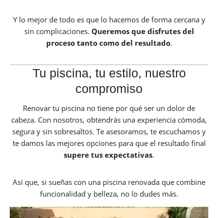
Y lo mejor de todo es que lo hacemos de forma cercana y
sin complicaciones.
Queremos que disfrutes del
proceso tanto como del resultado
.
Tu piscina, tu estilo, nuestro
compromiso
Renovar tu piscina no tiene por qué ser un dolor de
cabeza. Con nosotros, obtendrás una experiencia cómoda,
segura y sin sobresaltos. Te asesoramos, te escuchamos y
te damos las mejores opciones para que el resultado final
supere tus expectativas
.
Así que, si sueñas con una piscina renovada que combine
funcionalidad y belleza, no lo dudes más.