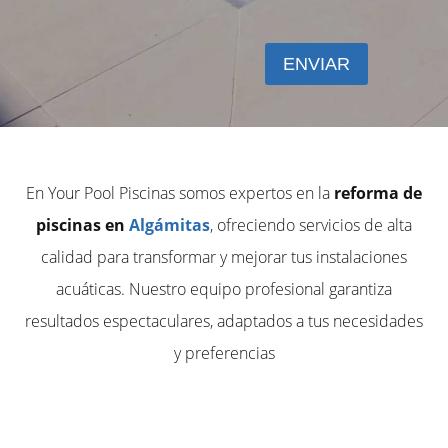
En Your Pool Piscinas somos expertos en la
reforma de
piscinas en
Algámitas
, ofreciendo servicios de alta
calidad para transformar y mejorar tus instalaciones
acuáticas. Nuestro equipo profesional garantiza
resultados espectaculares, adaptados a tus necesidades
y preferencias