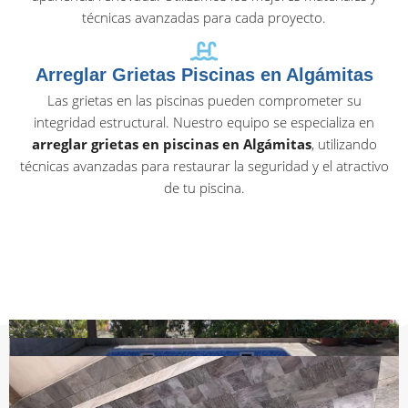
técnicas avanzadas para cada proyecto.
Arreglar Grietas Piscinas en Algámitas
Las grietas en las piscinas pueden comprometer su
integridad estructural. Nuestro equipo se especializa en
arreglar grietas en piscinas en Algámitas
, utilizando
técnicas avanzadas para restaurar la seguridad y el atractivo
de tu piscina.