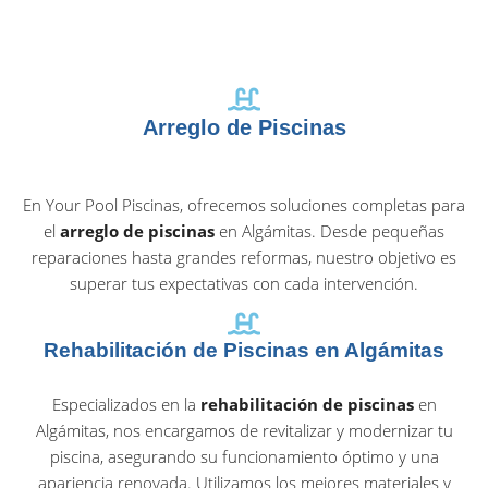
Arreglo de Piscinas
En Your Pool Piscinas, ofrecemos soluciones completas para
el
arreglo de piscinas
en Algámitas. Desde pequeñas
reparaciones hasta grandes reformas, nuestro objetivo es
superar tus expectativas con cada intervención.
Rehabilitación de Piscinas en Algámitas
Especializados en la
rehabilitación de piscinas
en
Algámitas, nos encargamos de revitalizar y modernizar tu
piscina, asegurando su funcionamiento óptimo y una
apariencia renovada. Utilizamos los mejores materiales y