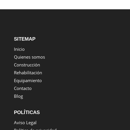
SITEMAP
Inicio
Quienes somos
Construcción
Rehabilitación
Equipamiento
Contacto
Blog
POLÍTICAS
Aviso Legal