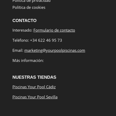
Política de privacidad
Política de cookies
CONTACTO
Interesado:
Formulario de contacto
Teléfono: +34 622 46 95 73
Email:
marketing@yourpoolpiscinas.com
Más información:
NUESTRAS TIENDAS
Piscinas Your Pool Cádiz
Piscinas Your Pool Sevilla