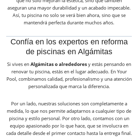
que no solo mejoran la estética, sino que también
aseguran una mayor durabilidad y un acabado impecable.
Así, tu piscina no solo se verá bien ahora, sino que se
mantendrá perfecta durante muchos años.
Confía en los expertos en reforma
de piscinas en Algámitas
Si vives en
Algámitas o alrededores
y estás pensando en
renovar tu piscina, estás en el lugar adecuado. En Your
Pool, combinamos calidad, profesionalismo y una atención
personalizada que marca la diferencia.
Por un lado, nuestras soluciones son completamente a
medida, lo que nos permite adaptarnos a cualquier tipo de
piscina y estilo personal. Por otro lado, contamos con un
equipo apasionado por lo que hace, que se involucra en
cada detalle desde el primer contacto hasta la entrega final.