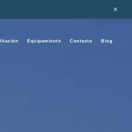
litación
Equipamiento
Contacto
Blog