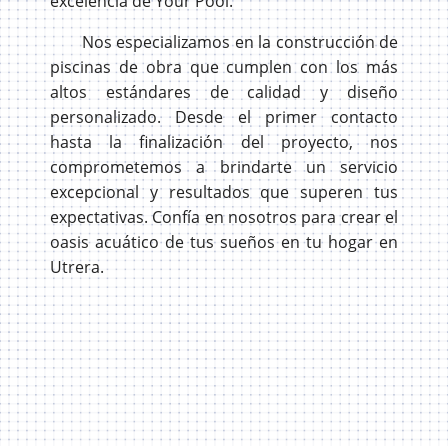
excelencia de Your Pool.
Nos especializamos en la construcción de
piscinas de obra que cumplen con los más
altos estándares de calidad y diseño
personalizado. Desde el primer contacto
hasta la finalización del proyecto, nos
comprometemos a brindarte un servicio
excepcional y resultados que superen tus
expectativas. Confía en nosotros para crear el
oasis acuático de tus sueños en tu hogar en
Utrera.