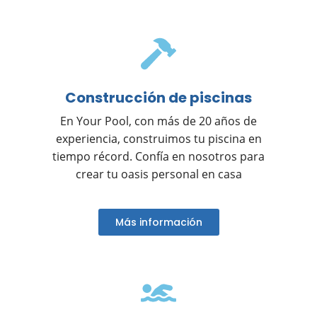
Construcción de piscinas
En Your Pool, con más de 20 años de
experiencia, construimos tu piscina en
tiempo récord. Confía en nosotros para
crear tu oasis personal en casa
Más información