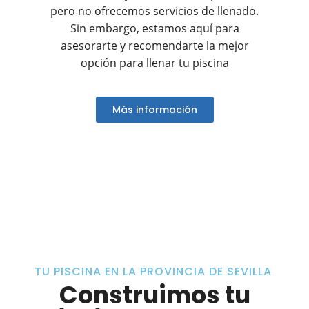
pero no ofrecemos servicios de llenado.
Sin embargo, estamos aquí para
asesorarte y recomendarte la mejor
opción para llenar tu piscina
Más información
TU PISCINA EN LA PROVINCIA DE SEVILLA
Construimos tu