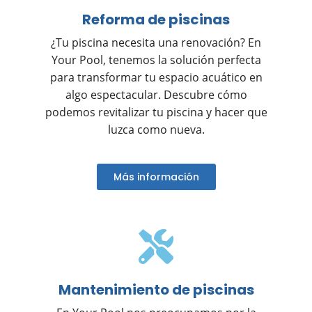
Reforma de piscinas
¿Tu piscina necesita una renovación? En
Your Pool, tenemos la solución perfecta
para transformar tu espacio acuático en
algo espectacular. Descubre cómo
podemos revitalizar tu piscina y hacer que
luzca como nueva.
Más información
Mantenimiento de piscinas