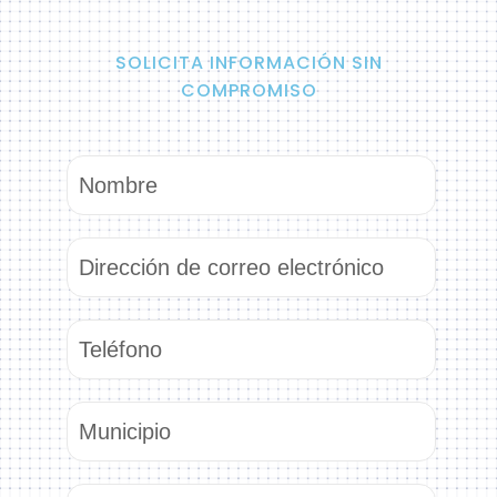
SOLICITA INFORMACIÓN SIN
COMPROMISO