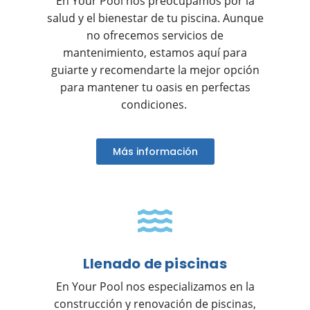
En Your Pool nos preocupamos por la
salud y el bienestar de tu piscina. Aunque
no ofrecemos servicios de
mantenimiento, estamos aquí para
guiarte y recomendarte la mejor opción
para mantener tu oasis en perfectas
condiciones.
Más información
Llenado de piscinas
En Your Pool nos especializamos en la
construcción y renovación de piscinas,