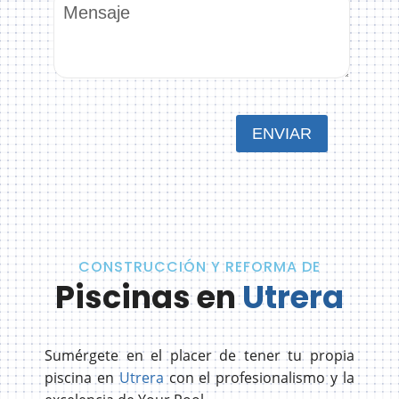
CONSTRUCCIÓN Y REFORMA DE
Piscinas en
Utrera
Sumérgete en el placer de tener tu propia
piscina en
Utrera
con el profesionalismo y la