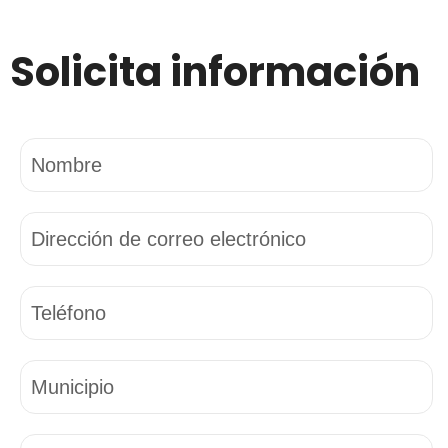
Solicita información