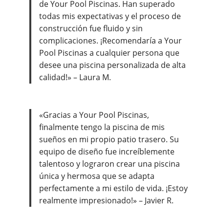
de Your Pool Piscinas. Han superado
todas mis expectativas y el proceso de
construcción fue fluido y sin
complicaciones. ¡Recomendaría a Your
Pool Piscinas a cualquier persona que
desee una piscina personalizada de alta
calidad!» – Laura M.
«Gracias a Your Pool Piscinas,
finalmente tengo la piscina de mis
sueños en mi propio patio trasero. Su
equipo de diseño fue increíblemente
talentoso y lograron crear una piscina
única y hermosa que se adapta
perfectamente a mi estilo de vida. ¡Estoy
realmente impresionado!» – Javier R.