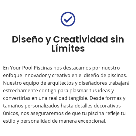
Diseño y Creatividad sin
Límites
En Your Pool Piscinas nos destacamos por nuestro
enfoque innovador y creativo en el diseño de piscinas.
Nuestro equipo de arquitectos y diseñadores trabajará
estrechamente contigo para plasmar tus ideas y
convertirlas en una realidad tangible. Desde formas y
tamaños personalizados hasta detalles decorativos
únicos, nos aseguraremos de que tu piscina refleje tu
estilo y personalidad de manera excepcional.