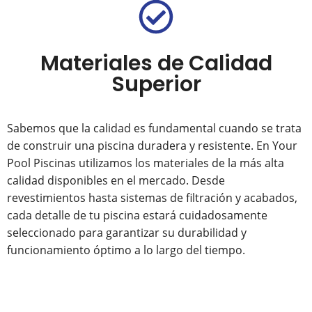
Materiales de Calidad
Superior
Sabemos que la calidad es fundamental cuando se trata
de construir una piscina duradera y resistente. En Your
Pool Piscinas utilizamos los materiales de la más alta
calidad disponibles en el mercado. Desde
revestimientos hasta sistemas de filtración y acabados,
cada detalle de tu piscina estará cuidadosamente
seleccionado para garantizar su durabilidad y
funcionamiento óptimo a lo largo del tiempo.