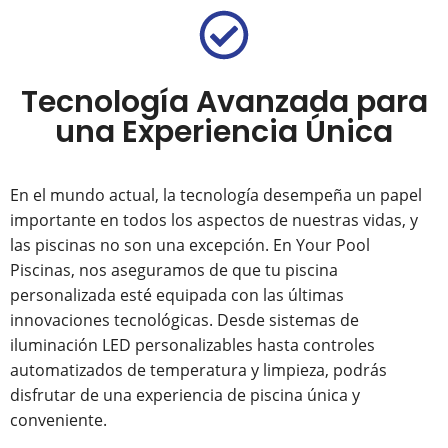
Tecnología Avanzada para
una Experiencia Única
En el mundo actual, la tecnología desempeña un papel
importante en todos los aspectos de nuestras vidas, y
las piscinas no son una excepción. En Your Pool
Piscinas, nos aseguramos de que tu piscina
personalizada esté equipada con las últimas
innovaciones tecnológicas. Desde sistemas de
iluminación LED personalizables hasta controles
automatizados de temperatura y limpieza, podrás
disfrutar de una experiencia de piscina única y
conveniente.