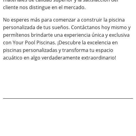
cliente nos distingue en el mercado.
No esperes más para comenzar a construir la piscina
personalizada de tus sueños. Contáctanos hoy mismo y
permítenos brindarte una experiencia única y exclusiva
con Your Pool Piscinas. ¡Descubre la excelencia en
piscinas personalizadas y transforma tu espacio
acuático en algo verdaderamente extraordinario!