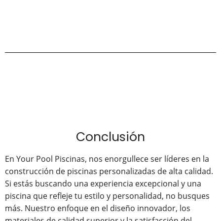
Conclusión
En Your Pool Piscinas, nos enorgullece ser líderes en la
construcción de piscinas personalizadas de alta calidad.
Si estás buscando una experiencia excepcional y una
piscina que refleje tu estilo y personalidad, no busques
más. Nuestro enfoque en el diseño innovador, los
materiales de calidad superior y la satisfacción del