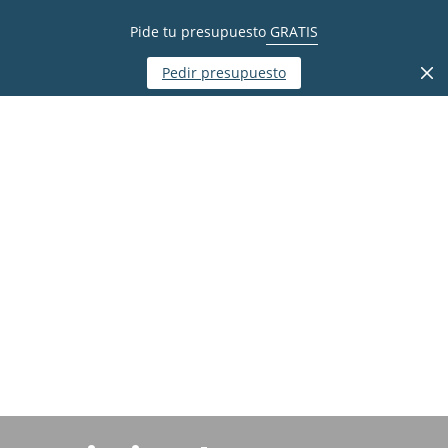
Pide tu presupuesto
GRATIS
Pedir presupuesto