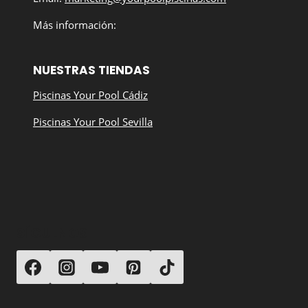
Más información:
NUESTRAS TIENDAS
Piscinas Your Pool Cádiz
Piscinas Your Pool Sevilla
SÍGUENOS