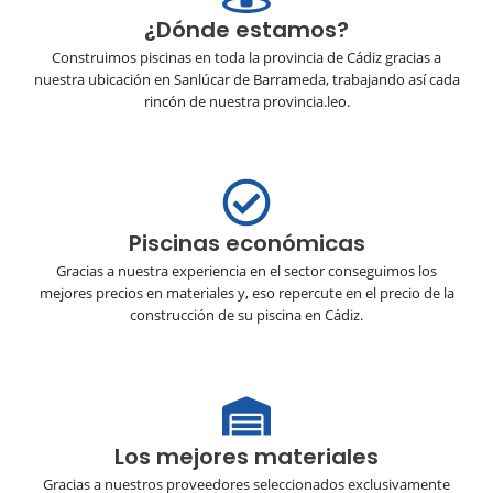
¿Dónde estamos?
Construimos piscinas en toda la provincia de Cádiz gracias a
nuestra ubicación en Sanlúcar de Barrameda, trabajando así cada
rincón de nuestra provincia.leo.
Piscinas económicas
Gracias a nuestra experiencia en el sector conseguimos los
mejores precios en materiales y, eso repercute en el precio de la
construcción de su piscina en Cádiz.
Los mejores materiales
Gracias a nuestros proveedores seleccionados exclusivamente