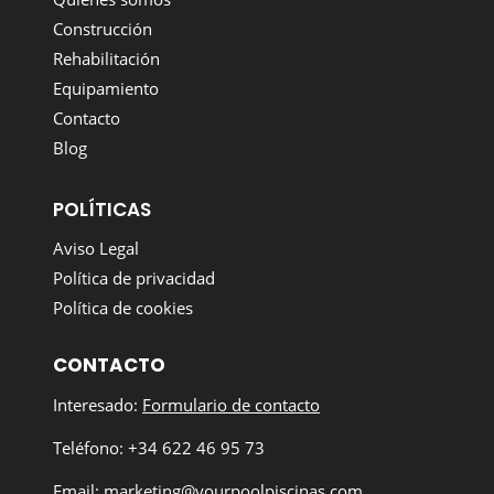
Construcción
Rehabilitación
Equipamiento
Contacto
Blog
POLÍTICAS
Aviso Legal
Política de privacidad
Política de cookies
CONTACTO
Interesado:
Formulario de contacto
Teléfono: +34 622 46 95 73
Email:
marketing@yourpoolpiscinas.com