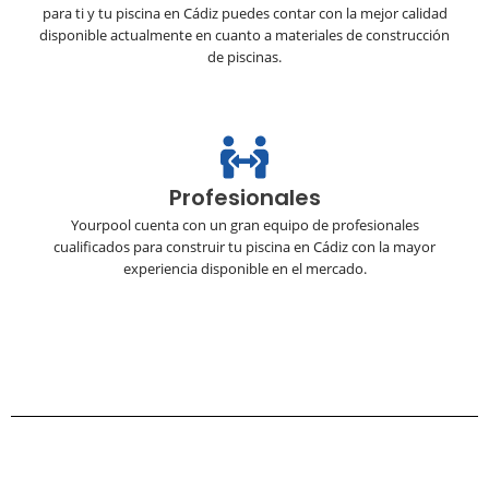
para ti y tu piscina en Cádiz puedes contar con la mejor calidad
disponible actualmente en cuanto a materiales de construcción
de piscinas.
Profesionales
Yourpool cuenta con un gran equipo de profesionales
cualificados para construir tu piscina en Cádiz con la mayor
experiencia disponible en el mercado.