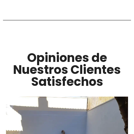
Opiniones de
Nuestros Clientes
Satisfechos