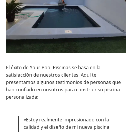
El éxito de Your Pool Piscinas se basa en la
satisfacción de nuestros clientes. Aquí te
presentamos algunos testimonios de personas que
han confiado en nosotros para construir su piscina
personalizada:
«Estoy realmente impresionado con la
calidad y el diseño de mi nueva piscina