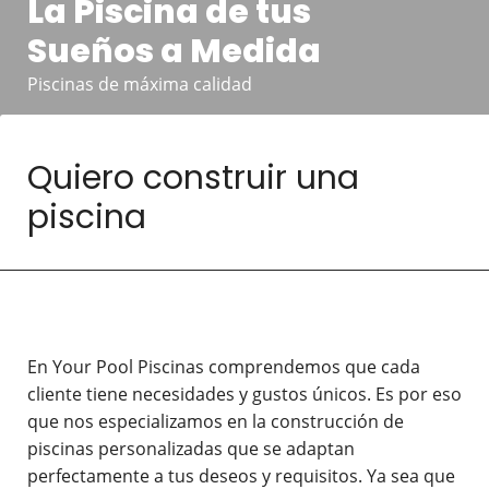
La Piscina de tus
Sueños a Medida
Piscinas de máxima calidad
Quiero construir una
piscina
En Your Pool Piscinas comprendemos que cada
cliente tiene necesidades y gustos únicos. Es por eso
que nos especializamos en la construcción de
piscinas personalizadas que se adaptan
perfectamente a tus deseos y requisitos. Ya sea que