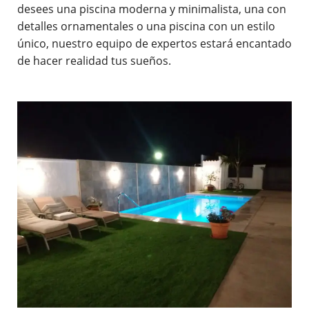
desees una piscina moderna y minimalista, una con
detalles ornamentales o una piscina con un estilo
único, nuestro equipo de expertos estará encantado
de hacer realidad tus sueños.