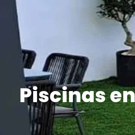
Piscinas en