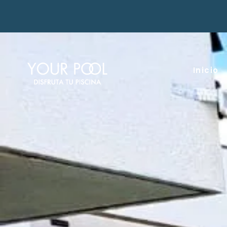
Inicio