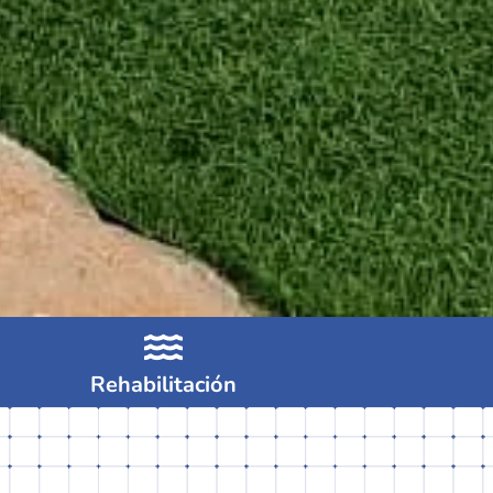
Rehabilitación