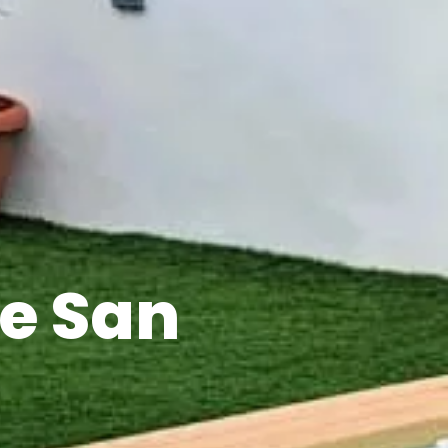
de San