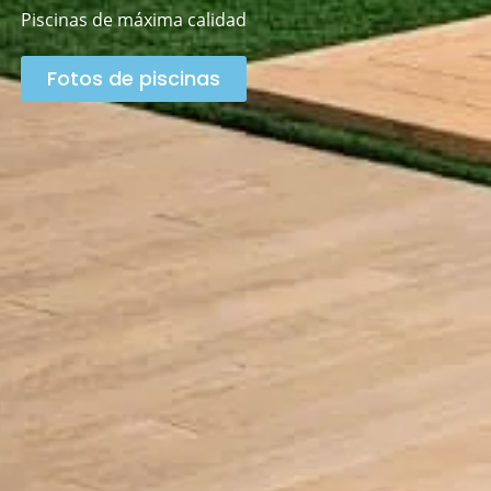
Piscinas de máxima calidad
Fotos de piscinas