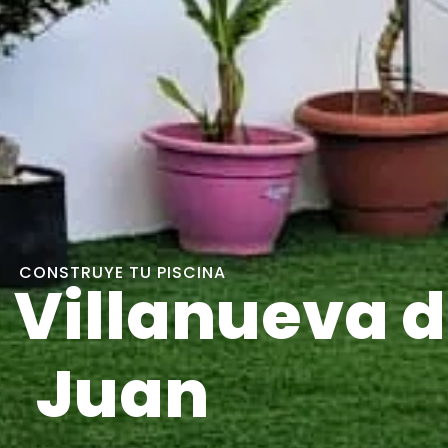
CONSTRUYE TU PISCINA
 Villanueva 
Juan