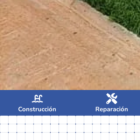
Construcción
Reparación