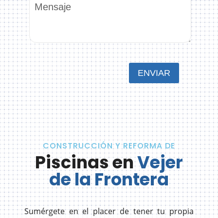
CONSTRUCCIÓN Y REFORMA DE
Piscinas en
Vejer
de la Frontera
Sumérgete en el placer de tener tu propia