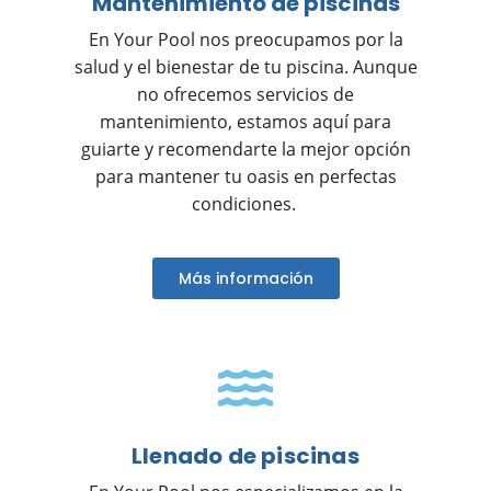
Mantenimiento de piscinas
En Your Pool nos preocupamos por la
salud y el bienestar de tu piscina. Aunque
no ofrecemos servicios de
mantenimiento, estamos aquí para
guiarte y recomendarte la mejor opción
para mantener tu oasis en perfectas
condiciones.
Más información
Llenado de piscinas