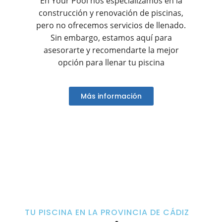
En Your Pool nos especializamos en la
construcción y renovación de piscinas,
pero no ofrecemos servicios de llenado.
Sin embargo, estamos aquí para
asesorarte y recomendarte la mejor
opción para llenar tu piscina
Más información
TU PISCINA EN LA PROVINCIA DE CÁDIZ