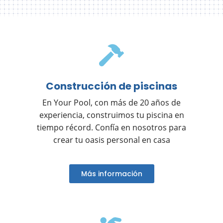
Construcción de piscinas
En Your Pool, con más de 20 años de
experiencia, construimos tu piscina en
tiempo récord. Confía en nosotros para
crear tu oasis personal en casa
Más información