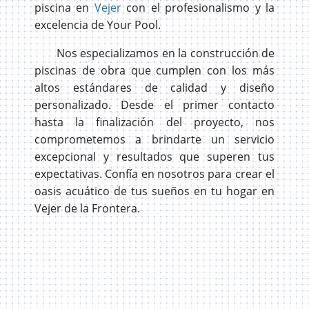
piscina en
Vejer
con el profesionalismo y la
excelencia de Your Pool.
Nos especializamos en la construcción de
piscinas de obra que cumplen con los más
altos estándares de calidad y diseño
personalizado. Desde el primer contacto
hasta la finalización del proyecto, nos
comprometemos a brindarte un servicio
excepcional y resultados que superen tus
expectativas. Confía en nosotros para crear el
oasis acuático de tus sueños en tu hogar en
Vejer de la Frontera.