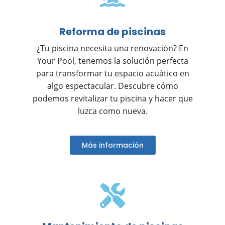
Reforma de piscinas
¿Tu piscina necesita una renovación? En
Your Pool, tenemos la solución perfecta
para transformar tu espacio acuático en
algo espectacular. Descubre cómo
podemos revitalizar tu piscina y hacer que
luzca como nueva.
Más información