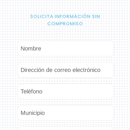
SOLICITA INFORMACIÓN SIN
COMPROMISO