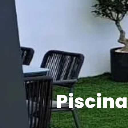
Piscina