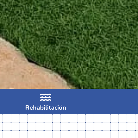
Rehabilitación