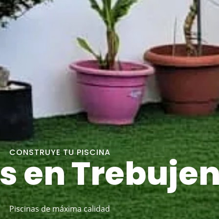
CONSTRUYE TU PISCINA
s en Trebuje
Piscinas de máxima calidad