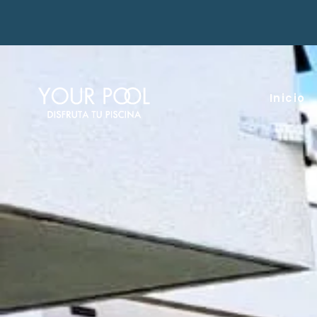
Inicio