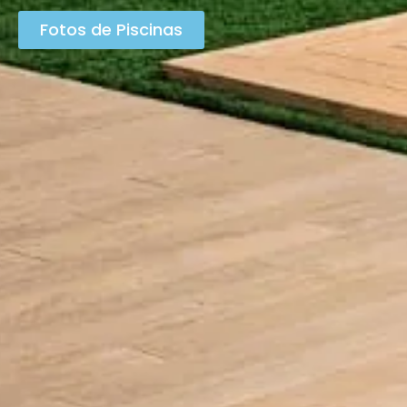
Fotos de Piscinas