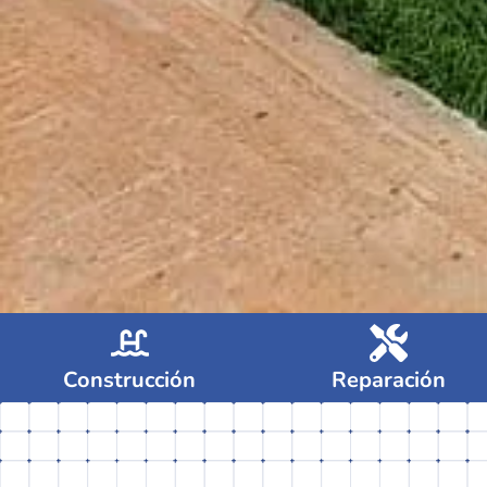
Construcción
Reparación