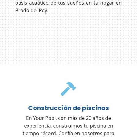
oasis acuático de tus sueños en tu hogar en
Prado del Rey.
Construcción de piscinas
En Your Pool, con más de 20 años de
experiencia, construimos tu piscina en
tiempo récord. Confía en nosotros para