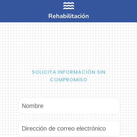
Rehabilitación
SOLICITA INFORMACIÓN SIN
COMPROMISO