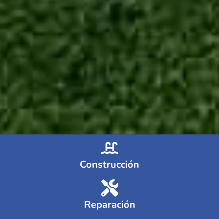
Construcción
Reparación