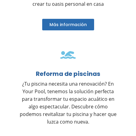
crear tu oasis personal en casa
Más información
Reforma de piscinas
¿Tu piscina necesita una renovación? En
Your Pool, tenemos la solución perfecta
para transformar tu espacio acuático en
algo espectacular. Descubre cómo
podemos revitalizar tu piscina y hacer que
luzca como nueva.