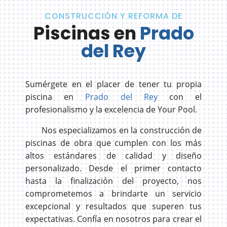
CONSTRUCCIÓN Y REFORMA DE
Piscinas en
Prado
del Rey
Sumérgete en el placer de tener tu propia
piscina en
Prado del Rey
con el
profesionalismo y la excelencia de Your Pool.
Nos especializamos en la construcción de
piscinas de obra que cumplen con los más
altos estándares de calidad y diseño
personalizado. Desde el primer contacto
hasta la finalización del proyecto, nos
comprometemos a brindarte un servicio
excepcional y resultados que superen tus
expectativas. Confía en nosotros para crear el