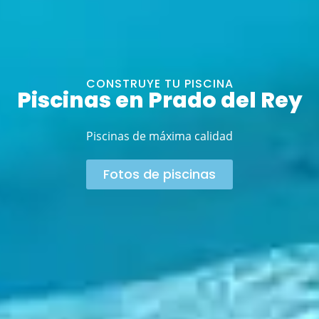
CONSTRUYE TU PISCINA
Piscinas en Prado del Rey
Piscinas de máxima calidad
Fotos de piscinas