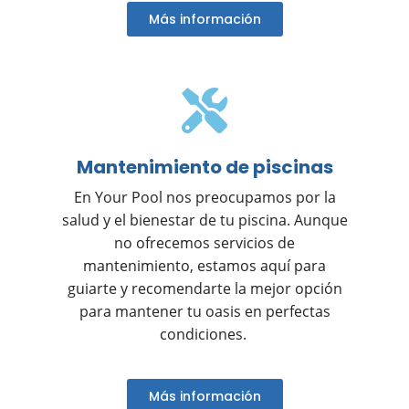
Más información
Mantenimiento de piscinas
En Your Pool nos preocupamos por la
salud y el bienestar de tu piscina. Aunque
no ofrecemos servicios de
mantenimiento, estamos aquí para
guiarte y recomendarte la mejor opción
para mantener tu oasis en perfectas
condiciones.
Más información