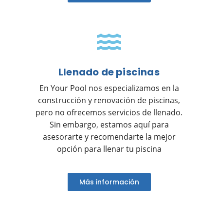
Llenado de piscinas
En Your Pool nos especializamos en la
construcción y renovación de piscinas,
pero no ofrecemos servicios de llenado.
Sin embargo, estamos aquí para
asesorarte y recomendarte la mejor
opción para llenar tu piscina
Más información