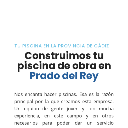
TU PISCINA EN LA PROVINCIA DE CÁDIZ
Construimos tu
piscina de obra en
Prado del Rey
Nos encanta hacer piscinas. Esa es la razón
principal por la que creamos esta empresa.
Un equipo de gente joven y con mucha
experiencia, en este campo y en otros
necesarios para poder dar un servicio