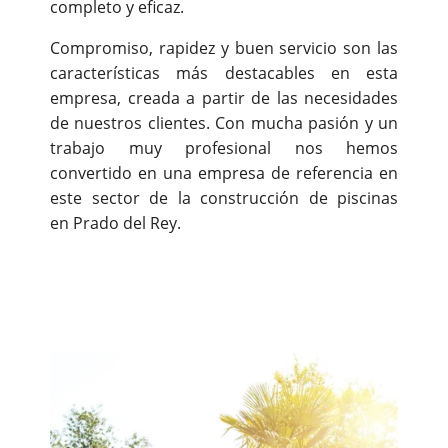
completo y eficaz.
Compromiso, rapidez y buen servicio son las
características más destacables en esta
empresa, creada a partir de las necesidades
de nuestros clientes. Con mucha pasión y un
trabajo muy profesional nos hemos
convertido en una empresa de referencia en
este sector de la construcción de piscinas
en Prado del Rey.