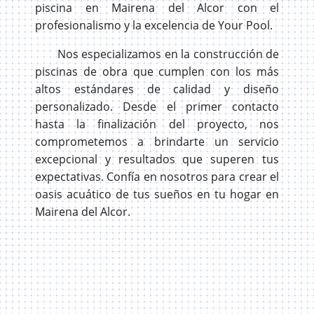
piscina en Mairena del Alcor con el
profesionalismo y la excelencia de Your Pool.
Nos especializamos en la construcción de
piscinas de obra que cumplen con los más
altos estándares de calidad y diseño
personalizado. Desde el primer contacto
hasta la finalización del proyecto, nos
comprometemos a brindarte un servicio
excepcional y resultados que superen tus
expectativas. Confía en nosotros para crear el
oasis acuático de tus sueños en tu hogar en
Mairena del Alcor.