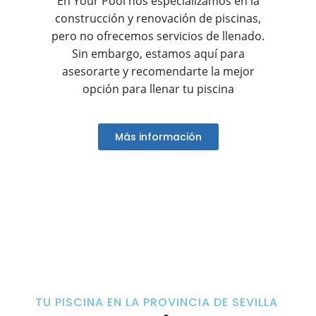
En Your Pool nos especializamos en la
construcción y renovación de piscinas,
pero no ofrecemos servicios de llenado.
Sin embargo, estamos aquí para
asesorarte y recomendarte la mejor
opción para llenar tu piscina
Más información
TU PISCINA EN LA PROVINCIA DE SEVILLA