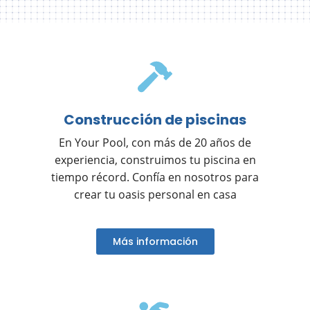
Construcción de piscinas
En Your Pool, con más de 20 años de
experiencia, construimos tu piscina en
tiempo récord. Confía en nosotros para
crear tu oasis personal en casa
Más información