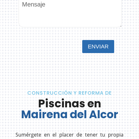
CONSTRUCCIÓN Y REFORMA DE
Piscinas en
Mairena del Alcor
Sumérgete en el placer de tener tu propia