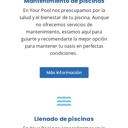
Mantenimiento de piscinas
En Your Pool nos preocupamos por la
salud y el bienestar de tu piscina. Aunque
no ofrecemos servicios de
mantenimiento, estamos aquí para
guiarte y recomendarte la mejor opción
para mantener tu oasis en perfectas
condiciones.
Más información
Llenado de piscinas