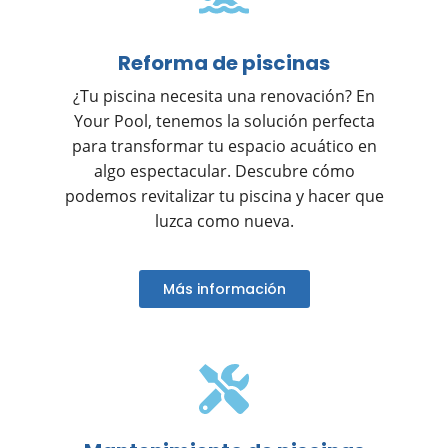
Reforma de piscinas
¿Tu piscina necesita una renovación? En
Your Pool, tenemos la solución perfecta
para transformar tu espacio acuático en
algo espectacular. Descubre cómo
podemos revitalizar tu piscina y hacer que
luzca como nueva.
Más información