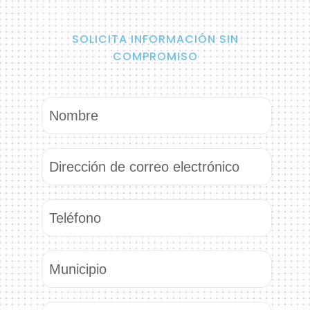
SOLICITA INFORMACIÓN SIN
COMPROMISO