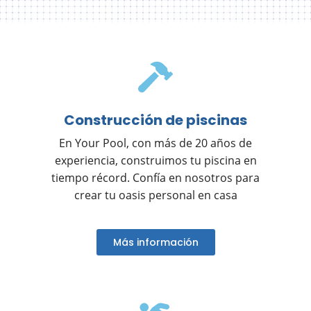
Construcción de piscinas
En Your Pool, con más de 20 años de
experiencia, construimos tu piscina en
tiempo récord. Confía en nosotros para
crear tu oasis personal en casa
Más información