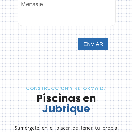
CONSTRUCCIÓN Y REFORMA DE
Piscinas en
Jubrique
Sumérgete en el placer de tener tu propia