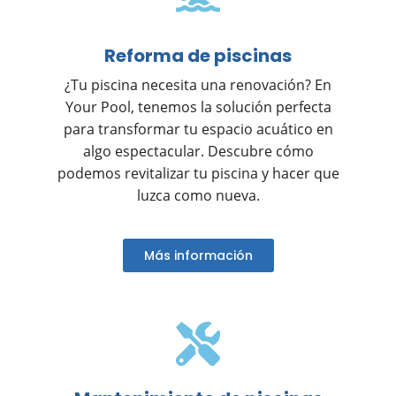
Reforma de piscinas
¿Tu piscina necesita una renovación? En
Your Pool, tenemos la solución perfecta
para transformar tu espacio acuático en
algo espectacular. Descubre cómo
podemos revitalizar tu piscina y hacer que
luzca como nueva.
Más información