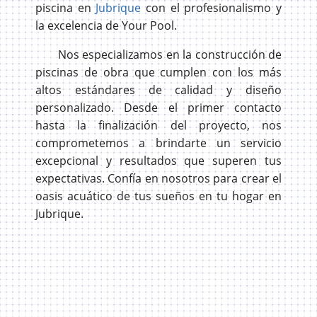
piscina en
Jubrique
con el profesionalismo y
la excelencia de Your Pool.
Nos especializamos en la construcción de
piscinas de obra que cumplen con los más
altos estándares de calidad y diseño
personalizado. Desde el primer contacto
hasta la finalización del proyecto, nos
comprometemos a brindarte un servicio
excepcional y resultados que superen tus
expectativas. Confía en nosotros para crear el
oasis acuático de tus sueños en tu hogar en
Jubrique.