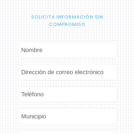
SOLICITA INFORMACIÓN SIN
COMPROMISO