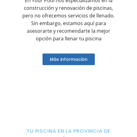
En Your Pool nos especializamos en la
construcción y renovación de piscinas,
pero no ofrecemos servicios de llenado.
Sin embargo, estamos aquí para
asesorarte y recomendarte la mejor
opción para llenar tu piscina
Más información
TU PISCINA EN LA PROVINCIA DE