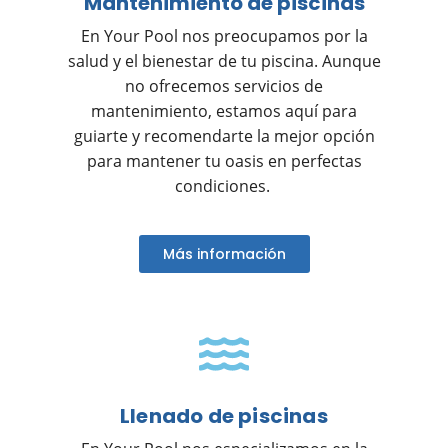
Mantenimiento de piscinas
En Your Pool nos preocupamos por la
salud y el bienestar de tu piscina. Aunque
no ofrecemos servicios de
mantenimiento, estamos aquí para
guiarte y recomendarte la mejor opción
para mantener tu oasis en perfectas
condiciones.
Más información
Llenado de piscinas