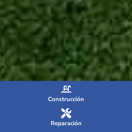
Construcción
Reparación