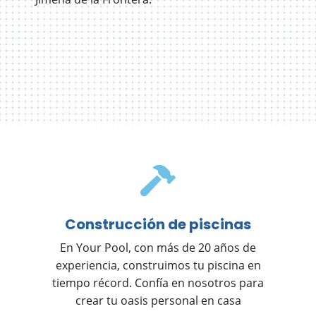
Construcción de piscinas
En Your Pool, con más de 20 años de
experiencia, construimos tu piscina en
tiempo récord. Confía en nosotros para
crear tu oasis personal en casa