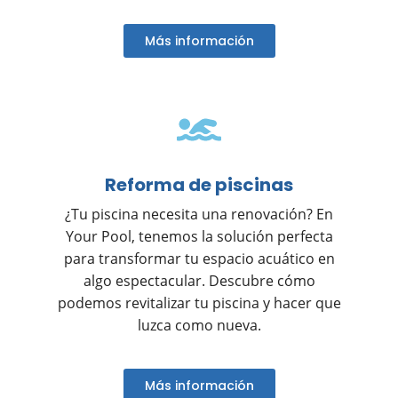
Más información
Reforma de piscinas
¿Tu piscina necesita una renovación? En
Your Pool, tenemos la solución perfecta
para transformar tu espacio acuático en
algo espectacular. Descubre cómo
podemos revitalizar tu piscina y hacer que
luzca como nueva.
Más información