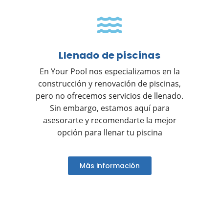
Llenado de piscinas
En Your Pool nos especializamos en la
construcción y renovación de piscinas,
pero no ofrecemos servicios de llenado.
Sin embargo, estamos aquí para
asesorarte y recomendarte la mejor
opción para llenar tu piscina
Más información