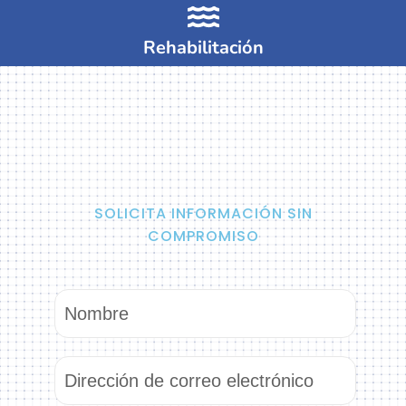
Rehabilitación
SOLICITA INFORMACIÓN SIN
COMPROMISO