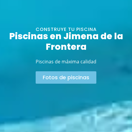
CONSTRUYE TU PISCINA
Piscinas en Jimena de la
Frontera
Piscinas de máxima calidad
Fotos de piscinas