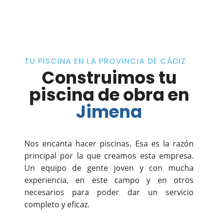
TU PISCINA EN LA PROVINCIA DE CÁDIZ
Construimos tu
piscina de obra en
Jimena
Nos encanta hacer piscinas. Esa es la razón
principal por la que creamos esta empresa.
Un equipo de gente joven y con mucha
experiencia, en este campo y en otros
necesarios para poder dar un servicio
completo y eficaz.