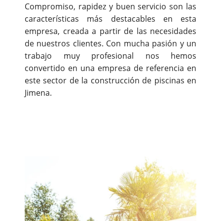
Compromiso, rapidez y buen servicio son las
características más destacables en esta
empresa, creada a partir de las necesidades
de nuestros clientes. Con mucha pasión y un
trabajo muy profesional nos hemos
convertido en una empresa de referencia en
este sector de la construcción de piscinas en
Jimena.