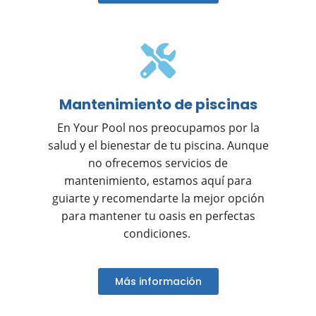
Mantenimiento de piscinas
En Your Pool nos preocupamos por la
salud y el bienestar de tu piscina. Aunque
no ofrecemos servicios de
mantenimiento, estamos aquí para
guiarte y recomendarte la mejor opción
para mantener tu oasis en perfectas
condiciones.
Más información