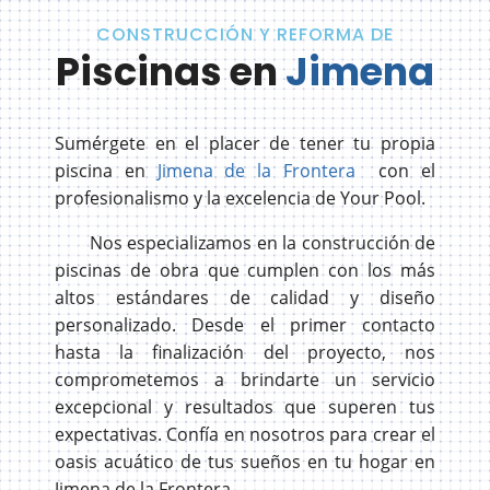
CONSTRUCCIÓN Y REFORMA DE
Piscinas en
Jimena
Sumérgete en el placer de tener tu propia
piscina en
Jimena de la Frontera
con el
profesionalismo y la excelencia de Your Pool.
Nos especializamos en la construcción de
piscinas de obra que cumplen con los más
altos estándares de calidad y diseño
personalizado. Desde el primer contacto
hasta la finalización del proyecto, nos
comprometemos a brindarte un servicio
excepcional y resultados que superen tus
expectativas. Confía en nosotros para crear el
oasis acuático de tus sueños en tu hogar en
Jimena de la Frontera.