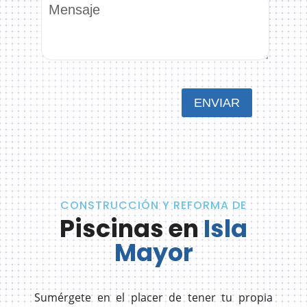
CONSTRUCCIÓN Y REFORMA DE
Piscinas en
Isla
Mayor
Sumérgete en el placer de tener tu propia