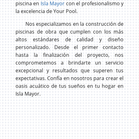
piscina en
Isla Mayor
con el profesionalismo y
la excelencia de Your Pool.
Nos especializamos en la construcción de
piscinas de obra que cumplen con los más
altos estándares de calidad y diseño
personalizado. Desde el primer contacto
hasta la finalización del proyecto, nos
comprometemos a brindarte un servicio
excepcional y resultados que superen tus
expectativas. Confía en nosotros para crear el
oasis acuático de tus sueños en tu hogar en
Isla Mayor.