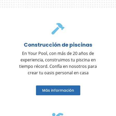
Construcción de piscinas
En Your Pool, con más de 20 años de
experiencia, construimos tu piscina en
tiempo récord. Confía en nosotros para
crear tu oasis personal en casa
Más información