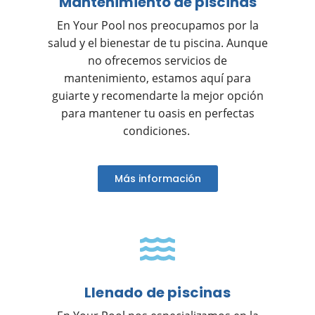
Mantenimiento de piscinas
En Your Pool nos preocupamos por la
salud y el bienestar de tu piscina. Aunque
no ofrecemos servicios de
mantenimiento, estamos aquí para
guiarte y recomendarte la mejor opción
para mantener tu oasis en perfectas
condiciones.
Más información
Llenado de piscinas