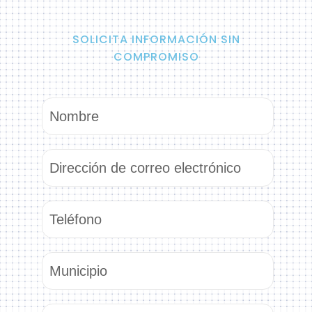
SOLICITA INFORMACIÓN SIN
COMPROMISO