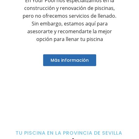
En Your Pool nos especializamos en la
construcción y renovación de piscinas,
pero no ofrecemos servicios de llenado.
Sin embargo, estamos aquí para
asesorarte y recomendarte la mejor
opción para llenar tu piscina
Más información
TU PISCINA EN LA PROVINCIA DE SEVILLA