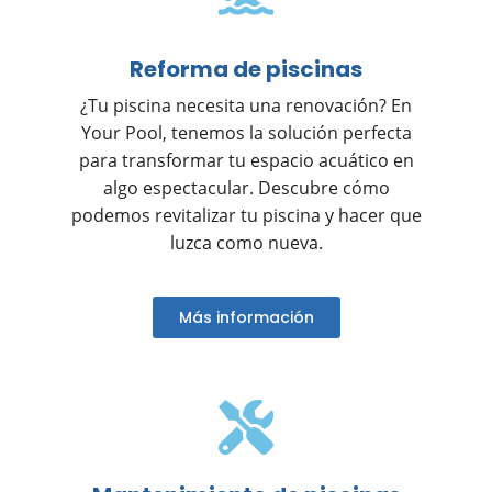
Reforma de piscinas
¿Tu piscina necesita una renovación? En
Your Pool, tenemos la solución perfecta
para transformar tu espacio acuático en
algo espectacular. Descubre cómo
podemos revitalizar tu piscina y hacer que
luzca como nueva.
Más información